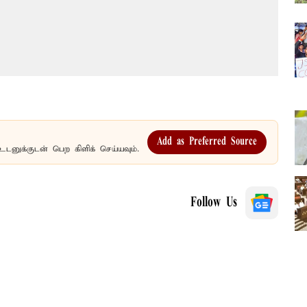
Add as Preferred Source
உடனுக்குடன் பெற கிளிக் செய்யவும்.
Follow Us