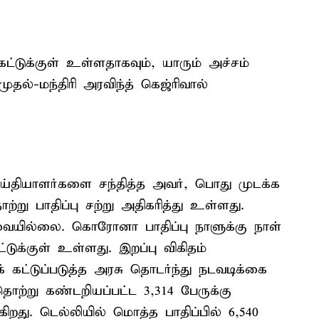
டுக்குள் உள்ளதாகவும், யாரும் அச்சம்
ல்-மந்திரி அரவிந்த் கெஜ்ரிவால்
ய்தியாளர்களை சந்தித்த அவர், பொது முடக்க
று பாதிப்பு சற்று அதிகரித்து உள்ளது.
யில்லை. கொரோனா பாதிப்பு நாளுக்கு நாள்
டுக்குள் உள்ளது. இறப்பு விகிதம்
ட்டுப்படுத்த அரசு தொடர்ந்து நடவடிக்கை
்று கண்டறியப்பட்ட 3,314 பேருக்கு
கிறது. டெல்லியில் மொத்த பாதிப்பில் 6,540