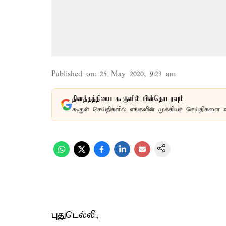
Published on
:
25 May 2020, 9:23 am
தினத்தந்தியை கூகுளில் பின்தொடரவும்
கூகுள் செய்திகளில் எங்களின் முக்கியச் செய்திகளை 
புதுடெல்லி,