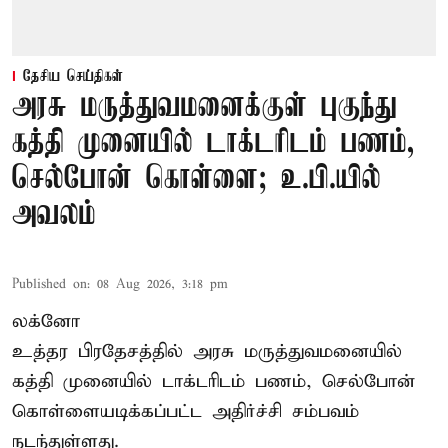
தேசிய செய்திகள்
அரசு மருத்துவமனைக்குள் புகுந்து
கத்தி முனையில் டாக்டரிடம் பணம்,
செல்போன் கொள்ளை; உ.பி.யில்
அவலம்
Published on
:
08 Aug 2026, 3:18 pm
லக்னோ
உத்தர பிரதேசத்தில் அரசு மருத்துவமனையில்
கத்தி முனையில் டாக்டரிடம் பணம், செல்போன்
கொள்ளையடிக்கப்பட்ட அதிர்ச்சி சம்பவம்
நடந்துள்ளது.