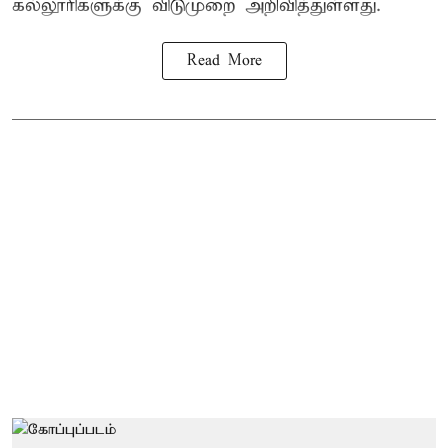
கல்லூரிகளுக்கு விடுமுறை அறிவித்துள்ளது.
Read More