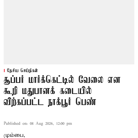
தேசிய செய்திகள்
சூப்பர் மார்க்கெட்டில் வேலை என
கூறி மதுபானக் கடையில்
விற்கப்பட்ட நாக்பூர் பெண்
Published on
:
08 Aug 2026, 12:00 pm
மும்பை,