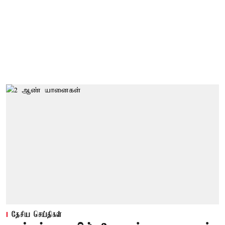
தேசிய செய்திகள்