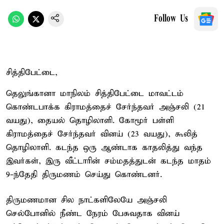
Follow Us
சித்திபேட்டை,
தெலுங்கானா மாநிலம் சித்திபேட்டை மாவட்டம்
கொண்டபாக்க கிராமத்தைச் சேர்ந்தவர் அஞ்சலி (21
வயது), தையல் தொழிலாளி. கோமூர் பள்ளி
கிராமத்தைச் சேர்ந்தவர் வினய் (23 வயது), கூலித்
தொழிலாளி. கடந்த ஒரு ஆண்டாக காதலித்து வந்த
இவர்கள், இரு வீட்டாரின் சம்மதத்துடன் கடந்த மாதம்
9-ந்தேதி திருமணம் செய்து கொண்டனர்.
திருமணமான சில நாட்களிலேயே அஞ்சலி
செல்போனில் நீண்ட நேரம் பேசுவதாக வினய்