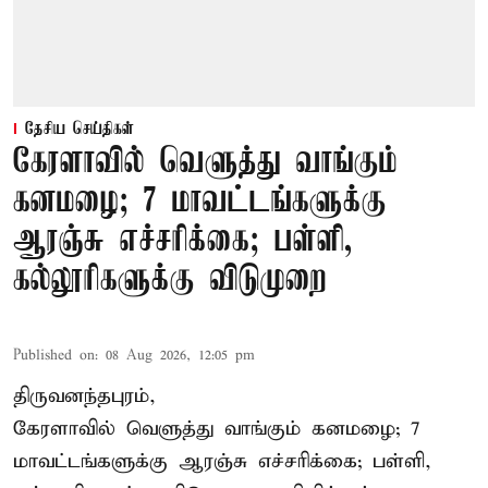
தேசிய செய்திகள்
கேரளாவில் வெளுத்து வாங்கும்
கனமழை; 7 மாவட்டங்களுக்கு
ஆரஞ்சு எச்சரிக்கை; பள்ளி,
கல்லூரிகளுக்கு விடுமுறை
Published on
:
08 Aug 2026, 12:05 pm
திருவனந்தபுரம்,
கேரளாவில் வெளுத்து வாங்கும் கனமழை; 7
மாவட்டங்களுக்கு ஆரஞ்சு எச்சரிக்கை; பள்ளி,