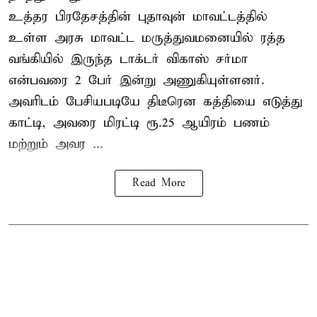
உத்தர பிரதேசத்தின் புதாவுன் மாவட்டத்தில்
உள்ள அரசு மாவட்ட மருத்துவமனையில் ரத்த
வங்கியில் இருந்த டாக்டர் விகாஸ் சர்மா
என்பவரை 2 பேர் இன்று அணுகியுள்ளனர்.
அவரிடம் பேசியபடியே திடீரென கத்தியை எடுத்து
காட்டி, அவரை மிரட்டி ரூ.25 ஆயிரம் பணம்
மற்றும் அவர ...
Read More