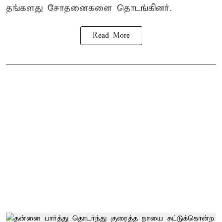
தங்களது சோதனைகளை தொடங்கினர்.
Read More