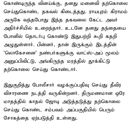
கொண்டிருந்த வினய்க்கு, தனது மனைவி தற்கொலை
செய்துகொண்ட தகவல் கிடைத்தது. ராயபுரம் கிராமம்
அருகே வந்தபோது இந்த தகவலை கேட்ட அவர்
அதிர்ச்சியில் உறைந்தார். உடனே தனது தந்தையை
போனில் தொடர்பு கொண்டு இதுபற்றி கூறி கதறி
அழுதுள்ளார். பின்னர், தான் இருக்கும் இடத்தின்
'லொகேசனை' நண்பர்களுக்கு வாட்ஸ்-அப் மூலம்
அனுப்பிவிட்டு, அங்கிருந்த மரத்தில் தூக்கிட்டு
தற்கொலை செய்து கொண்டார்.
இதுகுறித்து போலீசார் வழக்குப்பதிவு செய்து தீவிர
விசாரணை நடத்தி வருகின்றனர். திருமணமான ஒரே
மாதத்தில் காதல் ஜோடி அடுத்தடுத்து தற்கொலை
செய்து கொண்ட சம்பவம் அப்பகுதியில் பெரும்
சோகத்தை ஏற்படுத்தி உள்ளது.