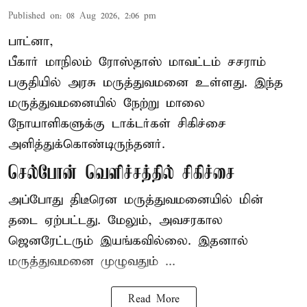
Published on
:
08 Aug 2026, 2:06 pm
பாட்னா,
பீகார்
மாநிலம் ரோஸ்தாஸ் மாவட்டம் சசராம்
பகுதியில் அரசு மருத்துவமனை உள்ளது. இந்த
மருத்துவமனையில் நேற்று மாலை
நோயாளிகளுக்கு டாக்டர்கள் சிகிச்சை
அளித்துக்கொண்டிருந்தனர்.
செல்போன் வெளிச்சத்தில் சிகிச்சை
அப்போது திடீரென மருத்துவமனையில் மின்
தடை ஏற்பட்டது. மேலும், அவசரகால
ஜெனரேட்டரும் இயங்கவில்லை. இதனால்
மருத்துவமனை முழுவதும் ...
Read More