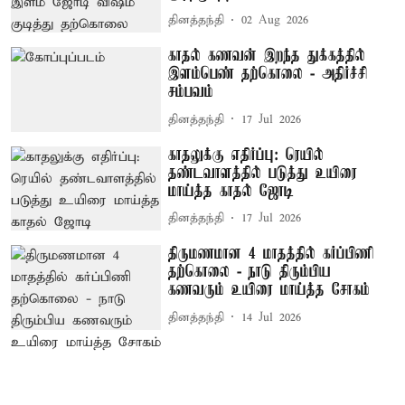
தினத்தந்தி
02 Aug 2026
காதல் கணவன் இறந்த துக்கத்தில்
இளம்பெண் தற்கொலை - அதிர்ச்சி
சம்பவம்
தினத்தந்தி
17 Jul 2026
காதலுக்கு எதிர்ப்பு: ரெயில்
தண்டவாளத்தில் படுத்து உயிரை
மாய்த்த காதல் ஜோடி
தினத்தந்தி
17 Jul 2026
திருமணமான 4 மாதத்தில் கர்ப்பிணி
தற்கொலை - நாடு திரும்பிய
கணவரும் உயிரை மாய்த்த சோகம்
தினத்தந்தி
14 Jul 2026