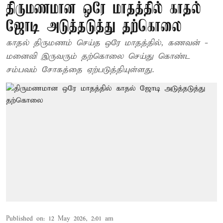
திருமணமான ஒரே மாதத்தில் காதல்
ஜோடி அடுத்தடுத்து தற்கொலை
காதல் திருமணம் செய்த ஒரே மாதத்தில், கணவன் -
மனைவி இருவரும் தற்கொலை செய்து கொண்ட
சம்பவம் சோகத்தை ஏற்படுத்தியுள்ளது.
Published on
:
12 May 2026, 2:01 am