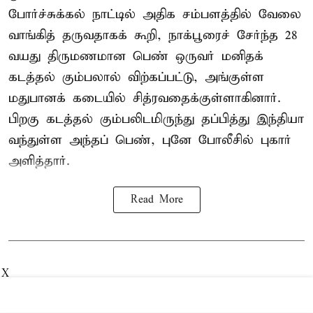
போர்ச்சுக்கல்
நாட்டில் அதிக சம்பளத்தில் வேலை
வாங்கித் தருவதாகக் கூறி, நாக்பூரைச் சேர்ந்த 28
வயது திருமணமான பெண் ஒருவர் மனிதக்
கடத்தல் கும்பலால் விற்கப்பட்டு, அங்குள்ள
மதுபானக் கடையில் சித்ரவதைக்குள்ளாகினார்.
பிறகு கடத்தல் கும்பலிடமிருந்து தப்பித்து இந்தியா
வந்துள்ள அந்தப் பெண், புனே போலீசில் புகார்
அளித்தார்.
Read More
X