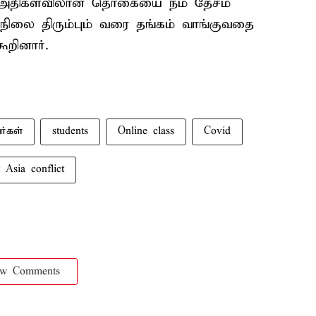
ந்து அதிகளவிலான தொகையை நம் தேசம்
நிலை திரும்பும் வரை தங்கம் வாங்குவதை
ூறினார்.
்கள்
students
Online class
Covid
 Asia conflict
ow Comments