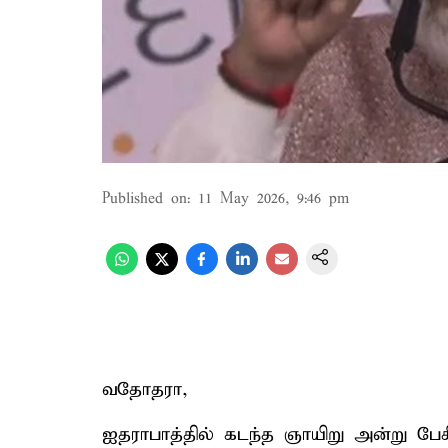
Published on
:
11 May 2026, 9:46 pm
வதோதரா,
ஐதராபாத்தில் கடந்த ஞாயிறு அன்று பே