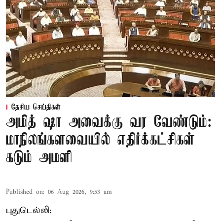
தேசிய செய்திகள்
அமித் ஷா அவைக்கு வர வேண்டும்:
மாநிலங்களவையில் எதிர்க்கட்சிகள்
கடும் அமளி
Published on
:
06 Aug 2026, 9:53 am
புதுடெல்லி: