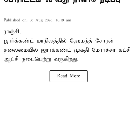
Published on
:
06 Aug 2026, 10:19 am
ராஞ்சி,
ஜார்க்கண்ட் மாநிலத்தில் ஹேமந்த் சோரன்
தலைமையில் ஜார்க்கண்ட் முக்தி மோர்ச்சா கட்சி
ஆட்சி நடைபெற்று வருகிறது.
Read More