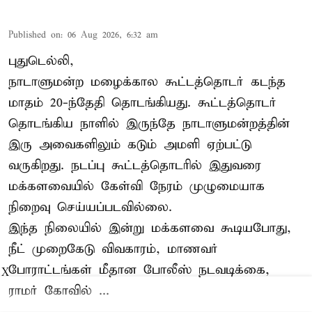
Published on
:
06 Aug 2026, 6:32 am
புதுடெல்லி,
நாடாளுமன்ற மழைக்கால கூட்டத்தொடர் கடந்த
மாதம் 20-ந்தேதி தொடங்கியது. கூட்டத்தொடர்
தொடங்கிய நாளில் இருந்தே நாடாளுமன்றத்தின்
இரு அவைகளிலும் கடும் அமளி ஏற்பட்டு
வருகிறது. நடப்பு கூட்டத்தொடரில் இதுவரை
மக்களவையில் கேள்வி நேரம் முழுமையாக
நிறைவு செய்யப்படவில்லை.
இந்த நிலையில் இன்று மக்களவை கூடியபோது,
நீட் முறைகேடு விவகாரம், மாணவர்
போராட்டங்கள் மீதான போலீஸ் நடவடிக்கை,
X
ராமர் கோவில் ...