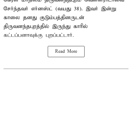
சேர்ந்தவர் எர்னஸ்ட் (வயது 38). இவர் இன்று
காலை தனது குடும்பத்தினருடன்
திருவனந்தபுரத்தில் இருந்து காரில்
கட்டப்பனாவுக்கு புறப்பட்டார்.
Read More