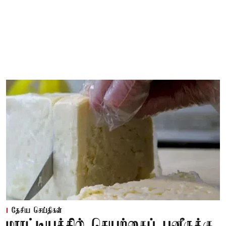
தேசிய செய்திகள்