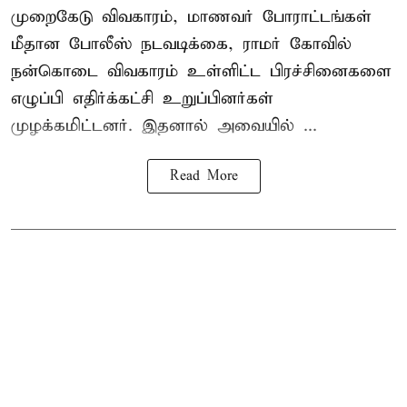
முறைகேடு விவகாரம், மாணவர் போராட்டங்கள்
மீதான போலீஸ் நடவடிக்கை, ராமர் கோவில்
நன்கொடை விவகாரம் உள்ளிட்ட பிரச்சினைகளை
எழுப்பி எதிர்க்கட்சி உறுப்பினர்கள்
முழக்கமிட்டனர். இதனால் அவையில் ...
Read More