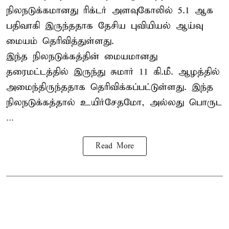
நிலநடுக்கமானது ரிக்டர் அளவுகோலில் 5.1 ஆக
பதிவாகி இருந்ததாக தேசிய புவியியல் ஆய்வு
மையம் தெரிவித்துள்ளது.
இந்த நிலநடுக்கத்தின் மையமானது
தரைமட்டத்தில் இருந்து சுமார் 11 கி.மீ. ஆழத்தில்
அமைந்திருந்ததாக தெரிவிக்கப்பட்டுள்ளது. இந்த
நிலநடுக்கத்தால் உயிர்சேதமோ, அல்லது பொருட
...
Read More