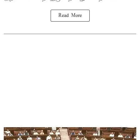
Read More