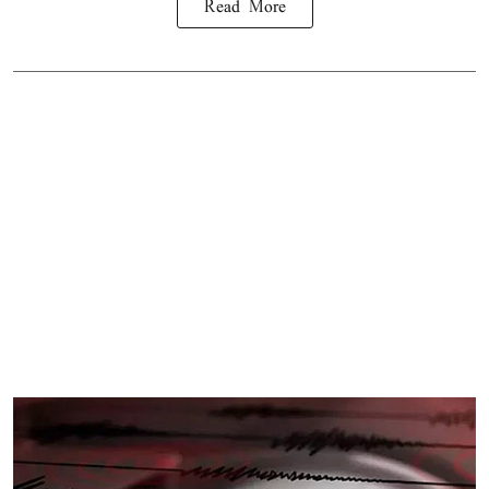
Read More