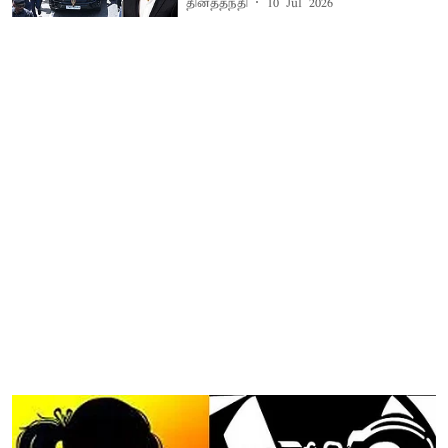
தினத்தந்தி
10 Jul 2026