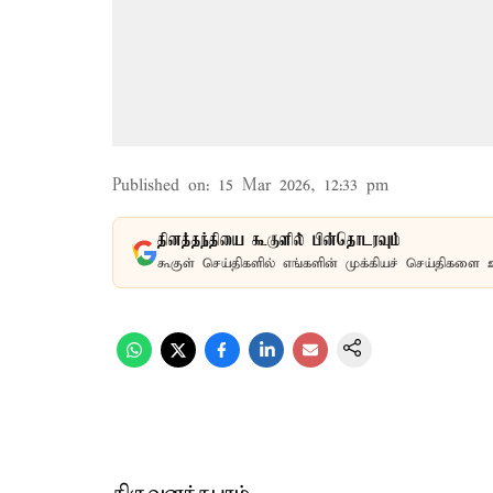
Published on
:
15 Mar 2026, 12:33 pm
தினத்தந்தியை கூகுளில் பின்தொடரவும்
கூகுள் செய்திகளில் எங்களின் முக்கியச் செய்திகளை 