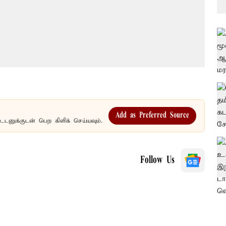
Add as Preferred Source
உடனுக்குடன் பெற கிளிக் செய்யவும்.
Follow Us