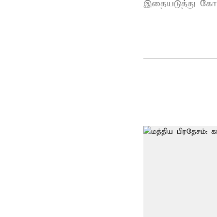
இதையடுத்து கோர