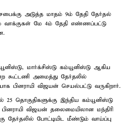
க்கு அடுத்த மாதம் 9ம் தேதி தேர்தல்
 வாக்குகள் மே 4ம் தேதி எண்ணப்பட்டு
ன.
னிஸ்டு, மார்க்சிஸ்டு கம்யூனிஸ்டு ஆகிய
ற கூட்டணி அமைத்து தேர்தலில்
ியாக பினராயி விஜயன் செயல்பட்டு வருகிறார்.
் 25 தொகுதிகளுக்கு இந்திய கம்யூனிஸ்டு
. பினராயி விஜயன் தலைமையிலான மந்திரி
ு தேர்தலில் போட்டியிட மீண்டும் வாய்ப்பு