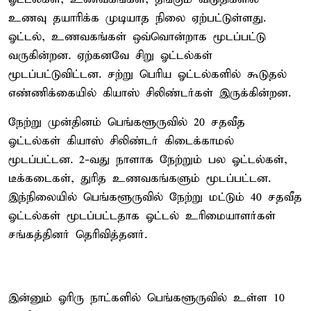
உணவு தயாரிக்க முடியாத நிலை ஏற்பட்டுள்ளது.
ஓட்டல், உணவகங்கள் ஒவ்வொன்றாக மூடப்பட்டு
வருகின்றன. ஏற்கனவே சிறு ஓட்டல்கள்
மூடப்பட்டுவிட்டன. சற்று பெரிய ஓட்டல்களில் கூடுதல்
எண்ணிக்கையில் கியாஸ் சிலிண்டர்கள் இருக்கின்றன.
நேற்று முன்தினம் பெங்களூருவில் 20 சதவீத
ஓட்டல்கள் கியாஸ் சிலிண்டர் கிடைக்காமல்
மூடப்பட்டன. 2-வது நாளாக நேற்றும் பல ஓட்டல்கள்,
டீக்கடைகள், துரித உணவகங்களும் மூடப்பட்டன.
இந்நிலையில் பெங்களூருவில் நேற்று மட்டும் 40 சதவீத
ஓட்டல்கள் மூடப்பட்டதாக ஓட்டல் உரிமையாளர்கள்
சங்கத்தினர் தெரிவித்தனர்.
இன்னும் ஓரிரு நாட்களில் பெங்களூருவில் உள்ள 10