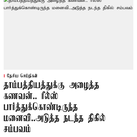
தேசிய செய்திகள்
தாம்பத்தியத்துக்கு அழைத்த
கணவன்.. ரீல்ஸ்
பார்த்துக்கொண்டிருந்த
மனைவி..அடுத்த நடந்த திகில்
சம்பவம்