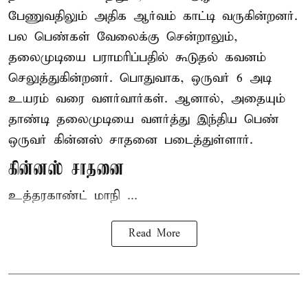
பேணுவதிலும் அதிக ஆர்வம் காட்டி வருகின்றனர்.
பல பெண்கள் வேலைக்கு சென்றாலும்,
தலைமுடியை பராமரிப்பதில் கூடுதல் கவனம்
செலுத்துகின்றனர். பொதுவாக, ஒருவர் 6 அடி
உயரம் வரை வளர்வார்கள். ஆனால், அதையும்
தாண்டி தலைமுடியை வளர்த்து இந்திய பெண்
ஒருவர் கின்னஸ் சாதனை படைத்துள்ளார்.
கின்னஸ் சாதனை
உத்தரகாண்ட் மாநி ...
Read More