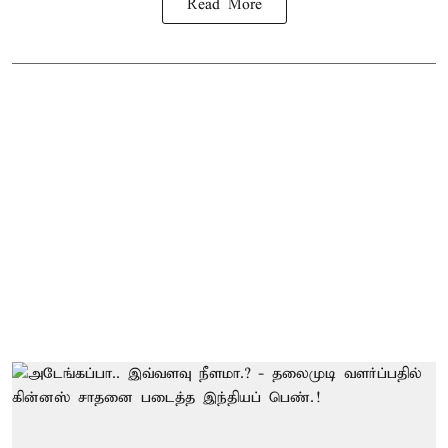
Read More