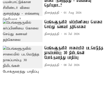
விலை குறைந்தது - எவ்வளவு
தெரியுமா..?
தினத்தந்தி
01 Aug 2026
பெங்களூருவில் கர்ப்பிணியை கொலை
செய்து கணவர் தற்கொலை
தினத்தந்தி
16 Jul 2026
பெங்களூருவில் சாலையில் படமெடுத்த
நாகப்பாம்பு; 30 நிமிடங்கள்
போக்குவரத்து பாதிப்பு
தினத்தந்தி
08 Jul 2026