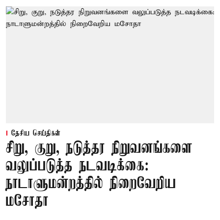
தேசிய செய்திகள்
சிறு, குறு, நடுத்தர நிறுவனங்களை
வலுப்படுத்த நடவடிக்கை:
நாடாளுமன்றத்தில் நிறைவேறிய
மசோதா