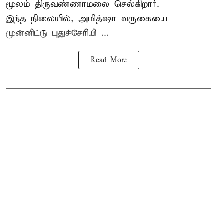
மூலம் திருவண்ணாமலை செல்கிறார்.
இந்த நிலையில், அமித்ஷா வருகையை
முன்னிட்டு புதுச்சேரியி ...
Read More