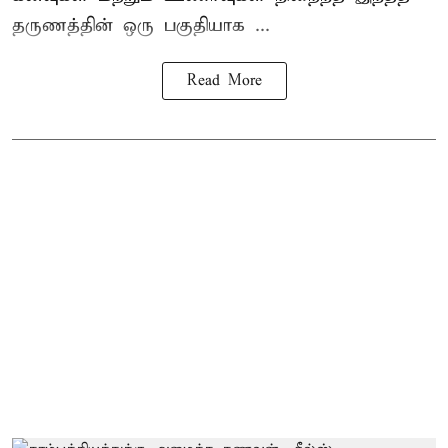
தருணத்தின் ஒரு பகுதியாக ...
Read More