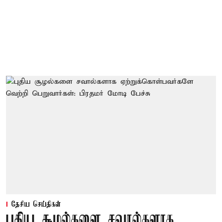
தேசிய செய்திகள்
புதிய சூழல்களை சவால்களாக