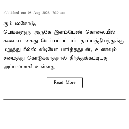
Published on
:
08 Aug 2026, 7:39 am
கும்பலகோடு,
பெங்களூரு அருகே இளம்பெண் கொலையில்
கணவர் கைது செய்யப்பட்டார். தாம்பத்தியத்துக்கு
மறுத்து ரீல்ஸ் வீடியோ பார்த்ததுடன், உணவும்
சமைத்து கொடுக்காததால் தீர்த்துக்கட்டியது
அம்பலமாகி உள்ளது.
Read More