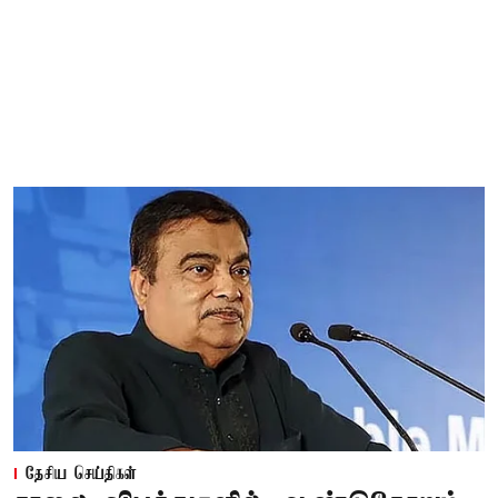
தேசிய செய்திகள்