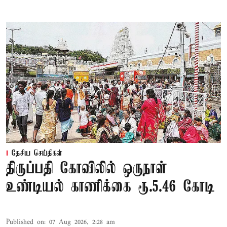
தேசிய செய்திகள்
திருப்பதி கோவிலில் ஒருநாள்
உண்டியல் காணிக்கை ரூ.5.46 கோடி
Published on
:
07 Aug 2026, 2:28 am