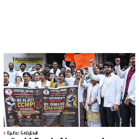
தேசிய செய்திகள்