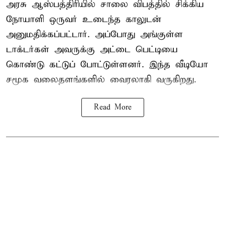
அரசு ஆஸ்பத்திரியில் சாலை விபத்தில் சிக்கிய
நோயாளி ஒருவர் உடைந்த காலுடன்
அனுமதிக்கப்பட்டார். அப்போது அங்குள்ள
டாக்டர்கள் அவருக்கு அட்டை பெட்டியை
கொண்டு கட்டுப் போட்டுள்ளனர். இந்த வீடியோ
சமூக வலைதளங்களில் வைரலாகி வருகிறது.
Read More