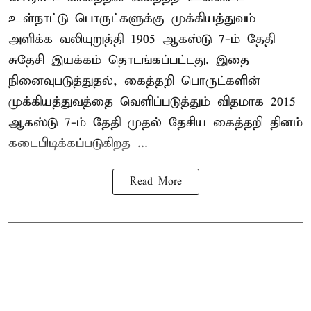
உள்நாட்டு பொருட்களுக்கு முக்கியத்துவம்
அளிக்க வலியுறுத்தி 1905 ஆகஸ்டு 7-ம் தேதி
சுதேசி இயக்கம் தொடங்கப்பட்டது. இதை
நினைவுபடுத்துதல், கைத்தறி பொருட்களின்
முக்கியத்துவத்தை வெளிப்படுத்தும் விதமாக 2015
ஆகஸ்டு 7-ம் தேதி முதல் தேசிய கைத்தறி தினம்
கடைபிடிக்கப்படுகிறத ...
Read More