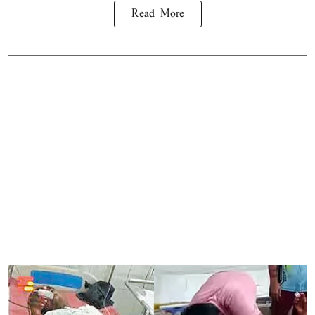
Read More