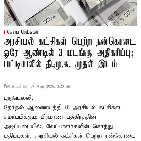
தேசிய செய்திகள்
அரசியல் கட்சிகள் பெற்ற நன்கொடை
ஒரே ஆண்டில் 3 மடங்கு அதிகரிப்பு;
பட்டியலில் தி.மு.க. முதல் இடம்
Published on
:
07 Aug 2026, 2:23 am
புதுடெல்லி,
தேர்தல் ஆணையத்திடம் அரசியல் கட்சிகள்
சமர்ப்பிக்கும் பிரமாண பத்திரத்தின்
அடிப்படையில், வேட்பாளர்களின் சொத்து
மதிப்புகள், அரசியல் கட்சிகள் பெற்ற நன்கொடை