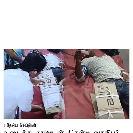
தேசிய செய்திகள்