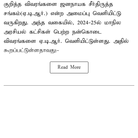
குறித்த விவரங்களை ஜனநாயக சீர்திருத்த
சங்கம்(ஏ.டி.ஆர்.) என்ற அமைப்பு வெளியிட்டு
வருகிறது. அந்த வகையில், 2024-25ல் மாநில
அரசியல் கட்சிகள் பெற்ற நன்கொடை
விவரங்களை ஏ.டி.ஆர். வெளியிட்டுள்ளது. அதில்
கூறப்பட்டுள்ளதாவது:-
Read More