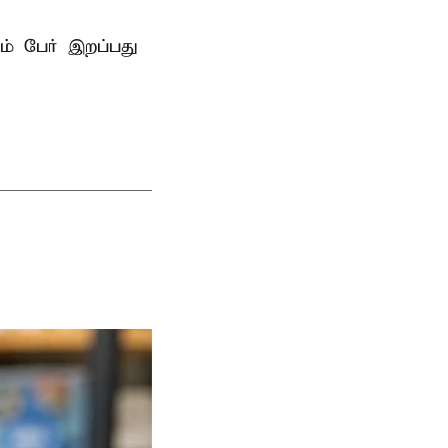
ம் பேர் இறப்பது