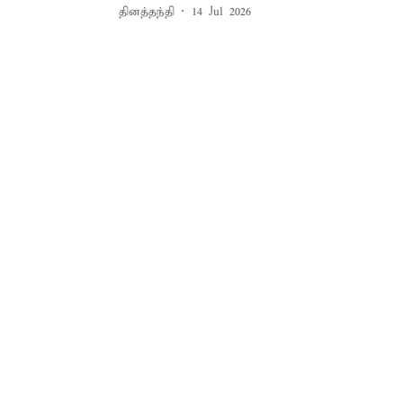
தினத்தந்தி
14 Jul 2026