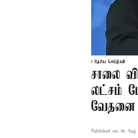
தேசிய செய்திகள்
சாலை வி
லட்சம் பே
வேதனை
Published on
:
06 Aug 