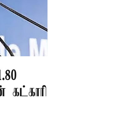
.80
ன் கட்காரி