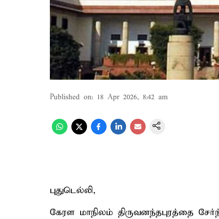
Published on
:
18 Apr 2026, 8:42 am
புதுடெல்லி,
கேரள மாநிலம் திருவனந்தபுரத்தை சேர