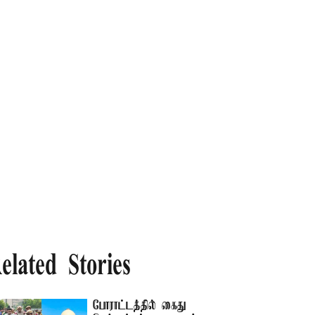
elated Stories
போராட்டத்தில் கைது