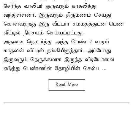
சேர்ந்த வாலிபர் ஒருவரும் காதலித்து
வந்துள்ளனர். இருவரும் திருமணம் செய்து
கொள்வதற்கு இரு வீட்டார் சம்மதத்துடன் பெண்
வீட்டில் நிச்சயம் செய்யப்பட்டது.
அதனை தொடர்ந்து அந்த பெண் 2 வாரம்
காதலன் வீட்டில் தங்கியிருந்தார். அப்போது
இருவரும் நெருக்கமாக இருந்த வீடியோவை
எடுத்து பெண்ணின் தோழியின் செல்ப ...
Read More