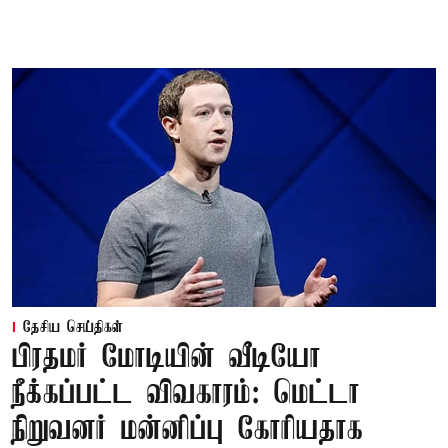
தேசிய செய்திகள்
பிரதமர் மோடியின் வீடியோ
நீக்கப்பட்ட விவகாரம்: மெட்டா
நிறுவனர் மன்னிப்பு கோரியதாக