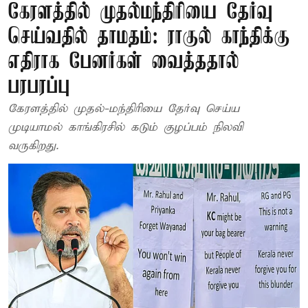
கேரளத்தில் முதல்–மந்திரியை தேர்வு
செய்வதில் தாமதம்: ராகுல் காந்திக்கு
எதிராக பேனர்கள் வைத்ததால்
பரபரப்பு
கேரளத்தில் முதல்-மந்திரியை தேர்வு செய்ய
முடியாமல் காங்கிரசில் கடும் குழப்பம் நிலவி
வருகிறது.