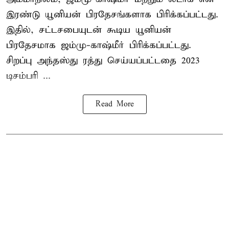
இரண்டு யூனியன் பிரதேசங்களாக பிரிக்கப்பட்டது.
இதில், சட்டசபையுடன் கூடிய யூனியன்
பிரதேசமாக ஜம்மு-காஷ்மீர் பிரிக்கப்பட்டது.
சிறப்பு அந்தஸ்து ரத்து செய்யப்பட்டதை 2023
டிசம்பரி ...
Read More