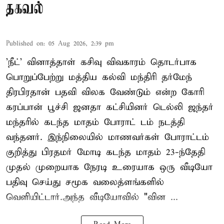
தகவல்
Published on
:
05 Aug 2026, 2:39 pm
'நீட்' வினாத்தாள் கசிவு விவகாரம் தொடர்பாக
பொறுப்பேற்று மத்திய கல்வி மந்திரி தர்மேந்
திரபிரதான் பதவி விலக வேண்டும் என்ற கோரி
கரப்பான் பூச்சி ஜனதா கட்சியினர் டெல்லி ஜந்தர்
மந்தரில் கடந்த மாதம் போராட் டம் நடத்தி
வந்தனர். இந்நிலையில் மாணவர்கள் போராட்டம்
குறித்து பிரதமர் மோடி கடந்த மாதம் 23-ந்தேதி
முதல் முறையாக நேரடி உரையாக ஒரு வீடியோ
பதிவு செய்து சமூக வலைத்ளங்களில்
வெளியிட்டார்.அந்த வீடியோவில் "வின ...