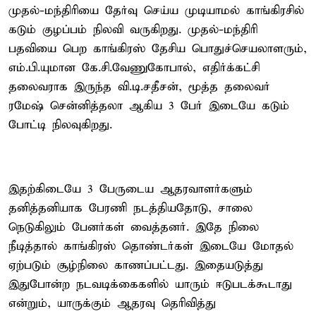
முதல்-மந்திரியை தேர்வு செய்ய முடியாமல் காங்கிரசில்
கடும் குழப்பம் நிலவி வருகிறது. முதல்-மந்திரி
பதவியை பெற காங்கிரஸ் தேசிய பொதுச்செயலாளரும்,
எம்.பி.யுமான கே.சி.வேணுகோபால், எதிர்க்கட்சி
தலைவராக இருந்த வி.டி.சதீசன், மூத்த தலைவர்
ரமேஷ் சென்னித்தலா ஆகிய 3 பேர் இடையே கடும்
போட்டி நிலவுகிறது.
இதற்கிடையே 3 பேருடைய ஆதரவாளர்களும்
தனித்தனியாக பேரணி நடத்தியதோடு, சாலை
நெடுகிலும் பேனர்கள் வைத்தனர். இதே நிலை
நீடித்தால் காங்கிரஸ் தொண்டர்கள் இடையே மோதல்
ஏற்படும் சூழ்நிலை காணப்பட்டது. இதையடுத்து
இதுபோன்ற நடவடிக்கைகளில் யாரும் ஈடுபடக்கூடாது
என்றும், யாருக்கும் ஆதரவு தெரிவித்து