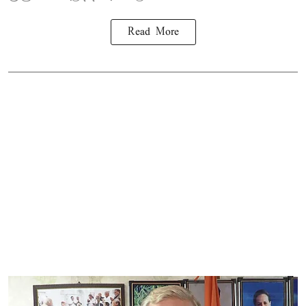
Read More