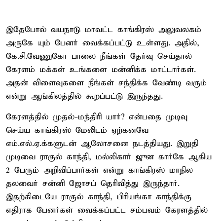
இதேபோல் வயநாடு மாவட்ட காங்கிரஸ் அலுவலகம்
அருகே யும் பேனர் வைக்கப்பட்டு உள்ளது. அதில்,
கே.சி.வேணுகோ பாலை நீங்கள் தேர்வு செய்தால்
கேரளம் மக்கள் உங்களை மன்னிக்க மாட்டார்கள்.
அதன் விளைவுகளை நீங்கள் சந்திக்க வேண்டி வரும்
என்று ஆங்கிலத்தில் கூறப்பட்டு இருந்தது.
கேரளத்தில் முதல்-மந்திரி யார்? என்பதை முடிவு
செய்ய காங்கிரஸ் மேலிடம் ஏற்கனவே
எம்.எல்.ஏ.க்களுடன் ஆலோசனை நடத்தியது. இறுதி
முடிவை ராகுல் காந்தி, மல்லிகார் ஜுன கார்கே ஆகிய
2 பேரும் அறிவிப்பார்கள் என்று காங்கிரஸ் மாநில
தலவைர் சன்னி ஜோசப் தெரிவித்து இருந்தார்.
இதற்கிடையே ராகுல் காந்தி, பிரியங்கா காந்திக்கு
எதிராக பேனர்கள் வைக்கப்பட்ட சம்பவம் கேரளத்தில்