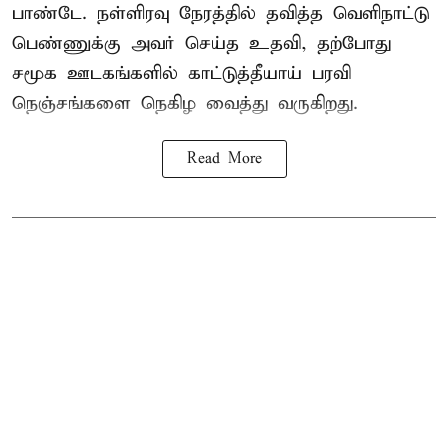
பாண்டே. நள்ளிரவு நேரத்தில் தவித்த வெளிநாட்டு
பெண்ணுக்கு அவர் செய்த உதவி, தற்போது
சமூக ஊடகங்களில் காட்டுத்தீயாய் பரவி
நெஞ்சங்களை நெகிழ வைத்து வருகிறது.
Read More