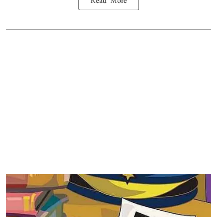
Read More