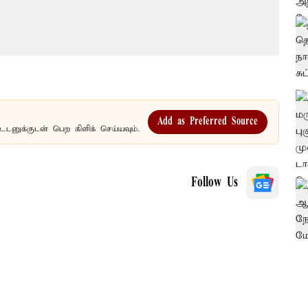
Add as Preferred Source
உடனுக்குடன் பெற கிளிக் செய்யவும்.
Follow Us