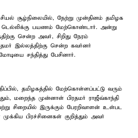
சியல் சூழ்நிலையில், நேற்று முன்தினம் தமிழக
ென டெல்லிக்கு பயணம் மேற்கொண்டார். அன்று
ிற்கு சென்ற அவர், சிறிது நேரம்
தமர் இல்லத்திற்கு சென்ற கவர்னர்
ரமோடியை சந்தித்து பேசினார்.
ப்பில், தமிழகத்தில் மேற்கொள்ளப்பட்டு வரும்
ும், மறைந்த முன்னாள் பிரதமர் ராஜீவ்காந்தி
ு சிறையில் இருக்கும் பேரறிவாளன் உள்பட
் முக்கிய பிரச்சினைகள் குறித்தும் அவர்