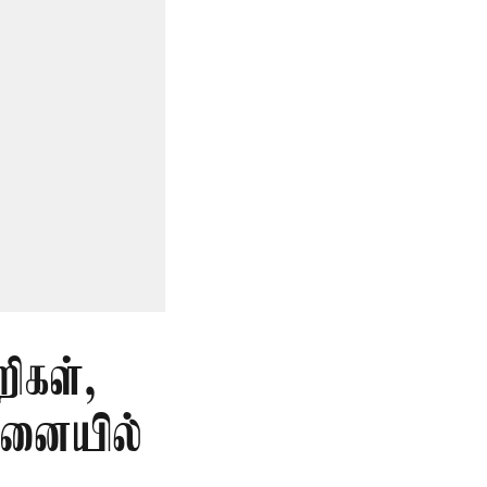
ிகள்,
தனையில்