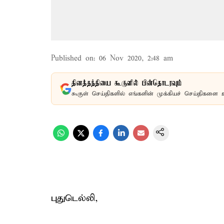
Published on
:
06 Nov 2020, 2:48 am
தினத்தந்தியை கூகுளில் பின்தொடரவும்
கூகுள் செய்திகளில் எங்களின் முக்கியச் செய்திகளை 
புதுடெல்லி,