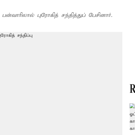
்வாரிலால் புரோகித் சந்தித்துப் பேசினார்.
R