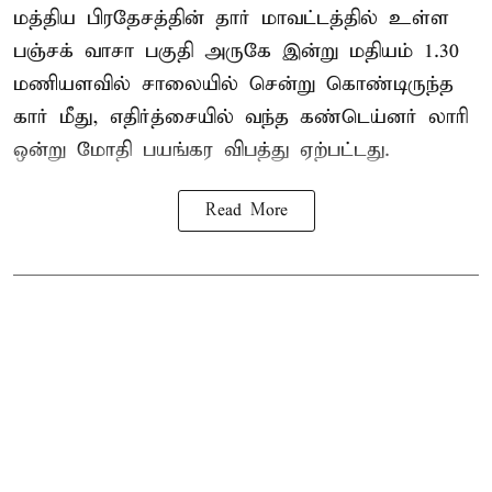
மத்திய பிரதேசத்தின் தார் மாவட்டத்தில் உள்ள
பஞ்சக் வாசா பகுதி அருகே இன்று மதியம் 1.30
மணியளவில் சாலையில் சென்று கொண்டிருந்த
கார் மீது, எதிர்த்சையில் வந்த கண்டெய்னர் லாரி
ஒன்று மோதி பயங்கர விபத்து ஏற்பட்டது.
Read More