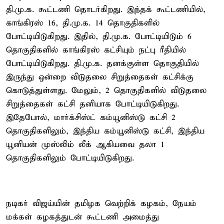
தி.மு.க. கூட்டணி தொடர்கிறது. இந்தக் கூட்டணியில்,
காங்கிரஸ் 16, தி.மு.க. 14 தொகுதிகளில்
போட்டியிடுகிறது. இதில், தி.மு.க. போட்டியிடும் 6
தொகுதிகளில் காங்கிரஸ் கட்சியும் நட்பு ரீதியில்
போட்டியிடுகிறது. தி.மு.க. தனக்குள்ள தொகுதியில்
இருந்து ஒன்றை விடுதலை சிறுத்தைகள் கட்சிக்கு
கொடுத்துள்ளது. மேலும், 2 தொகுதிகளில் விடுதலை
சிறுத்தைகள் கட்சி தனியாக போட்டியிடுகிறது.
இதேபோல், மார்க்சிஸ்ட் கம்யூனிஸ்டு கட்சி 2
தொகுதிகளிலும், இந்திய கம்யூனிஸ்டு கட்சி, இந்திய
யூனியன் முஸ்லிம் லீக் ஆகியவை தலா 1
தொகுதிகளிலும் போட்டியிடுகிறது.
நடிகர் விஜய்யின் தமிழக வெற்றிக் கழகம், நேயம்
மக்கள் கழகத்துடன் கூட்டணி அமைத்து