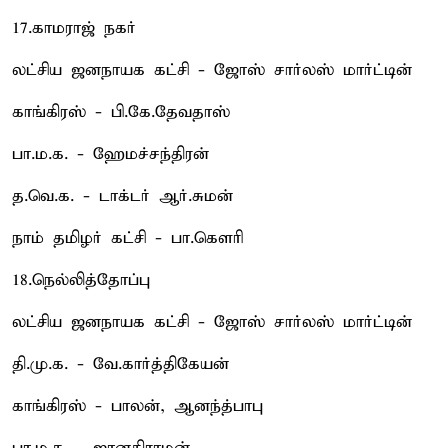
17.காமராஜ் நகர்
லட்சிய ஜனநாயக கட்சி - ஜோஸ் சார்லஸ் மார்ட்டின்
காங்கிரஸ் - பி.கே.தேவதாஸ்
பா.ம.க. - ஹேமச்சந்திரன்
த.வெ.க. - டாக்டர் ஆர்.சுமன்
நாம் தமிழர் கட்சி - பா.கெளரி
18.நெல்லித்தோப்பு
லட்சிய ஜனநாயக கட்சி - ஜோஸ் சார்லஸ் மார்ட்டின்
தி.மு.க. - வே.கார்த்திகேயன்
காங்கிரஸ் - பாலன், ஆனந்த்பாபு