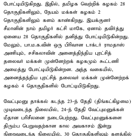
போட்டியிடுகிறது. இதில், தமிழக வெற்றிக் கழகம் 28
தொகுதிகளிலும், நேயம் மக்கள் கழகம் 2
தொகுதிகளிலும் களம் காண்கிறது. இயக்குனர்
சீமானின் நாம் தமிழர் கட்சி மாகே, ஏனாம் தவிர்த்து
ஏனைய 28 தொகுதிகளில் தனித்து போட்டியிடுகின்றது.
மேலும், பா.ம.க.வின் ஒரு பிரிவான டாக்டர் ராமதாஸ்
அணியும், சசிகலாவின் அனைத்திந்திய புரட்சித்
தலைவர் மக்கள் முன்னேற்றக் கழகமும் கூட்டணி
அமைத்து போட்டியிடுகின்றன. அந்த வகையில்,
அனைத்தந்திய புரட்சித் தலைவர் மக்கள் முன்னேற்றக்
கழகம் 4 தொகுதிகளில் போட்டியிடுகிறது.
வேட்புமனு தாக்கல் கடந்த 23-ந் தேதி (திங்கட்கிழமை)
முடிவடைந்த நிலையில், 24-ந் தேதி வேட்புமனுக்கள்
மீதான பரிசீலனை நடைபெற்றது. வேட்புமனுக்களை
திரும்ப பெறுவதற்கான கால அவகாசம் இன்று
நிறைவடைந்த நிலையில், 30 தொகுதிகளிலும் களத்தில்