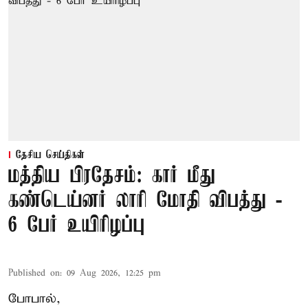
தேசிய செய்திகள்
மத்திய பிரதேசம்: கார் மீது
கண்டெய்னர் லாரி மோதி விபத்து -
6 பேர் உயிரிழப்பு
Published on
:
09 Aug 2026, 12:25 pm
போபால்,