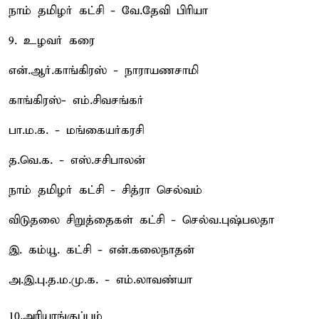
நாம் தமிழர் கட்சி - வே.தேவி பிரியா
9. உழவர் கரை
என்.ஆர்.காங்கிரஸ் - நாராயணசாமி
காங்கிரஸ்- எம்.சிவசங்கர்
பா.ம.க. - மங்கையர்கரசி
த.வெ.க. - எஸ்.சசிபாலன்
நாம் தமிழர் கட்சி - சித்ரா செல்வம்
விடுதலை சிறுத்தைகள் கட்சி - செல்வ.புஷ்பலதா
இ. கம்யூ. கட்சி - என்.கலைநாதன்
அ.இ.பு.த.ம.மு.க. - எம்.லாவண்யா
10.அரியாங்குப்பம்