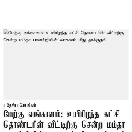
தேசிய செய்திகள்
மேற்கு வங்காளம்: உயிரிழந்த கட்சி
தொண்டரின் வீட்டிற்கு சென்ற மம்தா