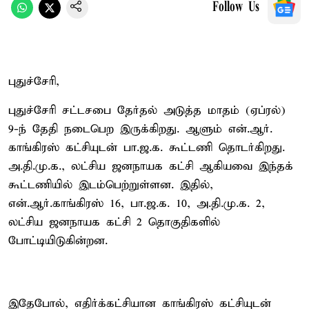
Follow Us
புதுச்சேரி,
புதுச்சேரி சட்டசபை தேர்தல் அடுத்த மாதம் (ஏப்ரல்)
9-ந் தேதி நடைபெற இருக்கிறது. ஆளும் என்.ஆர்.
காங்கிரஸ் கட்சியுடன் பா.ஜ.க. கூட்டணி தொடர்கிறது.
அ.தி.மு.க., லட்சிய ஜனநாயக கட்சி ஆகியவை இந்தக்
கூட்டணியில் இடம்பெற்றுள்ளன. இதில்,
என்.ஆர்.காங்கிரஸ் 16, பா.ஜ.க. 10, அ.தி.மு.க. 2,
லட்சிய ஜனநாயக கட்சி 2 தொகுதிகளில்
போட்டியிடுகின்றன.
இதேபோல், எதிர்க்கட்சியான காங்கிரஸ் கட்சியுடன்