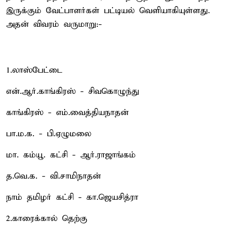
இருக்கும் வேட்பாளர்கள் பட்டியல் வெளியாகியுள்ளது.
அதன் விவரம் வருமாறு:-
1.லாஸ்பேட்டை
என்.ஆர்.காங்கிரஸ் - சிவகொழுந்து
காங்கிரஸ் - எம்.வைத்தியநாதன்
பா.ம.க. - பி.ஏழுமலை
மா. கம்யூ. கட்சி - ஆர்.ராஜாங்கம்
த.வெ.க. - வி.சாமிநாதன்
நாம் தமிழர் கட்சி - கா.ஜெயசித்ரா
2.காரைக்கால் தெற்கு