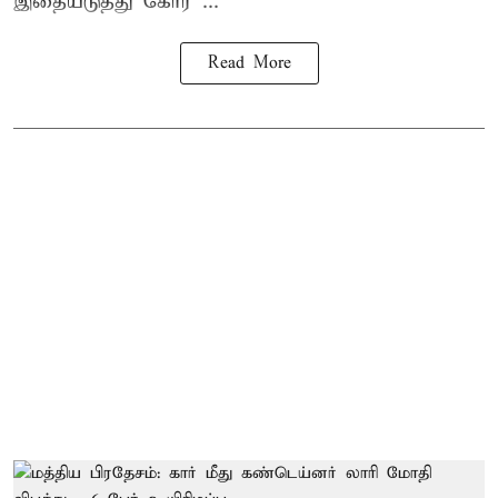
இதையடுத்து கோர ...
Read More