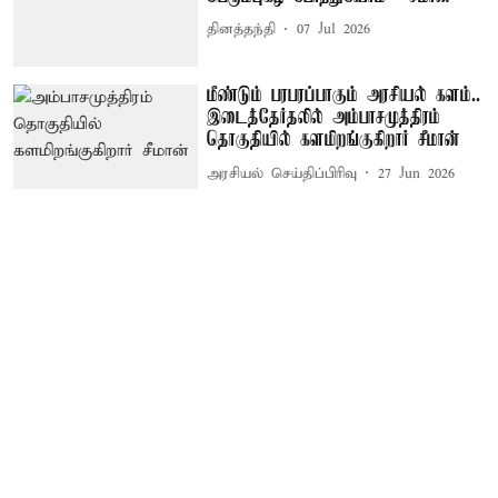
தினத்தந்தி
07 Jul 2026
மீண்டும் பரபரப்பாகும் அரசியல் களம்..
இடைத்தேர்தலில் அம்பாசமுத்திரம்
தொகுதியில் களமிறங்குகிறார் சீமான்
அரசியல் செய்திப்பிரிவு
27 Jun 2026