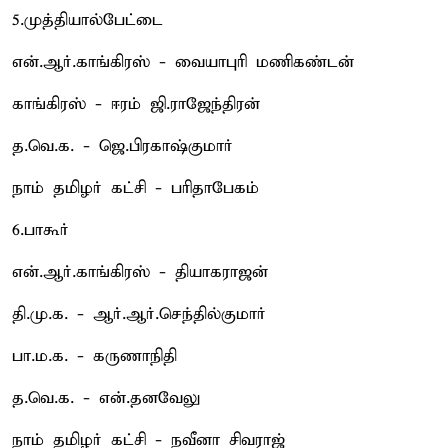
5.முத்தியால்பேட்டை
என்.ஆர்.காங்கிரஸ் - வையாபுரி மணிகண்டன்
காங்கிரஸ் - ஈரம் ஜி.ராஜேந்திரன்
த.வெ.க. - ஜெ.பிரகாஷ்குமார்
நாம் தமிழர் கட்சி - பரிதாபேகம்
6.பாகூர்
என்.ஆர்.காங்கிரஸ் - தியாகராஜன்
தி.மு.க. - ஆர்.ஆர்.செந்தில்குமார்
பா.ம.க. - கருணாநிதி
த.வெ.க. - என்.தனவேலு
நாம் தமிழர் கட்சி - நவீனா சிவராஜ்