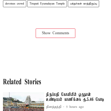
devotees crowd
Tirupati Eyumalayan Temple
பக்தர்கள் காத்திருப்பு
Show Comments
Related Stories
திருப்பதி கோவிலில் ஒருநாள்
உண்டியல் காணிக்கை ரூ.5.46 கோடி
தினத்தந்தி
5 hours ago