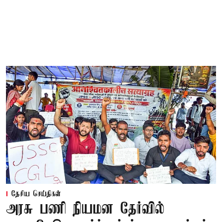
தேசிய செய்திகள்
அரசு பணி நியமன தேர்வில்