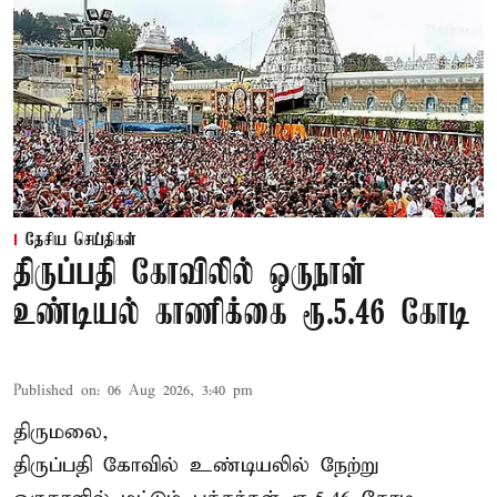
தேசிய செய்திகள்
திருப்பதி கோவிலில் ஒருநாள்
உண்டியல் காணிக்கை ரூ.5.46 கோடி
Published on
:
06 Aug 2026, 3:40 pm
திருமலை,
திருப்பதி கோவில் உண்டியலில் நேற்று