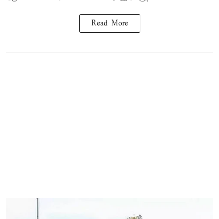
Read More