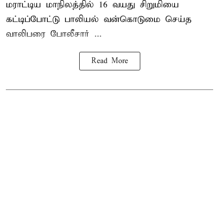
மராட்டிய மாநிலத்தில்
16 வயது
சிறுமி
யை
கட்டிப்போட்டு பாலியல் வன்கொடுமை செய்த
வாலிபரை போலீசார் ...
Read More