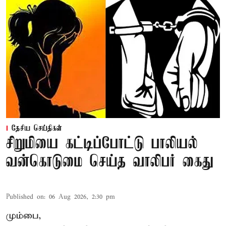
தேசிய செய்திகள்
சிறுமியை கட்டிப்போட்டு பாலியல்
வன்கொடுமை செய்த வாலிபர் கைது
Published on
:
06 Aug 2026, 2:30 pm
மும்பை,