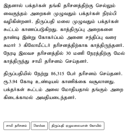
இதனால் பக்தர்கள் தங்கி தரிசனத்திற்கு செல்லும்
வைகுந்தம் அறைகள் முழுவதும் பக்தர்கள் நிரம்பி
வழிகின்றனர். திருப்பதி மலை முழுவதும் பக்தர்கள்
கூட்டம் காணப்படுகிறது. காத்திருப்பு அறைகளை
தாண்டி இன்று கோகர்ப்பம் அணை சந்திப்பு வரை
சுமார் 3 கிலோமீட்டர் தரிசனத்திற்காக காத்திருந்தனர்.
நேரடி இலவச தரிசனத்தில் 30 மணி நேரத்திற்கு மேல்
காத்திருந்து சாமி தரிசனம் செய்தனர்.
திருப்பதியில் நேற்று 86,315 பேர் தரிசனம் செய்தனர்.
ரூ.3.94 கோடி உண்டியல் காணிக்கை வசூலானது.
பக்தர்கள் கூட்டம் அலை மோதியதால் தங்கும் அறை
கிடைக்காமல் அவதியடைந்தனர்.
சாமி தரிசனம்
Darshan
திருப்பதி ஏழுமலையான் கோயில்