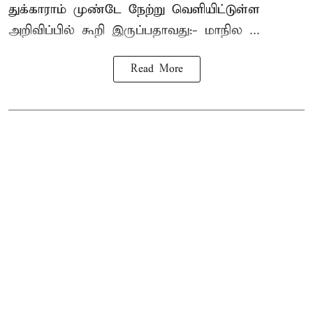
துக்காராம் முண்டே நேற்று வெளியிட்டுள்ள
அறிவிப்பில் கூறி இருப்பதாவது:- மாநில ...
Read More