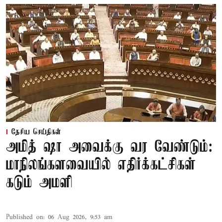
தேசிய செய்திகள்
அமித் ஷா அவைக்கு வர வேண்டும்:
மாநிலங்களவையில் எதிர்க்கட்சிகள்
கடும் அமளி
Published on
:
06 Aug 2026, 9:53 am