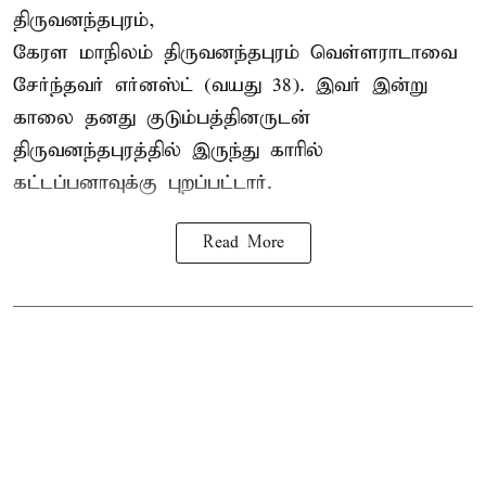
திருவனந்தபுரம்,
கேரள மாநிலம் திருவனந்தபுரம் வெள்ளராடாவை
சேர்ந்தவர் எர்னஸ்ட் (வயது 38). இவர் இன்று
காலை தனது குடும்பத்தினருடன்
திருவனந்தபுரத்தில் இருந்து காரில்
கட்டப்பனாவுக்கு புறப்பட்டார்.
Read More