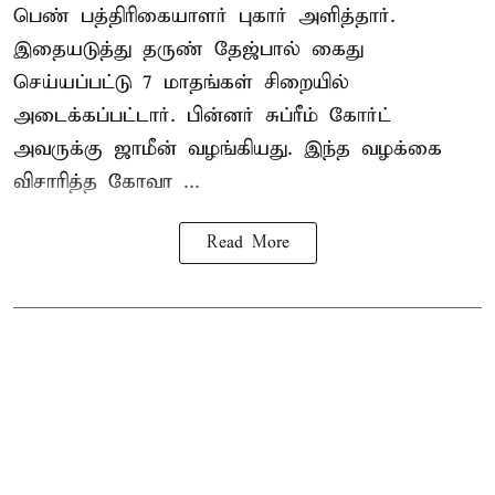
பெண் பத்திரிகையாளர் புகார் அளித்தார்.
இதையடுத்து தருண் தேஜ்பால் கைது
செய்யப்பட்டு 7 மாதங்கள் சிறையில்
அடைக்கப்பட்டார். பின்னர் சுப்ரீம் கோர்ட்
அவருக்கு ஜாமீன் வழங்கியது. இந்த வழக்கை
விசாரித்த கோவா ...
Read More