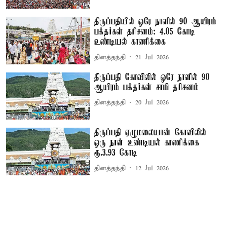
திருப்பதியில் ஒரே நாளில் 90 ஆயிரம்
பக்தர்கள் தரிசனம்: 4.05 கோடி
உண்டியல் காணிக்கை
தினத்தந்தி
21 Jul 2026
திருப்பதி கோவிலில் ஒரே நாளில் 90
ஆயிரம் பக்தர்கள் சாமி தரிசனம்
தினத்தந்தி
20 Jul 2026
திருப்பதி ஏழுமலையான் கோவிலில்
ஒரு நாள் உண்டியல் காணிக்கை
ரூ.3.93 கோடி
தினத்தந்தி
12 Jul 2026