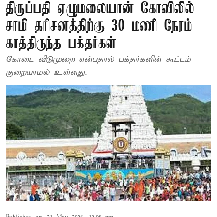
திருப்பதி ஏழுமலையான் கோவிலில்
சாமி தரிசனத்திற்கு 30 மணி நேரம்
காத்திருந்த பக்தர்கள்
கோடை விடுமுறை என்பதால் பக்தர்களின் கூட்டம்
குறையாமல் உள்ளது.