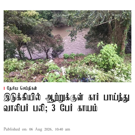
தேசிய செய்திகள்
இடுக்கியில் ஆற்றுக்குள் கார் பாய்ந்து
வாலிபர் பலி; 3 பேர் காயம்
Published on
:
06 Aug 2026, 10:40 am