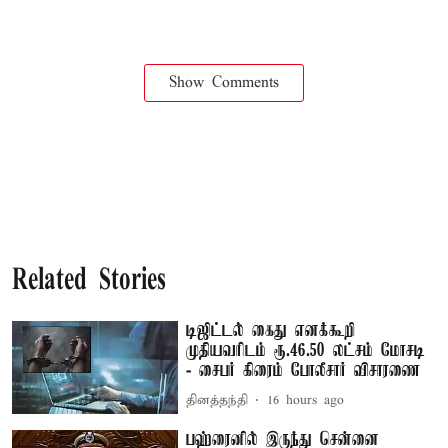
Show Comments
Related Stories
டிஜிட்டல் கைது எனக்கூறி
முதியவரிடம் ரூ.46.50 லட்சம் மோசடி
- சைபர் கிரைம் போலீசார் விசாரணை
தினத்தந்தி
16 hours ago
பஹ்ரைனில் இருந்து சென்னை