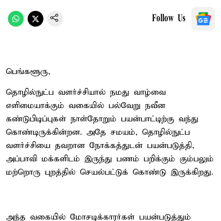
Follow Us
பெங்களூரு,
தொழில்நுட்ப வளர்ச்சியால் நமது வாழ்வை
எளிமையாக்கும் வகையில் பல்வேறு நவீன
கண்டுபிடிப்புகள் நாள்தோறும் பயன்பாட்டிற்கு வந்து
கொண்டிருக்கின்றன. அதே சமயம், தொழில்நுட்ப
வளர்ச்சியை தவறான நோக்கத்துடன் பயன்படுத்தி,
அப்பாவி மக்களிடம் இருந்து பணம் பறிக்கும் கும்பலும்
மற்றொரு புறத்தில் செயல்பட்டுக் கொண்டு இருக்கிறது.
அந்த வகையில் மோசடிக்காரர்கள் பயன்படுத்தும்