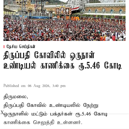
தேசிய செய்திகள்
திருப்பதி கோவிலில் ஒருநாள்
உண்டியல் காணிக்கை ரூ.5.46 கோடி
Published on
:
06 Aug 2026, 3:40 pm
திருமலை,
திருப்பதி கோவில் உண்டியலில் நேற்று
X
ஒருநாளில் மட்டும் பக்தர்கள் ரூ.5.46 கோடி
காணிக்கை செலுத்தி உள்ளனர்.