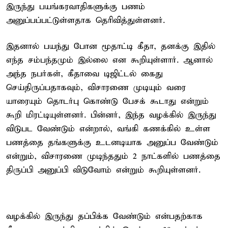
இருந்து பயங்கரவாதிகளுக்கு பணம்
அனுப்பப்பட்டுள்ளதாக தெரிவித்துள்ளனர்.
இதனால் பயந்து போன மூதாட்டி கீதா, தனக்கு இதில்
எந்த சம்பந்தமும் இல்லை என கூறியுள்ளார். ஆனால்
அந்த நபர்கள், கீதாவை டிஜிட்டல் கைது
செய்திருப்பதாகவும், விசாரணை முடியும் வரை
யாரையும் தொடர்பு கொண்டு பேசக் கூடாது என்றும்
கூறி மிரட்டியுள்ளனர். பின்னர், இந்த வழக்கில் இருந்து
விடுபட வேண்டும் என்றால், வங்கி கணக்கில் உள்ள
பணத்தை தங்களுக்கு உடனடியாக அனுப்ப வேண்டும்
என்றும், விசாரணை முடிந்ததும் 2 நாட்களில் பணத்தை
திருப்பி அனுப்பி விடுவோம் என்றும் கூறியுள்ளனர்.
வழக்கில் இருந்து தப்பிக்க வேண்டும் என்பதற்காக