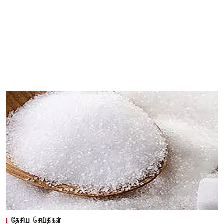
தேசிய செய்திகள்