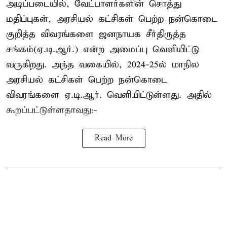
அடிப்படையில், வேட்பாளர்களின் சொத்து
மதிப்புகள், அரசியல் கட்சிகள் பெற்ற நன்கொடை
குறித்த விவரங்களை ஜனநாயக சீர்திருத்த
சங்கம்(ஏ.டி.ஆர்.) என்ற அமைப்பு வெளியிட்டு
வருகிறது. அந்த வகையில், 2024-25ல் மாநில
அரசியல் கட்சிகள் பெற்ற நன்கொடை
விவரங்களை ஏ.டி.ஆர். வெளியிட்டுள்ளது. அதில்
கூறப்பட்டுள்ளதாவது:-
Read More