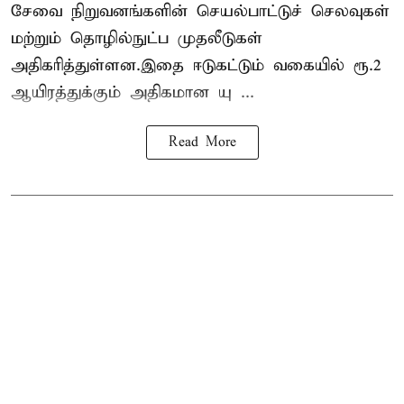
சேவை நிறுவனங்களின் செயல்பாட்டுச் செலவுகள்
மற்றும் தொழில்நுட்ப முதலீடுகள்
அதிகரித்துள்ளன.இதை ஈடுகட்டும் வகையில் ரூ.2
ஆயிரத்துக்கும் அதிகமான யு ...
Read More