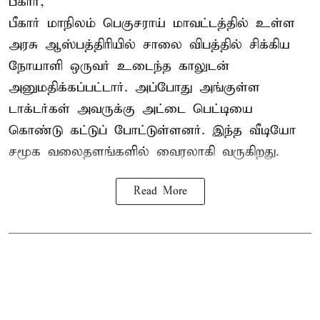
பீகார்,
பீகார் மாநிலம் பெகுசராய் மாவட்டத்தில் உள்ள
அரசு ஆஸ்பத்திரியில் சாலை விபத்தில் சிக்கிய
நோயாளி ஒருவர் உடைந்த காலுடன்
அனுமதிக்கப்பட்டார். அப்போது அங்குள்ள
டாக்டர்கள் அவருக்கு அட்டை பெட்டியை
கொண்டு கட்டுப் போட்டுள்ளனர். இந்த வீடியோ
சமூக வலைதளங்களில் வைரலாகி வருகிறது.
Read More