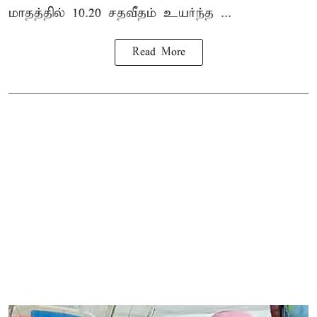
மாதத்தில் 10.20 சதவீதம் உயர்ந்த ...
Read More