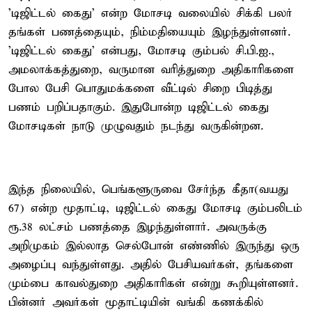
'டிஜிட்டல் கைது' என்ற மோசடி வலையில் சிக்கி பலர்
தங்கள் பணத்தையும், நிம்மதியையும் இழந்துள்ளனர்.
'டிஜிட்டல் கைது' என்பது, மோசடி கும்பல் சி.பி.ஐ.,
அமலாக்கத்துறை, வருமான வரித்துறை அதிகாரிகளை
போல பேசி பொதுமக்களை வீட்டில் சிறை பிடித்து
பணம் பறிப்பதாகும். இதுபோன்ற டிஜிட்டல் கைது
மோசடிகள் நாடு முழுவதும் நடந்து வருகின்றன.
இந்த நிலையில், பெங்களூருவை சேர்ந்த கீதா(வயது
67) என்ற மூதாட்டி, டிஜிட்டல் கைது மோசடி கும்பலிடம்
ரூ.38 லட்சம் பணத்தை இழந்துள்ளார். அவருக்கு
அறிமுகம் இல்லாத செல்போன் எண்ணில் இருந்து ஒரு
அழைப்பு வந்துள்ளது. அதில் பேசியவர்கள், தங்களை
மும்பை காவல்துறை அதிகாரிகள் என்று கூறியுள்ளனர்.
பின்னர் அவர்கள் மூதாட்டியின் வங்கி கணக்கில்