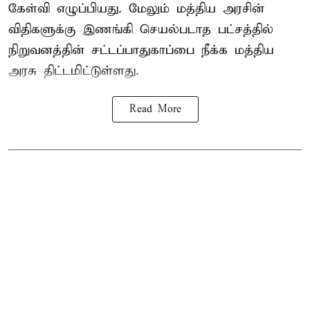
கேள்வி எழுப்பியது. மேலும் மத்திய அரசின்
விதிகளுக்கு இணங்கி செயல்படாத பட்சத்தில்
நிறுவனத்தின் சட்டப்பாதுகாப்பை நீக்க மத்திய
அரசு திட்டமிட்டுள்ளது.
Read More