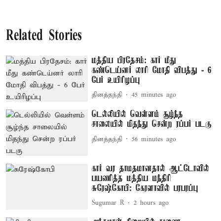
Related Stories
மத்திய பிரதேசம்: கார் மீது
கண்டெய்னர் லாரி மோதி விபத்து - 6
பேர் உயிரிழப்பு
தினத்தந்தி
45 minutes ago
டெல்லியில் வெள்ளம் சூழ்ந்த
சாலையில் மிதந்து சென்ற ரப்பர் படகு
தினத்தந்தி
56 minutes ago
கார் வர தாமதமானதால் ஆட்டோவில்
பயணித்த மத்திய மந்திரி
சுரேஷ்கோபி: கேரளாவில் பரபரப்பு
Sugumar R
2 hours ago