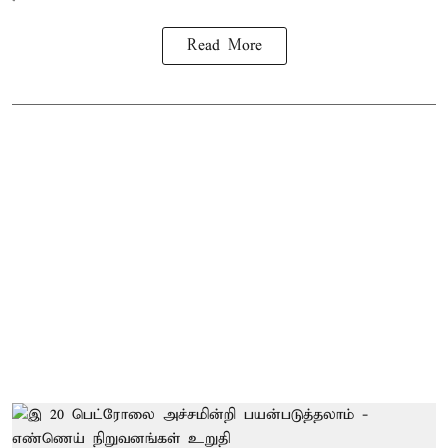
Read More