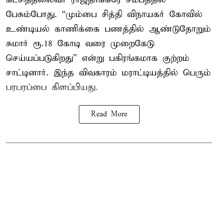
பேசும்போது. “மும்பை சித்தி விநாயகர் கோவில்
உண்டியல் காணிக்கை பணத்தில் ஆண்டுதோறும்
சுமார் ரூ.18 கோடி வரை முறைகேடு
செய்யப்படுகிறது” என்று பகிரங்கமாக குற்றம்
சாட்டினார். இந்த விவகாரம் மராட்டியத்தில் பெரும்
பரபரப்பை கிளப்பியது.
Read More