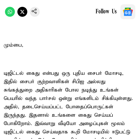
Follow Us
மும்பை,
டிஜிட்டல் கைது என்பது ஒரு புதிய சைபர் மோசடி,
இதில் சைபர் குற்றவாளிகள் சிபிஐ அல்லது
சுங்கத்துறை அதிகாரிகள் போல நடித்து உங்கள்
பெயரில் வந்த பார்சல் ஒன்று எங்களிடம் சிக்கியுள்ளது.
அதில், தடைசெய்யப்பட்ட போதைப்பொருட்கள்
இருந்தது. இதனால் உங்களை கைது செய்யப்
போகிறோம். இவ்வாறு வீடியோ அழைப்புகள் மூலம்
டிஜிட்டல் கைது செய்வதாக கூறி மோசடியில் ஈடுபட்டு