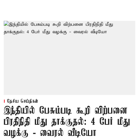
தேசிய செய்திகள்
இந்தியில் பேசும்படி கூறி விற்பனை
பிரதிநிதி மீது தாக்குதல்: 4 பேர் மீது
வழக்கு - வைரல் வீடியோ