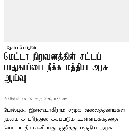
தேசிய செய்திகள்
மெட்டா நிறுவனத்தின் சட்டப்
பாதுகாப்பை நீக்க மத்திய அரசு
ஆய்வு
Published on
:
09 Aug 2026, 8:53 am
பேஸ்புக், இன்ஸ்டாகிராம் சமூக வலைத்தளங்கள்
மூலமாக பரிந்துரைக்கப்படும் உள்ளடக்கத்தை
மெட்டா தீர்மானிப்பது குறித்து மத்திய அரசு