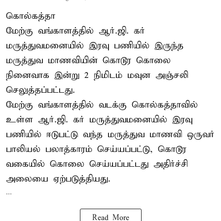
கொல்கத்தா
மேற்கு வங்காளத்தில் ஆர்.ஜி. கர்
மருத்துவமனையில் இரவு பணியில் இருந்த
மருத்துவ மாணவியின் கொடூர கொலை
நினைவாக இன்று 2 நிமிடம் மவுன அஞ்சலி
செலுத்தப்பட்டது.
மேற்கு வங்காளத்தில் வடக்கு கொல்கத்தாவில்
உள்ள ஆர்.ஜி. கர் மருத்துவமனையில் இரவு
பணியில் ஈடுபட்டு வந்த மருத்துவ மாணவி ஒருவர்
பாலியல் பலாத்காரம் செய்யப்பட்டு, கொடூர
வகையில் கொலை செய்யப்பட்டது அதிர்ச்சி
அலையை ஏற்படுத்தியது.
...
Read More