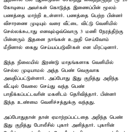
கோடியை அவர்கள் கொடுத்த இணைப்பின் மூலம்
பணத்தை மாற்றி உள்ளார். பணத்தை பெற்ற பின்னர்
விசாரணை முடியும் வரை வீட்டை விட்டு வெளியில்
செல்லக்கூடாது எனவும்ஒவ்வொரு 3 மணி நேரத்திற்கு
பின்னரும் இதனை நாங்கள் உறுதி செய்வோம்
மீறினால் கைது செய்யப்படுவீர்கள் என மிரட்டினார்.
இந்த நிலையில் இரண்டு மாதங்களாக வெளியில்
செல்ல முடியாமல் அந்த பெண் வெகுவாக
அவதிப்பட்டுள்ளார். அப்போது இது குறித்து அறிந்த
வீட்டில் வேலை செய்து வந்த பெண்
பாதிக்கப்பட்டவரின் மகளிடம் தெரிவித்தார். பின்னர்
இந்த உண்மை வெளிச்சத்துக்கு வந்தது.
அப்போதுதான் தான் ஏமாற்றப்பட்டதை அறிந்த பெண்
இது குறித்து போலீசில் புகார் அளித்தார். புகாரின்