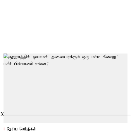
X
தேசிய செய்திகள்