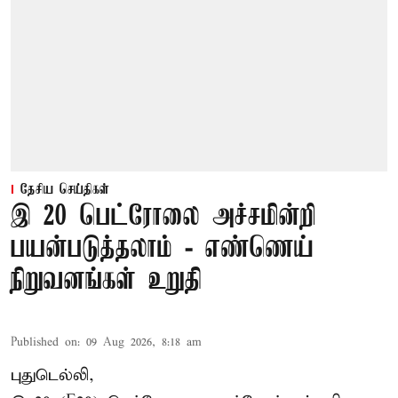
தேசிய செய்திகள்
இ 20 பெட்ரோலை அச்சமின்றி
பயன்படுத்தலாம் - எண்ணெய்
நிறுவனங்கள் உறுதி
Published on
:
09 Aug 2026, 8:18 am
புதுடெல்லி,