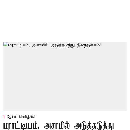
தேசிய செய்திகள்
மராட்டியம், அசாமில் அடுத்தடுத்து