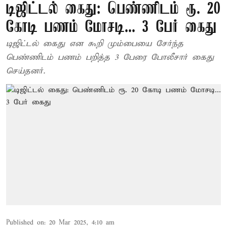
டிஜிட்டல் கைது: பெண்ணிடம் ரூ. 20
கோடி பணம் மோசடி... 3 பேர் கைது
டிஜிட்டல் கைது என கூறி மும்பையை சேர்ந்த
பெண்ணிடம் பணம் பறித்த 3 பேரை போலீசார் கைது
செய்தனர்.
Published on
:
20 Mar 2025, 4:10 am