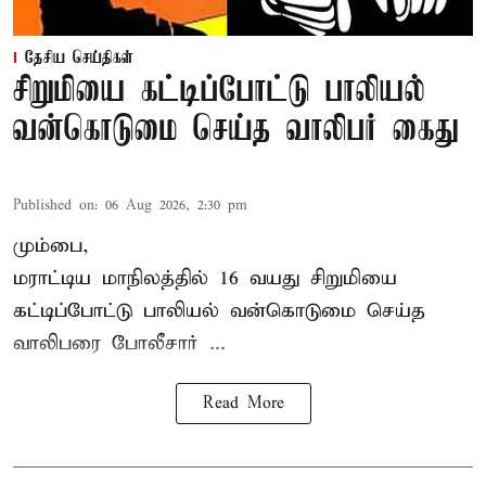
தேசிய செய்திகள்
சிறுமியை கட்டிப்போட்டு பாலியல்
வன்கொடுமை செய்த வாலிபர் கைது
Published on
:
06 Aug 2026, 2:30 pm
மும்பை,
மராட்டிய மாநிலத்தில்
16 வயது
சிறுமி
யை
கட்டிப்போட்டு பாலியல் வன்கொடுமை செய்த
வாலிபரை போலீசார் ...
Read More