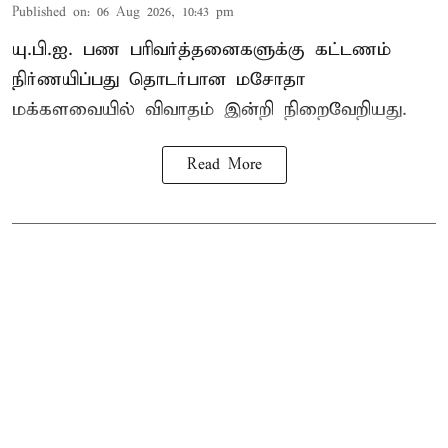
Published on
:
06 Aug 2026, 10:43 pm
யு.பி.ஐ. பண பரிவர்த்தனைகளுக்கு கட்டணம்
நிர்ணயிப்பது தொடர்பான மசோதா
மக்களவையில் விவாதம் இன்றி நிறைவேறியது.
Read More