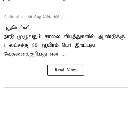
Published on
:
06 Aug 2026, 4:07 pm
புதுடெல்லி,
நாடு முழுவதும் சாலை விபத்துகளில் ஆண்டுக்கு
1 லட்சத்து 80 ஆயிரம் பேர் இறப்பது
வேதனைக்குரியது என
...
Read More