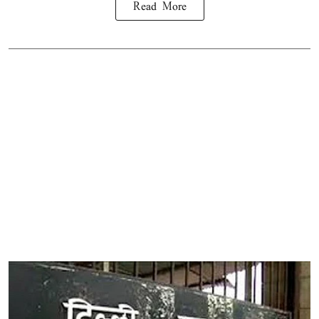
Read More