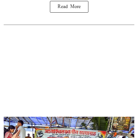
Read More