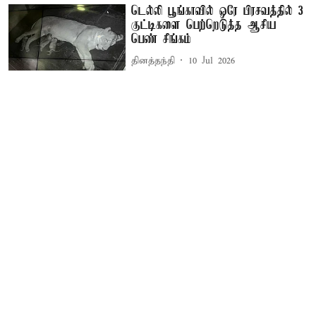
டெல்லி பூங்காவில் ஒரே பிரசவத்தில் 3
குட்டிகளை பெற்றெடுத்த ஆசிய
பெண் சிங்கம்
தினத்தந்தி
10 Jul 2026