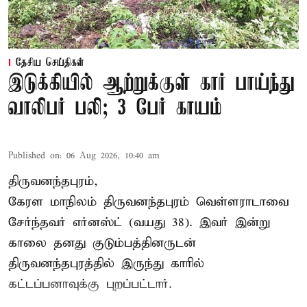
தேசிய செய்திகள்
இடுக்கியில் ஆற்றுக்குள் கார் பாய்ந்து
வாலிபர் பலி; 3 பேர் காயம்
Published on
:
06 Aug 2026, 10:40 am
திருவனந்தபுரம்,
கேரள மாநிலம் திருவனந்தபுரம் வெள்ளராடாவை
சேர்ந்தவர் எர்னஸ்ட் (வயது 38). இவர் இன்று
காலை தனது குடும்பத்தினருடன்
திருவனந்தபுரத்தில் இருந்து காரில்
கட்டப்பனாவுக்கு புறப்பட்டார்.