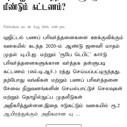
மீண்டும் கட்டணம்?
Published on
:
06 Aug 2026, 4:00 pm
டிஜிட்டல் பணப் பரிவர்த்தனைகளை ஊக்குவிக்கும்
வகையில் கடந்த 2020-ம் ஆண்டு ஜனவரி மாதம்
முதல் யு.பி.ஐ. மற்றும் 'ரூபே டெபிட்' கார்டு
பரிவர்த்தனைகளுக்கான வர்த்தக தள்ளுபடி
கட்டணம் (எம்.டி.ஆர்.) ரத்து செய்யப்பட்டிருந்தது.
தற்போது வங்கிகள் மற்றும் பணப் பரிவர்த்தனை
சேவை நிறுவனங்களின் செயல்பாட்டுச் செலவுகள்
மற்றும் தொழில்நுட்ப முதலீடுகள்
அதிகரித்துள்ளன.இதை ஈடுகட்டும் வகையில் ரூ.2
ஆயிரத்துக்கும் அதிகமான யு ...