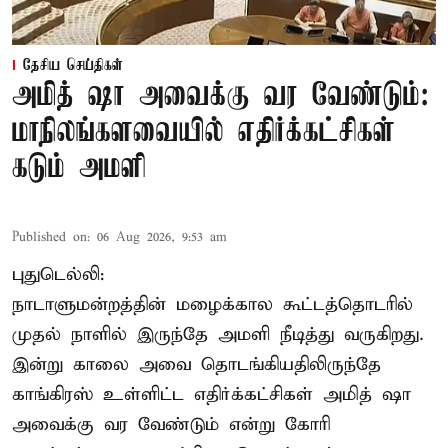
தேசிய செய்திகள்
அமித் ஷா அவைக்கு வர வேண்டும்:
மாநிலங்களவையில் எதிர்க்கட்சிகள்
கடும் அமளி
Published on
:
06 Aug 2026, 9:53 am
புதுடெல்லி:
நாடாளுமன்றத்தின் மழைக்கால கூட்டத்தொடரில்
முதல் நாளில் இருந்தே அமளி நீடித்து வருகிறது.
இன்று காலை அவை தொடங்கியதிலிருந்தே
காங்கிரஸ் உள்ளிட்ட எதிர்க்கட்சிகள் அமித் ஷா
அவைக்கு வர வேண்டும் என்று கோரி