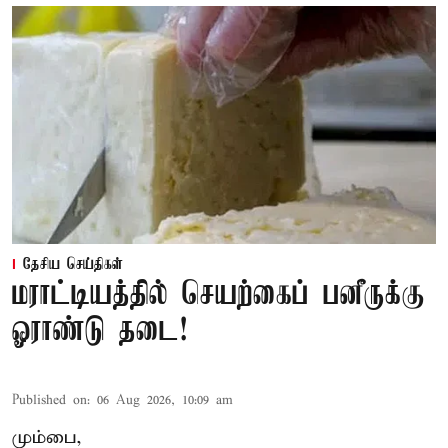
தேசிய செய்திகள்
மராட்டியத்தில் செயற்கைப் பனீருக்கு
ஓராண்டு தடை!
Published on
:
06 Aug 2026, 10:09 am
மும்பை,