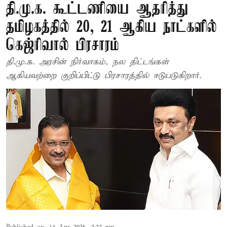
தி.மு.க. கூட்டணியை ஆதரித்து
தமிழகத்தில் 20, 21 ஆகிய நாட்களில்
கெஜ்ரிவால் பிரசாரம்
தி.மு.க. அரசின் நிர்வாகம், நல திட்டங்கள்
ஆகியவற்றை குறிப்பிட்டு பிரசாரத்தில் ஈடுபடுகிறார்.