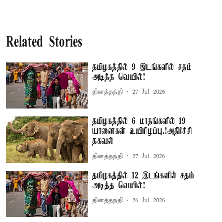
Related Stories
தமிழகத்தில் 9 இடங்களில் சதம்
அடித்த வெயில்!
தினத்தந்தி
27 Jul 2026
தமிழகத்தில் 6 மாதங்களில் 19
யானைகள் உயிரிழப்பு.!அதிர்ச்சி
தகவல்
தினத்தந்தி
27 Jul 2026
தமிழகத்தில் 12 இடங்களில் சதம்
அடித்த வெயில்!
தினத்தந்தி
26 Jul 2026