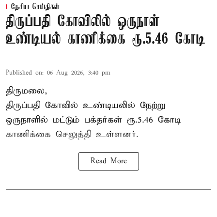
தேசிய செய்திகள்
திருப்பதி கோவிலில் ஒருநாள்
உண்டியல் காணிக்கை ரூ.5.46 கோடி
Published on
:
06 Aug 2026, 3:40 pm
திருமலை,
திருப்பதி கோவில் உண்டியலில் நேற்று
ஒருநாளில் மட்டும் பக்தர்கள் ரூ.5.46 கோடி
காணிக்கை செலுத்தி உள்ளனர்.
Read More