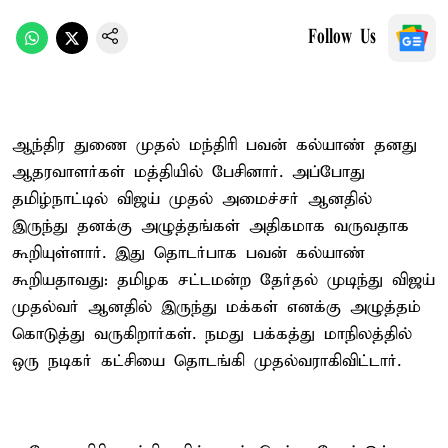
Follow Us
ஆந்திர துணை முதல் மந்திரி பவன் கல்யாண் தனது
ஆதரவாளர்கள் மத்தியில் பேசினார். அப்போது
தமிழ்நாட்டில் விஜய் முதல் அமைச்சர் ஆனதில்
இருந்து தனக்கு அழுத்தங்கள் அதிகமாக வருவதாக
கூறியுள்ளார். இது தொடர்பாக பவன் கல்யாண்
கூறியதாவது: தமிழக சட்டமன்ற தேர்தல் முடிந்து விஜய்
முதல்வர் ஆனதில் இருந்து மக்கள் எனக்கு அழுத்தம்
கொடுத்து வருகிறார்கள். நமது பக்கத்து மாநிலத்தில்
ஒரு நடிகர் கட்சியை தொடங்கி முதல்வராகிவிட்டார்.