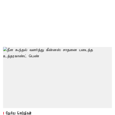
தேசிய செய்திகள்