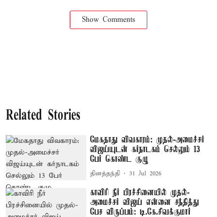
Show Comments
Related Stories
மேகதாது விவகாரம்: முதல்-அமைச்சர்
விஜய்யுடன் கர்நாடகம் செல்லும் 13
பேர் கொண்ட குழு
தினத்தந்தி
31 Jul 2026
காவிரி நீர் பிரச்சினையில் முதல்-
அமைச்சர் விஜய் என்னை சந்தித்து
பேச விருப்பம்: டி.கே.சிவக்குமார்