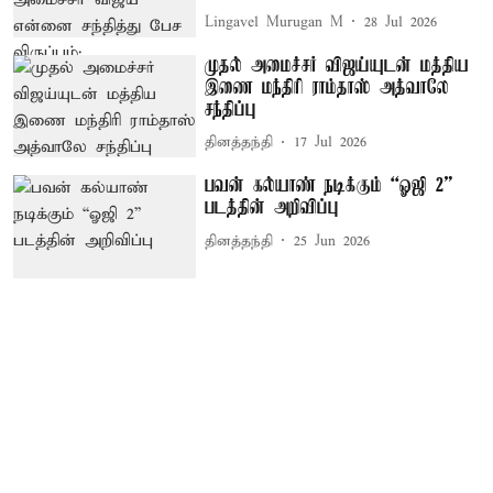
Lingavel Murugan M
28 Jul 2026
முதல் அமைச்சர் விஜய்யுடன் மத்திய
இணை மந்திரி ராம்தாஸ் அத்வாலே
சந்திப்பு
தினத்தந்தி
17 Jul 2026
பவன் கல்யாண் நடிக்கும் “ஓஜி 2”
படத்தின் அறிவிப்பு
தினத்தந்தி
25 Jun 2026