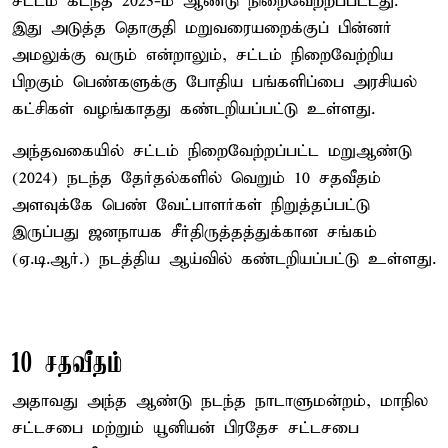
சட்டம் கடந்த 2023-ம் ஆண்டு நிறைவேற்றப்பட்டது.
இது அடுத்த தொகுதி மறுவரையறைக்குப் பின்னர்
அமலுக்கு வரும் என்றாலும், சட்டம் நிறைவேற்றிய
பிறகும் பெண்களுக்கு போதிய பங்களிப்பை அரசியல்
கட்சிகள் வழங்காதது கண்டறியப்பட்டு உள்ளது.
அந்தவகையில் சட்டம் நிறைவேற்றப்பட்ட மறுஆண்டு
(2024) நடந்த தேர்தல்களில் வெறும் 10 சதவீதம்
அளவுக்கே பெண் வேட்பாளர்கள் நிறுத்தப்பட்டு
இருப்பது ஜனநாயக சீர்திருத்தத்துக்கான சங்கம்
(ஏ.டி.ஆர்.) நடத்திய ஆய்வில் கண்டறியப்பட்டு உள்ளது.
10 சதவீதம்
அதாவது அந்த ஆண்டு நடந்த நாடாளுமன்றம், மாநில
சட்டசபை மற்றும் யூனியன் பிரதேச சட்டசபை