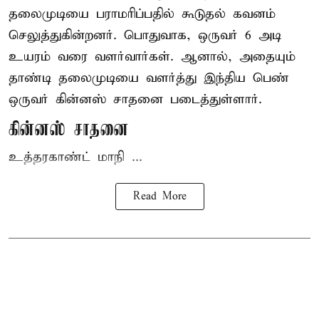
தலைமுடியை பராமரிப்பதில் கூடுதல் கவனம்
செலுத்துகின்றனர். பொதுவாக, ஒருவர் 6 அடி
உயரம் வரை வளர்வார்கள். ஆனால், அதையும்
தாண்டி தலைமுடியை வளர்த்து இந்திய பெண்
ஒருவர் கின்னஸ் சாதனை படைத்துள்ளார்.
கின்னஸ் சாதனை
உத்தரகாண்ட் மாநி ...
Read More