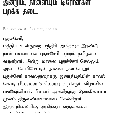
இன்றும், நாளையும் டிரோன்கள்
பறக்க தடை
Published on
:
08 Aug 2026, 5:33 am
புதுச்சேரி,
மத்திய உள்துறை மந்திரி அமித்ஷா இரண்டு
நாள் பயணமாக புதுச்சேரி மற்றும் தமிழகம்
வருகிறார். இன்று மாலை புதுச்சேரி செல்லும்
அவர், கோரிமேட்டில் நாளை நடைபெறும்
புதுச்சேரி காவல்துறைக்கு ஜனாதிபதியின் காவல்
கொடி (President's Colour) வழங்கும் விழாவில்
பங்கேற்கிறார். பின்னர் அங்கிருந்து ஹெலிகாப்டர்
மூலம் திருவண்ணாமலை செல்கிறார்.
இந்த நிலையில், அமித்ஷா வருகையை