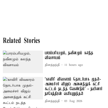
Related Stories
பாரம்பரியமும், நவீனமும் கலந்த
விவசாயம்
தினத்தந்தி
11 hours ago
‘காவிரி விவகாரம் தொடர்பாக முதல்-
அமைச்சர் விஜய் அனைத்துக் கட்சி
கூட்டம் நடத்த வேண்டும்’ - நயினார்
நாகேந்திரன் வலியுறுத்தல்
தினத்தந்தி
03 Aug 2026