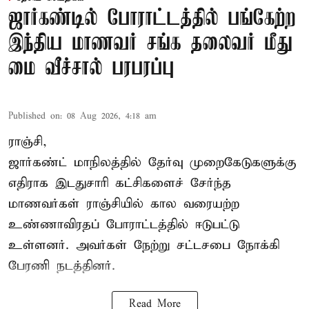
ஜார்கண்டில் போராட்டத்தில் பங்கேற்ற
இந்திய மாணவர் சங்க தலைவர் மீது
மை வீச்சால் பரபரப்பு
Published on
:
08 Aug 2026, 4:18 am
ராஞ்சி,
ஜார்கண்ட் மாநிலத்தில் தேர்வு முறைகேடுகளுக்கு
எதிராக இடதுசாரி கட்சிகளைச் சேர்ந்த
மாணவர்கள் ராஞ்சியில் கால வரையற்ற
உண்ணாவிரதப் போராட்டத்தில் ஈடுபட்டு
உள்ளனர். அவர்கள் நேற்று சட்டசபை நோக்கி
பேரணி நடத்தினர்.
Read More