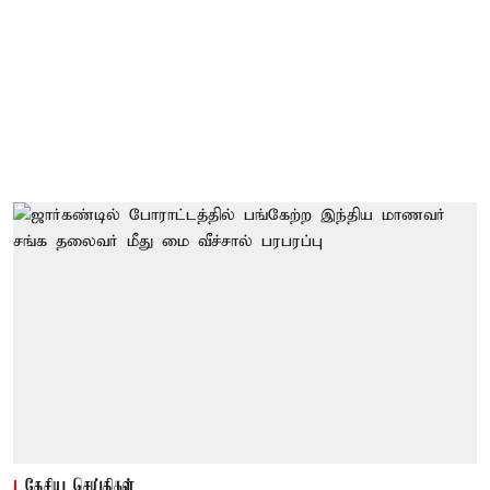
தேசிய செய்திகள்