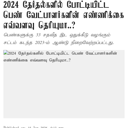
2024 தேர்தல்களில் போட்டியிட்ட
பெண் வேட்பாளர்களின் எண்ணிக்கை
எவ்வளவு தெரியுமா..?
பெண்களுக்கு 33 சதவீத இட ஒதுக்கீடு வழங்கும்
சட்டம் கடந்த 2023-ம் ஆண்டு நிறைவேற்றப்பட்டது.