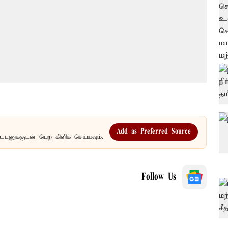
Add as Preferred Source
உடனுக்குடன் பெற கிளிக் செய்யவும்.
Follow Us