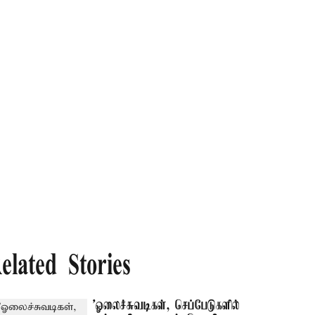
elated Stories
'ஓலைச்சுவடிகள், செப்பேடுகளில்