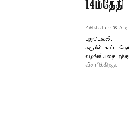
14ம்தேதி 
Published on
:
08 Aug 
புதுடெல்லி,
கரூரில் கூட்ட நெ
வழங்கியதை ரத்து 
விசாரிக்கிறது.