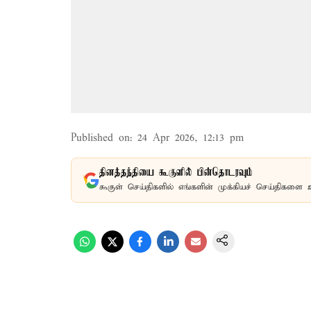
Published on
:
24 Apr 2026, 12:13 pm
தினத்தந்தியை கூகுளில் பின்தொடரவும்
கூகுள் செய்திகளில் எங்களின் முக்கியச் செய்திகளை 