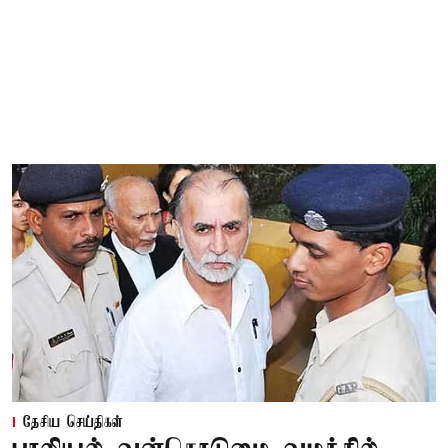
தேசிய செய்திகள்