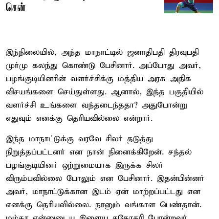
சென்
இந்நிலையில், அந்த மாநாட்டில் ஜனாதிபதி திரவுபதி
முர்மு கலந்து கொண்டு பேசினார். அப்போது அவர்,
பழங்குடியினரின் வளர்ச்சிக்கு மத்திய அரசு அதிக
விசயங்களை செய்துள்ளது. ஆனால், இந்த பகுதியில்
வளர்ச்சி உங்களை வந்தடைந்ததா? அதுபோன்று
எதுவும் எனக்கு தெரியவில்லை என்றார்.
இந்த மாநாட்டுக்கு வரவே சிலர் தடுத்து
நிறுத்தப்பட்டனர் என நான் நினைக்கிறேன். சந்தல்
பழங்குடியினர் ஒற்றுமையாக இருக்க சிலர்
விரும்பவில்லை போலும் என பேசினார். இதன்பின்னர்
அவர், மாநாட்டுக்கான இடம் ஏன் மாற்றப்பட்டது என
எனக்கு தெரியவில்லை. நானும் வங்காள பெண்தான்.
மம்தா என்னுடைய இளைய சகோதரி போன்றவர்.