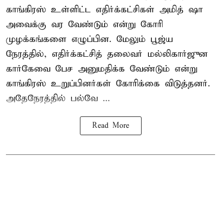
காங்கிரஸ் உள்ளிட்ட எதிர்க்கட்சிகள் அமித் ஷா
அவைக்கு வர வேண்டும் என்று கோரி
முழக்கங்களை எழுப்பின. மேலும் பூஜ்ய
நேரத்தில், எதிர்க்கட்சித் தலைவர் மல்லிகார்ஜுன
கார்கேவை பேச அனுமதிக்க வேண்டும் என்று
காங்கிரஸ் உறுப்பினர்கள் கோரிக்கை விடுத்தனர்.
அதேநேரத்தில் பல்வே ...
Read More