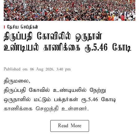
தேசிய செய்திகள்
திருப்பதி கோவிலில் ஒருநாள்
உண்டியல் காணிக்கை ரூ.5.46 கோடி
Published on
:
06 Aug 2026, 3:40 pm
திருமலை,
திருப்பதி கோவில் உண்டியலில் நேற்று
ஒருநாளில் மட்டும் பக்தர்கள் ரூ.5.46 கோடி
காணிக்கை செலுத்தி உள்ளனர்.
Read More