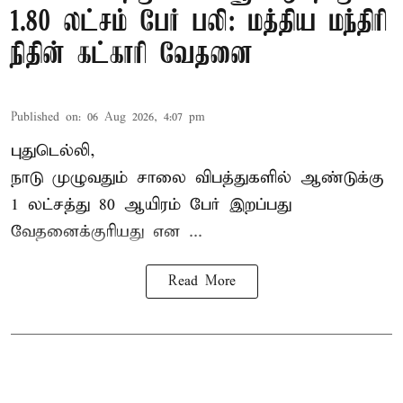
1.80 லட்சம் பேர் பலி: மத்திய மந்திரி
நிதின் கட்காரி வேதனை
Published on
:
06 Aug 2026, 4:07 pm
புதுடெல்லி,
நாடு முழுவதும் சாலை விபத்துகளில் ஆண்டுக்கு
1 லட்சத்து 80 ஆயிரம் பேர் இறப்பது
வேதனைக்குரியது என
...
Read More