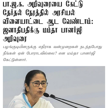
பா.ஜ.க. அறிவுரையை கேட்டு
தேர்தல் நேரத்தில் அரசியல்
விளையாட்டை ஆட வேண்டாம்:
ஜனாதிபதிக்கு மம்தா பானர்ஜி
அறிவுரை
பழங்குடியினருக்கு எதிராக வன்முறைகள் நடந்தபோது
நீங்கள் ஏன் போராடவில்லை? என மம்தா பானர்ஜி
கேட்டுள்ளார்.