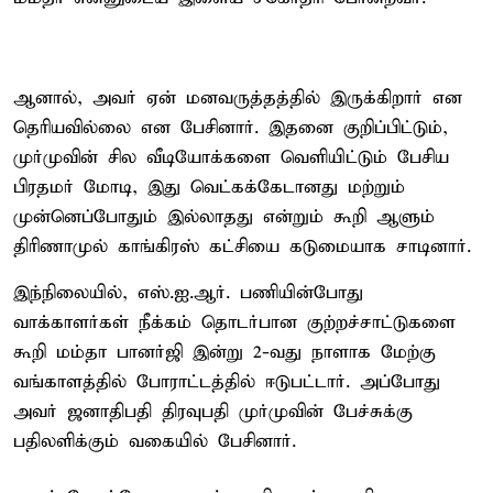
ஆனால், அவர் ஏன் மனவருத்தத்தில் இருக்கிறார் என
தெரியவில்லை என பேசினார். இதனை குறிப்பிட்டும்,
முர்முவின் சில வீடியோக்களை வெளியிட்டும் பேசிய
பிரதமர் மோடி, இது வெட்கக்கேடானது மற்றும்
முன்னெப்போதும் இல்லாதது என்றும் கூறி ஆளும்
திரிணாமுல் காங்கிரஸ் கட்சியை கடுமையாக சாடினார்.
இந்நிலையில், எஸ்.ஐ.ஆர். பணியின்போது
வாக்காளர்கள் நீக்கம் தொடர்பான குற்றச்சாட்டுகளை
கூறி மம்தா பானர்ஜி இன்று 2-வது நாளாக மேற்கு
வங்காளத்தில் போராட்டத்தில் ஈடுபட்டார். அப்போது
அவர் ஜனாதிபதி திரவுபதி முர்முவின் பேச்சுக்கு
பதிலளிக்கும் வகையில் பேசினார்.