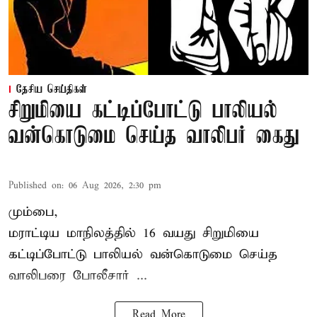
தேசிய செய்திகள்
சிறுமியை கட்டிப்போட்டு பாலியல்
வன்கொடுமை செய்த வாலிபர் கைது
Published on
:
06 Aug 2026, 2:30 pm
மும்பை,
மராட்டிய மாநிலத்தில்
16 வயது
சிறுமி
யை
கட்டிப்போட்டு பாலியல் வன்கொடுமை செய்த
வாலிபரை போலீசார் ...
Read More