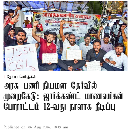
தேசிய செய்திகள்
அரசு பணி நியமன தேர்வில்
முறைகேடு: ஜார்க்கண்ட் மாணவர்கள்
போராட்டம் 12-வது நாளாக நீடிப்பு
Published on
:
06 Aug 2026, 10:19 am