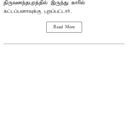
திருவனந்தபுரத்தில் இருந்து காரில்
கட்டப்பனாவுக்கு புறப்பட்டார்.
Read More