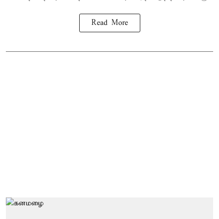
Read More