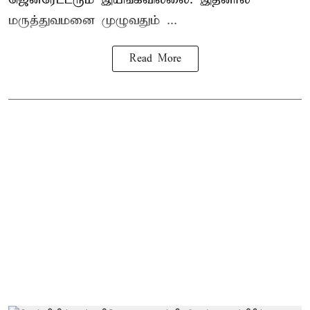
மருத்துவமனை முழுவதும் ...
Read More