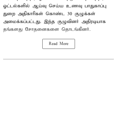
ஓட்டல்களில் ஆய்வு செய்ய உணவு பாதுகாப்பு
துறை அதிகாரிகள் கொண்ட 30 குழுக்கள்
அமைக்கப்பட்டது. இந்த குழுவினர் அதிரடியாக
தங்களது சோதனைகளை தொடங்கினர்.
Read More