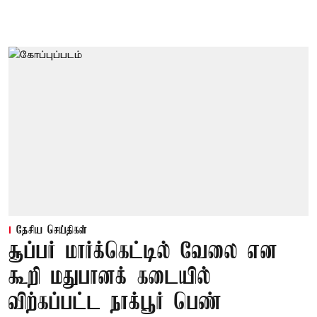
தேசிய செய்திகள்
சூப்பர் மார்க்கெட்டில் வேலை என
கூறி மதுபானக் கடையில்
விற்கப்பட்ட நாக்பூர் பெண்