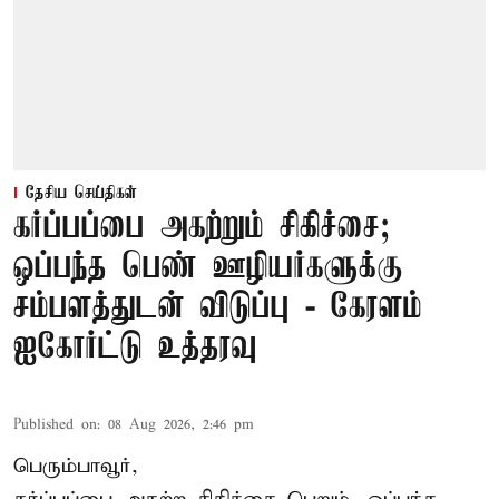
தேசிய செய்திகள்
கர்ப்பப்பை அகற்றும் சிகிச்சை;
ஒப்பந்த பெண் ஊழியர்களுக்கு
சம்பளத்துடன் விடுப்பு - கேரளம்
ஐகோர்ட்டு உத்தரவு
Published on
:
08 Aug 2026, 2:46 pm
பெரும்பாவூர்,