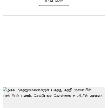
Read More