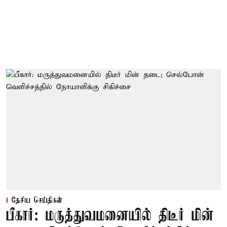
தேசிய செய்திகள்
பீகார்: மருத்துவமனையில் திடீர் மின்