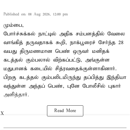
Published on
:
08 Aug 2026, 12:00 pm
மும்பை,
போர்ச்சுக்கல்
நாட்டில் அதிக சம்பளத்தில் வேலை
வாங்கித் தருவதாகக் கூறி, நாக்பூரைச் சேர்ந்த 28
வயது திருமணமான பெண் ஒருவர் மனிதக்
கடத்தல் கும்பலால் விற்கப்பட்டு, அங்குள்ள
மதுபானக் கடையில் சித்ரவதைக்குள்ளாகினார்.
பிறகு கடத்தல் கும்பலிடமிருந்து தப்பித்து இந்தியா
வந்துள்ள அந்தப் பெண், புனே போலீசில் புகார்
அளித்தார்.
Read More
X