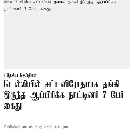
தேசிய செய்திகள்
டெல்லியில் சட்டவிரோதமாக தங்கி
இருந்த ஆப்பிரிக்க நாட்டினர் 7 பேர்
கைது
Published on
:
08 Aug 2026, 1:43 pm