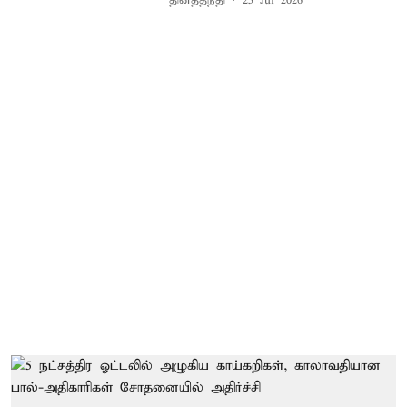
தினத்தந்தி
25 Jul 2026