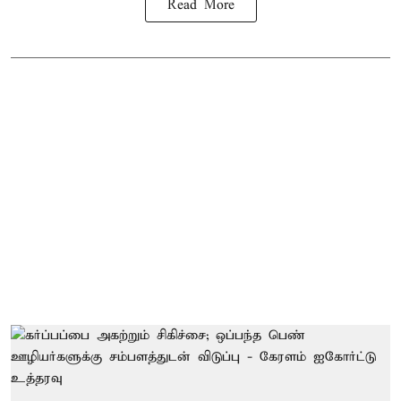
Read More