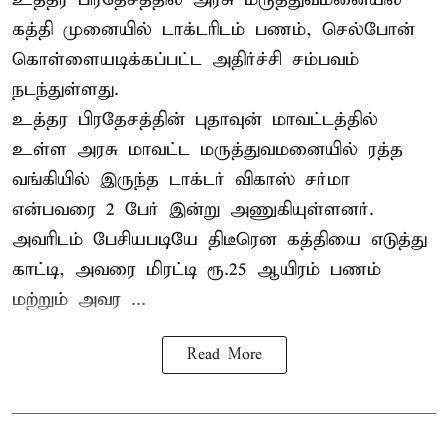
கத்தி முனையில் டாக்டரிடம் பணம், செல்போன்
கொள்ளையடிக்கப்பட்ட அதிர்ச்சி சம்பவம்
நடந்துள்ளது.
உத்தர பிரதேசத்தின் புதாவுன் மாவட்டத்தில்
உள்ள அரசு மாவட்ட மருத்துவமனையில் ரத்த
வங்கியில் இருந்த டாக்டர் விகாஸ் சர்மா
என்பவரை 2 பேர் இன்று அணுகியுள்ளனர்.
அவரிடம் பேசியபடியே திடீரென கத்தியை எடுத்து
காட்டி, அவரை மிரட்டி ரூ.25 ஆயிரம் பணம்
மற்றும் அவர ...
Read More