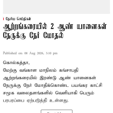
தேசிய செய்திகள்
ஆற்றங்கரையில் 2 ஆண் யானைகள்
நேருக்கு நேர் மோதல்
Published on
:
08 Aug 2026, 3:10 pm
கொல்கத்தா,
மேற்கு வங்காள மாநிலம் கங்சாபதி
ஆற்றங்கரையில் இரண்டு ஆண்
யானைகள்
நேருக்கு நேர் மோதிக்கொண்ட பயங்கர காட்சி
சமூக வலைதளங்களில் வெளியாகி பெரும்
பரபரப்பை ஏற்படுத்தி உள்ளது.