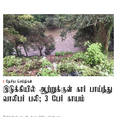
தேசிய செய்திகள்
இடுக்கியில் ஆற்றுக்குள் கார் பாய்ந்து
வாலிபர் பலி; 3 பேர் காயம்