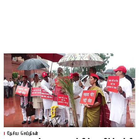
தேசிய செய்திகள்