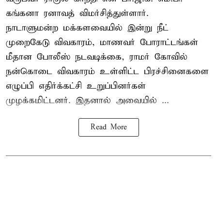
கங்கனா ரனாவத் விமர்சித்துள்ளார்.
நாடாளுமன்ற மக்களவையில் இன்று நீட்
முறைகேடு விவகாரம், மாணவர் போராட்டங்கள்
மீதான போலீஸ் நடவடிக்கை, ராமர் கோவில்
நன்கொடை விவகாரம் உள்ளிட்ட பிரச்சினைகளை
எழுப்பி எதிர்க்கட்சி உறுப்பினர்கள்
முழக்கமிட்டனர். இதனால் அவையில் ...
Read More