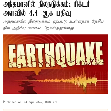
அந்தமானில் நிலநடுக்கம்; ரிக்டர்
அளவில் 4.4 ஆக பதிவு
அந்தமானில் நிலநடுக்கம் ஏற்பட்டு உள்ளதாக தேசிய
நில அதிர்வு மையம் தெரிவித்துள்ளது.
Published on
:
24 Apr 2026, 10:04 am