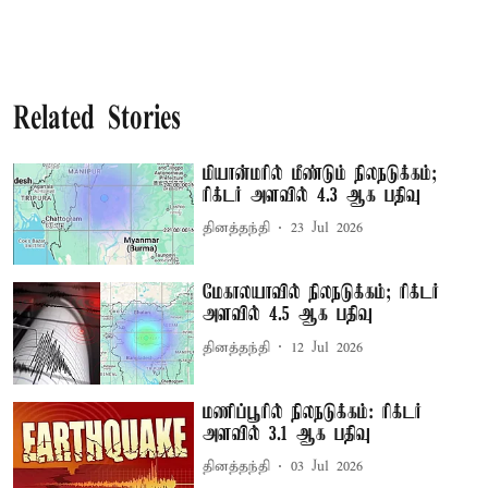
Related Stories
மியான்மரில் மீண்டும் நிலநடுக்கம்;
ரிக்டர் அளவில் 4.3 ஆக பதிவு
தினத்தந்தி
23 Jul 2026
மேகாலயாவில் நிலநடுக்கம்; ரிக்டர்
அளவில் 4.5 ஆக பதிவு
தினத்தந்தி
12 Jul 2026
மணிப்பூரில் நிலநடுக்கம்: ரிக்டர்
அளவில் 3.1 ஆக பதிவு
தினத்தந்தி
03 Jul 2026