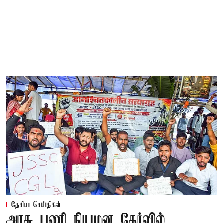
தேசிய செய்திகள்
அரசு பணி நியமன தேர்வில்