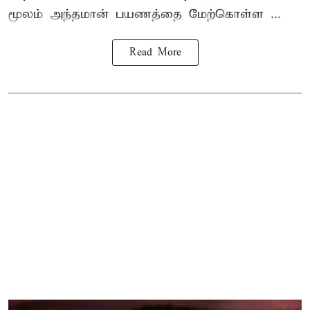
மூலம் அந்தமான் பயணத்தை மேற்கொள்ள ...
Read More