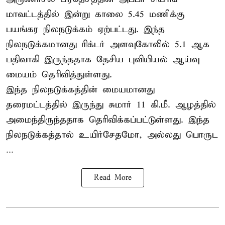
மாவட்டத்தில் இன்று காலை 5.45 மணிக்கு
பயங்கர நிலநடுக்கம் ஏற்பட்டது. இந்த
நிலநடுக்கமானது ரிக்டர் அளவுகோலில் 5.1 ஆக
பதிவாகி இருந்ததாக தேசிய புவியியல் ஆய்வு
மையம் தெரிவித்துள்ளது.
இந்த நிலநடுக்கத்தின் மையமானது
தரைமட்டத்தில் இருந்து சுமார் 11 கி.மீ. ஆழத்தில்
அமைந்திருந்ததாக தெரிவிக்கப்பட்டுள்ளது. இந்த
நிலநடுக்கத்தால் உயிர்சேதமோ, அல்லது பொருட
...
Read More