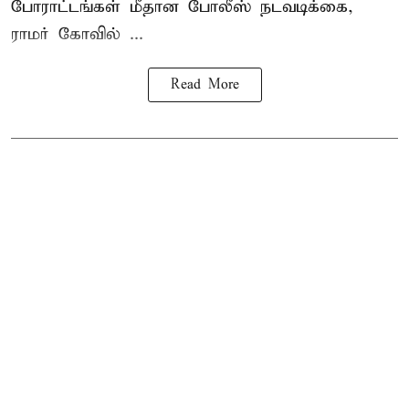
போராட்டங்கள் மீதான போலீஸ் நடவடிக்கை,
ராமர் கோவில் ...
Read More