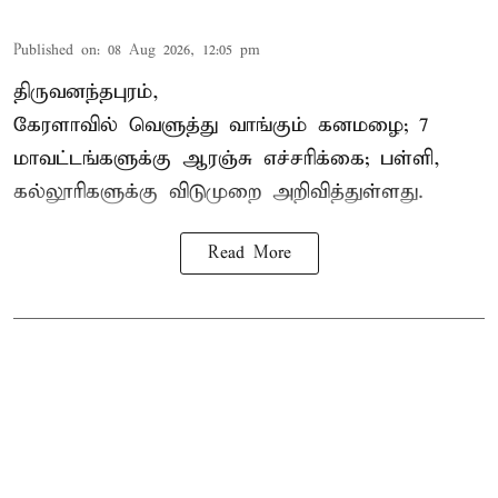
Published on
:
08 Aug 2026, 12:05 pm
திருவனந்தபுரம்,
கேரளாவில் வெளுத்து வாங்கும் கனமழை; 7
மாவட்டங்களுக்கு ஆரஞ்சு எச்சரிக்கை; பள்ளி,
கல்லூரிகளுக்கு விடுமுறை அறிவித்துள்ளது.
Read More