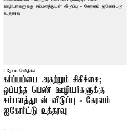
தேசிய செய்திகள்
கர்ப்பப்பை அகற்றும் சிகிச்சை;
ஒப்பந்த பெண் ஊழியர்களுக்கு
சம்பளத்துடன் விடுப்பு - கேரளம்
ஐகோர்ட்டு உத்தரவு