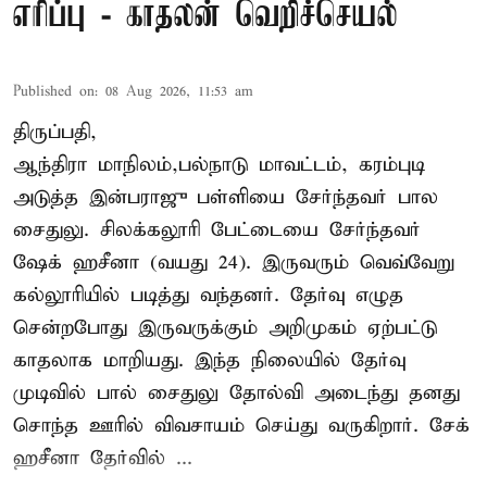
எரிப்பு - காதலன் வெறிச்செயல்
Published on
:
08 Aug 2026, 11:53 am
திருப்பதி,
ஆந்திரா மாநிலம்,பல்நாடு மாவட்டம், கரம்புடி
அடுத்த இன்பராஜு பள்ளியை சேர்ந்தவர் பால
சைதுலு. சிலக்கலூரி பேட்டையை சேர்ந்தவர்
ஷேக் ஹசீனா (வயது 24). இருவரும் வெவ்வேறு
கல்லூரியில் படித்து வந்தனர். தேர்வு எழுத
சென்றபோது இருவருக்கும் அறிமுகம் ஏற்பட்டு
காதலாக மாறியது. இந்த நிலையில் தேர்வு
முடிவில் பால் சைதுலு தோல்வி அடைந்து தனது
சொந்த ஊரில் விவசாயம் செய்து வருகிறார். சேக்
ஹசீனா தேர்வில் ...