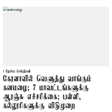
தேசிய செய்திகள்
கேரளாவில் வெளுத்து வாங்கும்
கனமழை; 7 மாவட்டங்களுக்கு
ஆரஞ்சு எச்சரிக்கை; பள்ளி,
கல்லூரிகளுக்கு விடுமுறை