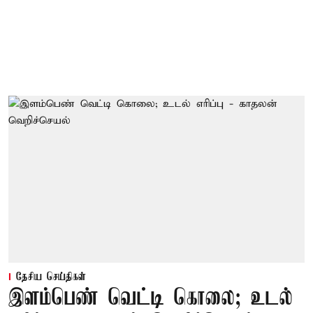
தேசிய செய்திகள்
இளம்பெண் வெட்டி கொலை; உடல்