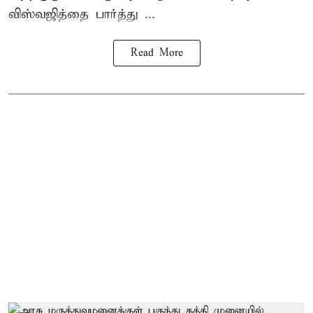
விஸ்வஜித்தை பார்த்து ...
Read More