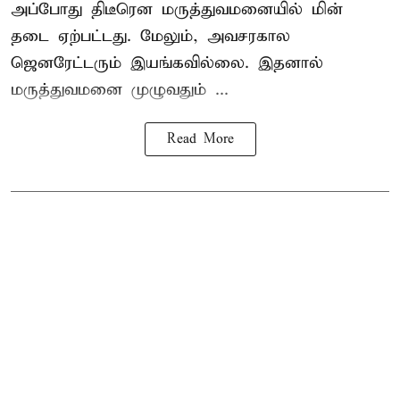
அப்போது திடீரென மருத்துவமனையில் மின்
தடை ஏற்பட்டது. மேலும், அவசரகால
ஜெனரேட்டரும் இயங்கவில்லை. இதனால்
மருத்துவமனை முழுவதும் ...
Read More