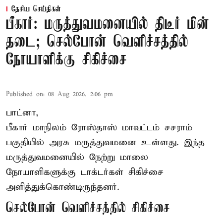
தேசிய செய்திகள்
பீகார்: மருத்துவமனையில் திடீர் மின்
தடை; செல்போன் வெளிச்சத்தில்
நோயாளிக்கு சிகிச்சை
Published on
:
08 Aug 2026, 2:06 pm
பாட்னா,
பீகார்
மாநிலம் ரோஸ்தாஸ் மாவட்டம் சசராம்
பகுதியில் அரசு மருத்துவமனை உள்ளது. இந்த
மருத்துவமனையில் நேற்று மாலை
நோயாளிகளுக்கு டாக்டர்கள் சிகிச்சை
அளித்துக்கொண்டிருந்தனர்.
செல்போன் வெளிச்சத்தில் சிகிச்சை