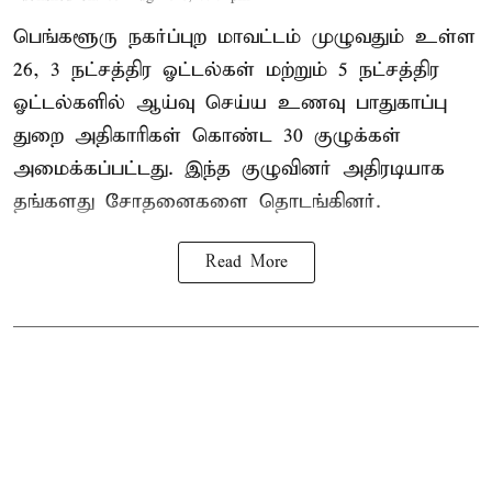
பெங்களூரு நகர்ப்புற மாவட்டம் முழுவதும் உள்ள
26, 3 நட்சத்திர ஓட்டல்கள் மற்றும் 5 நட்சத்திர
ஓட்டல்களில் ஆய்வு செய்ய உணவு பாதுகாப்பு
துறை அதிகாரிகள் கொண்ட 30 குழுக்கள்
அமைக்கப்பட்டது. இந்த குழுவினர் அதிரடியாக
தங்களது சோதனைகளை தொடங்கினர்.
Read More