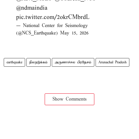
@ndmaindia
pic.twitter.com/2okrCMbrdL
— National Center for Seismology
(@NCS_Earthquake)
May 15, 2026
earthquake
நிலநடுக்கம்
அருணாச்சல பிரதேசம்
Arunachal Pradesh
Show Comments