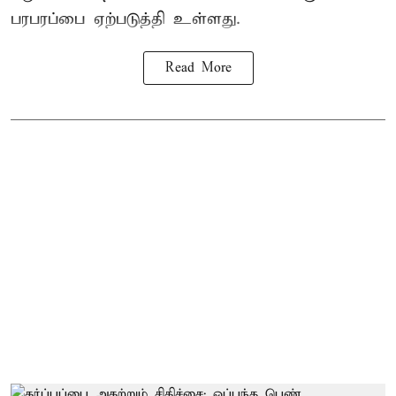
பரபரப்பை ஏற்படுத்தி உள்ளது.
Read More