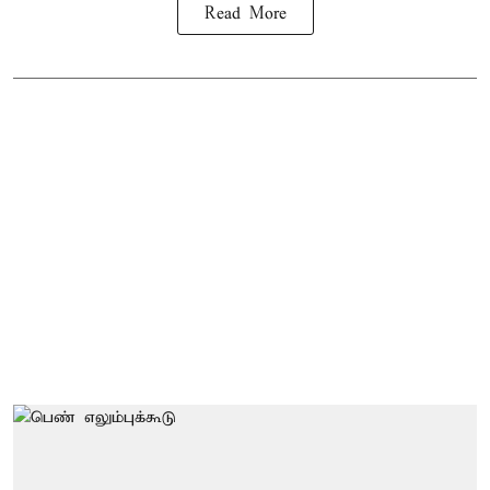
Read More