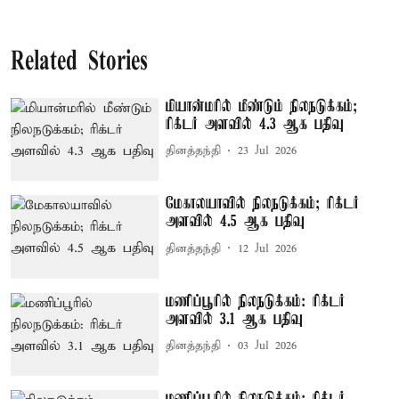
Related Stories
மியான்மரில் மீண்டும் நிலநடுக்கம்;
ரிக்டர் அளவில் 4.3 ஆக பதிவு
தினத்தந்தி
23 Jul 2026
மேகாலயாவில் நிலநடுக்கம்; ரிக்டர்
அளவில் 4.5 ஆக பதிவு
தினத்தந்தி
12 Jul 2026
மணிப்பூரில் நிலநடுக்கம்: ரிக்டர்
அளவில் 3.1 ஆக பதிவு
தினத்தந்தி
03 Jul 2026