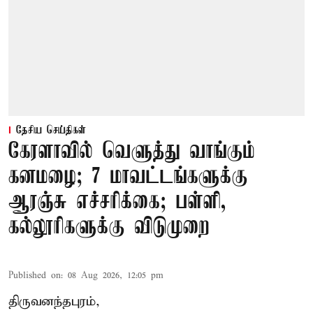
தேசிய செய்திகள்
கேரளாவில் வெளுத்து வாங்கும்
கனமழை; 7 மாவட்டங்களுக்கு
ஆரஞ்சு எச்சரிக்கை; பள்ளி,
கல்லூரிகளுக்கு விடுமுறை
Published on
:
08 Aug 2026, 12:05 pm
திருவனந்தபுரம்,