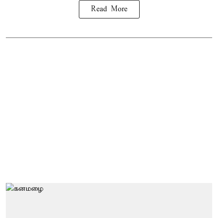
Read More