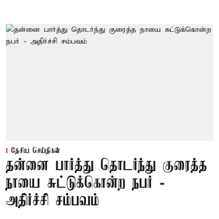
தேசிய செய்திகள்
தன்னை பார்த்து தொடர்ந்து குரைத்த
நாயை சுட்டுக்கொன்ற நபர் -
அதிர்ச்சி சம்பவம்