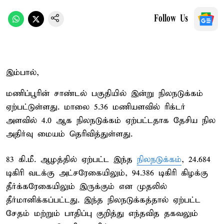
Follow Us
இம்பால்,
மணிப்பூரின் சாண்டல் பகுதியில் இன்று நிலநடுக்கம்
ஏற்பட்டுள்ளது. மாலை 5.36 மணியளவில் ரிக்டர்
அளவில் 4.0 ஆக நிலநடுக்கம் ஏற்பட்டதாக தேசிய நில
அதிர்வு மையம் தெரிவித்துள்ளது.
83 கி.மீ. ஆழத்தில் ஏற்பட்ட இந்த
நிலநடுக்கம்
, 24.684
டிகிரி வடக்கு அட்சரேகையிலும், 94.386 டிகிரி கிழக்கு
தீர்க்கரேகையிலும் இருக்கும் என முதலில்
தீர்மானிக்கப்பட்டது. இந்த நிலநடுக்கத்தால் ஏற்பட்ட
சேதம் மற்றும் பாதிப்பு குறித்து எந்தவித தகவலும்