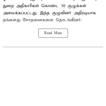
துறை அதிகாரிகள் கொண்ட 30 குழுக்கள்
அமைக்கப்பட்டது. இந்த குழுவினர் அதிரடியாக
தங்களது சோதனைகளை தொடங்கினர்.
Read More