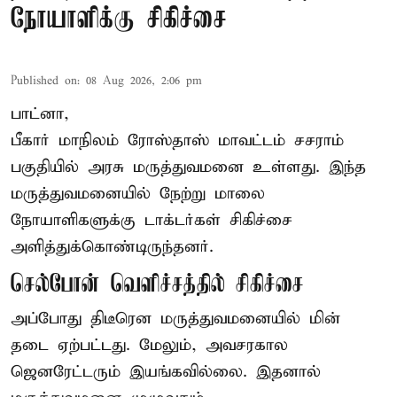
நோயாளிக்கு சிகிச்சை
Published on
:
08 Aug 2026, 2:06 pm
பாட்னா,
பீகார்
மாநிலம் ரோஸ்தாஸ் மாவட்டம் சசராம்
பகுதியில் அரசு மருத்துவமனை உள்ளது. இந்த
மருத்துவமனையில் நேற்று மாலை
நோயாளிகளுக்கு டாக்டர்கள் சிகிச்சை
அளித்துக்கொண்டிருந்தனர்.
செல்போன் வெளிச்சத்தில் சிகிச்சை
அப்போது திடீரென மருத்துவமனையில் மின்
தடை ஏற்பட்டது. மேலும், அவசரகால
ஜெனரேட்டரும் இயங்கவில்லை. இதனால்