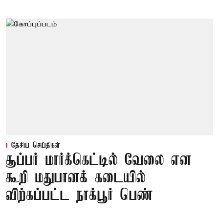
தேசிய செய்திகள்
சூப்பர் மார்க்கெட்டில் வேலை என
கூறி மதுபானக் கடையில்
விற்கப்பட்ட நாக்பூர் பெண்