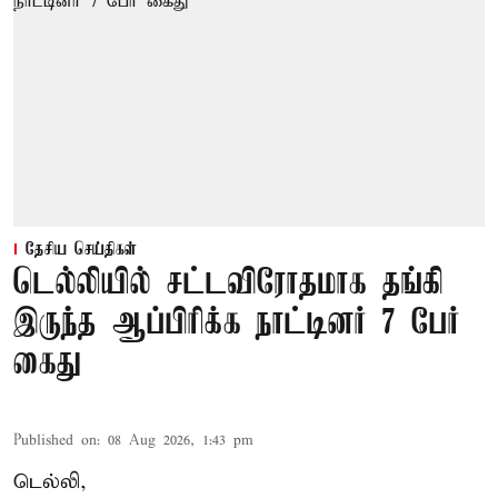
தேசிய செய்திகள்
டெல்லியில் சட்டவிரோதமாக தங்கி
இருந்த ஆப்பிரிக்க நாட்டினர் 7 பேர்
கைது
Published on
:
08 Aug 2026, 1:43 pm
டெல்லி,