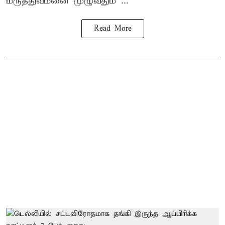
மருத்துவமனை முழுவதும் ...
Read More