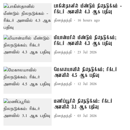
பாகிஸ்தானில் மீண்டும் நிலநடுக்கம் -
ரிக்டர் அளவில் 4.3 ஆக பதிவு
தினத்தந்தி
16 hours ago
மியான்மரில் மீண்டும் நிலநடுக்கம்;
ரிக்டர் அளவில் 4.3 ஆக பதிவு
தினத்தந்தி
23 Jul 2026
மேகாலயாவில் நிலநடுக்கம்; ரிக்டர்
அளவில் 4.5 ஆக பதிவு
தினத்தந்தி
12 Jul 2026
மணிப்பூரில் நிலநடுக்கம்: ரிக்டர்
அளவில் 3.1 ஆக பதிவு
தினத்தந்தி
03 Jul 2026