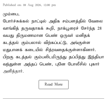
Published on
:
08 Aug 2026, 12:00 pm
மும்பை,
போர்ச்சுக்கல்
நாட்டில் அதிக சம்பளத்தில் வேலை
வாங்கித் தருவதாகக் கூறி, நாக்பூரைச் சேர்ந்த 28
வயது திருமணமான பெண் ஒருவர் மனிதக்
கடத்தல் கும்பலால் விற்கப்பட்டு, அங்குள்ள
மதுபானக் கடையில் சித்ரவதைக்குள்ளாகினார்.
பிறகு கடத்தல் கும்பலிடமிருந்து தப்பித்து இந்தியா
வந்துள்ள அந்தப் பெண், புனே போலீசில் புகார்
அளித்தார்.
Read More