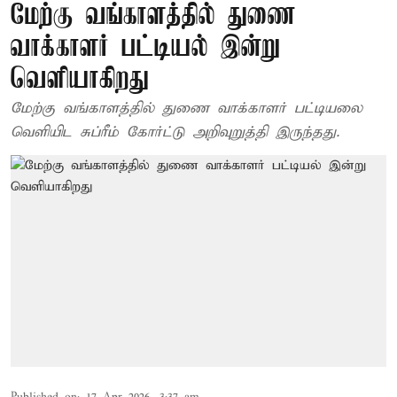
மேற்கு வங்காளத்தில் துணை
வாக்காளர் பட்டியல் இன்று
வெளியாகிறது
மேற்கு வங்காளத்தில் துணை வாக்காளர் பட்டியலை
வெளியிட சுப்ரீம் கோர்ட்டு அறிவுறுத்தி இருந்தது.