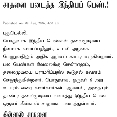
சாதனை படைத்த இந்தியப் பெண்.!
Published on
:
08 Aug 2026, 4:50 am
புதுடெல்லி,
பொதுவாக இந்திய பெண்கள் தலைமுடியை
நீளமாக வளர்ப்பதிலும், உடல் அழகை
பேணுவதிலும் அதிக ஆர்வம் காட்டி வருகின்றனர்.
பல பெண்கள் வேலைக்கு சென்றாலும்,
தலைமுடியை பராமரிப்பதில் கூடுதல் கவனம்
செலுத்துகின்றனர். பொதுவாக, ஒருவர் 6 அடி
உயரம் வரை வளர்வார்கள். ஆனால், அதையும்
தாண்டி தலைமுடியை வளர்த்து இந்திய பெண்
ஒருவர் கின்னஸ் சாதனை படைத்துள்ளார்.
கின்னஸ் சாதனை