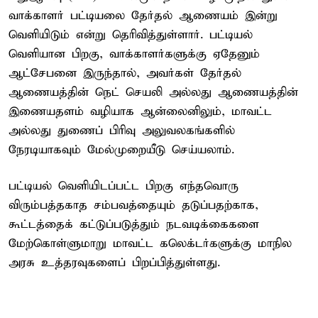
வாக்காளர் பட்டியலை தேர்தல் ஆணையம் இன்று
வெளியிடும் என்று தெரிவித்துள்ளார். பட்டியல்
வெளியான பிறகு, வாக்காளர்களுக்கு ஏதேனும்
ஆட்சேபனை இருந்தால், அவர்கள் தேர்தல்
ஆணையத்தின் நெட் செயலி அல்லது ஆணையத்தின்
இணையதளம் வழியாக ஆன்லைனிலும், மாவட்ட
அல்லது துணைப் பிரிவு அலுவலகங்களில்
நேரடியாகவும் மேல்முறையீடு செய்யலாம்.
பட்டியல் வெளியிடப்பட்ட பிறகு எந்தவொரு
விரும்பத்தகாத சம்பவத்தையும் தடுப்பதற்காக,
கூட்டத்தைக் கட்டுப்படுத்தும் நடவடிக்கைகளை
மேற்கொள்ளுமாறு மாவட்ட கலெக்டர்களுக்கு மாநில
அரசு உத்தரவுகளைப் பிறப்பித்துள்ளது.