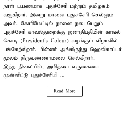
நாள் பயணமாக புதுச்சேரி மற்றும் தமிழகம்
வருகிறார். இன்று மாலை புதுச்சேரி செல்லும்
அவர், கோரிமேட்டில் நாளை நடைபெறும்
புதுச்சேரி காவல்துறைக்கு ஜனாதிபதியின் காவல்
கொடி (President's Colour) வழங்கும் விழாவில்
பங்கேற்கிறார். பின்னர் அங்கிருந்து ஹெலிகாப்டர்
மூலம் திருவண்ணாமலை செல்கிறார்.
இந்த நிலையில், அமித்ஷா வருகையை
முன்னிட்டு புதுச்சேரியி ...
Read More