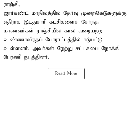
ராஞ்சி,
ஜார்கண்ட் மாநிலத்தில் தேர்வு முறைகேடுகளுக்கு
எதிராக இடதுசாரி கட்சிகளைச் சேர்ந்த
மாணவர்கள் ராஞ்சியில் கால வரையற்ற
உண்ணாவிரதப் போராட்டத்தில் ஈடுபட்டு
உள்ளனர். அவர்கள் நேற்று சட்டசபை நோக்கி
பேரணி நடத்தினர்.
Read More