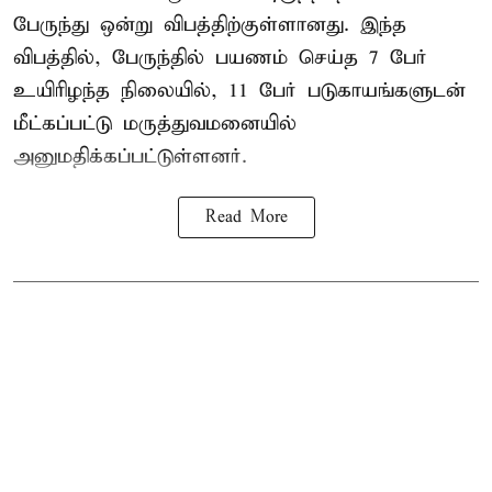
பேருந்து ஒன்று விபத்திற்குள்ளானது. இந்த
விபத்தில், பேருந்தில் பயணம் செய்த 7 பேர்
உயிரிழந்த நிலையில், 11 பேர் படுகாயங்களுடன்
மீட்கப்பட்டு மருத்துவமனையில்
அனுமதிக்கப்பட்டுள்ளனர்.
Read More