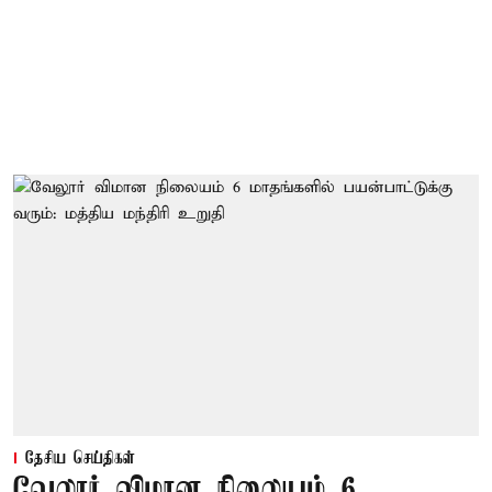
தேசிய செய்திகள்