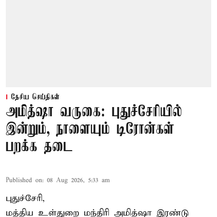
தேசிய செய்திகள்
அமித்ஷா வருகை: புதுச்சேரியில்
இன்றும், நாளையும் டிரோன்கள்
பறக்க தடை
Published on
:
08 Aug 2026, 5:33 am
புதுச்சேரி,
மத்திய உள்துறை மந்திரி அமித்ஷா இரண்டு