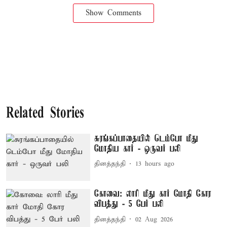
Show Comments
Related Stories
சுரங்கப்பாதையில் டெம்போ மீது
மோதிய கார் - ஒருவர் பலி
தினத்தந்தி
13 hours ago
கோவை: லாரி மீது கார் மோதி கோர
விபத்து - 5 பேர் பலி
தினத்தந்தி
02 Aug 2026