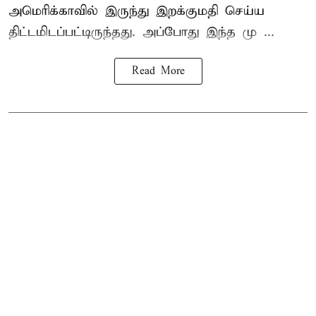
அமெரிக்காவில் இருந்து இறக்குமதி செய்ய
திட்டமிடப்பட்டிருந்தது. அப்போது இந்த மு ...
Read More