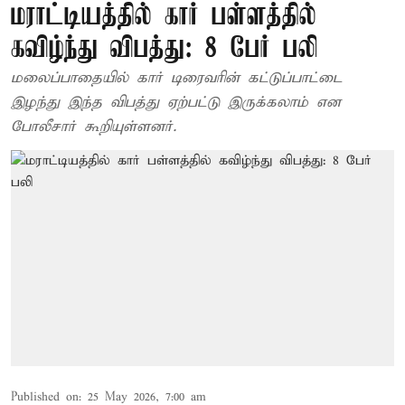
மராட்டியத்தில் கார் பள்ளத்தில்
கவிழ்ந்து விபத்து: 8 பேர் பலி
மலைப்பாதையில் கார் டிரைவரின் கட்டுப்பாட்டை
இழந்து இந்த விபத்து ஏற்பட்டு இருக்கலாம் என
போலீசார் கூறியுள்ளனர்.
Published on
:
25 May 2026, 7:00 am