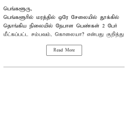
பெங்களூரு,
பெங்களூரில் மரத்தில் ஒரே சேலையில் தூக்கில்
தொங்கிய நிலையில்
நேபாள
பெண்கள் 2 பேர்
மீட்கப்பட்ட சம்பவம், கொலையா? என்பது குறித்து
Read More