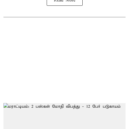
Read More