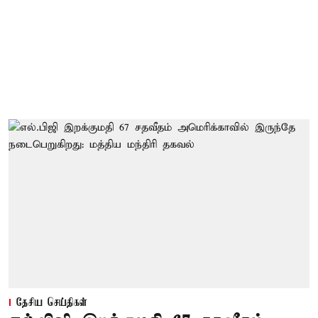
தேசிய செய்திகள்