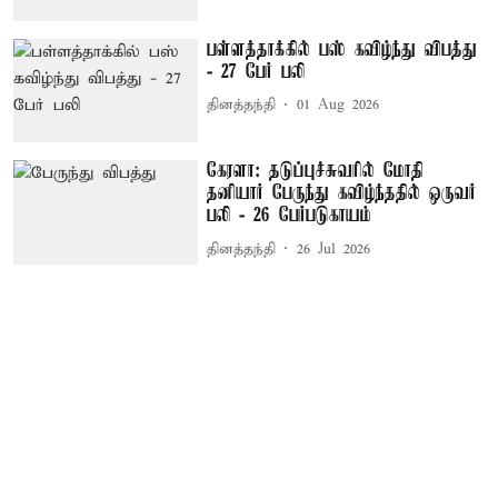
பள்ளத்தாக்கில் பஸ் கவிழ்ந்து விபத்து
- 27 பேர் பலி
தினத்தந்தி
01 Aug 2026
கேரளா: தடுப்புச்சுவரில் மோதி
தனியார் பேருந்து கவிழ்ந்ததில் ஒருவர்
பலி - 26 பேர்படுகாயம்
தினத்தந்தி
26 Jul 2026