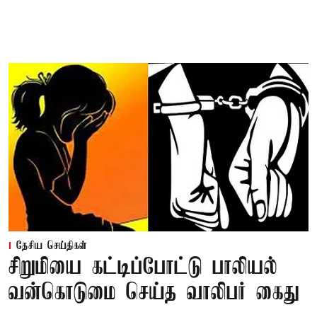
தேசிய செய்திகள்
சிறுமியை கட்டிப்போட்டு பாலியல்
வன்கொடுமை செய்த வாலிபர் கைது