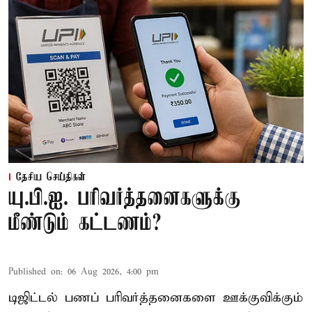
தேசிய செய்திகள்
யு.பி.ஐ. பரிவர்த்தனைகளுக்கு
மீண்டும் கட்டணம்?
Published on
:
06 Aug 2026, 4:00 pm
டிஜிட்டல் பணப் பரிவர்த்தனைகளை ஊக்குவிக்கும்