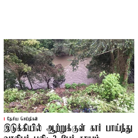
தேசிய செய்திகள்
இடுக்கியில் ஆற்றுக்குள் கார் பாய்ந்து