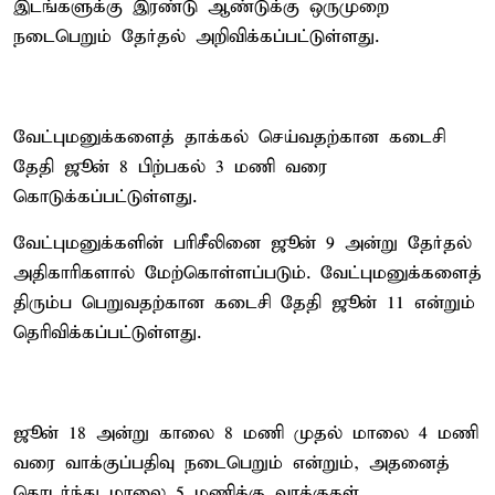
இடங்களுக்கு இரண்டு ஆண்டுக்கு ஒருமுறை
நடைபெறும் தேர்தல் அறிவிக்கப்பட்டுள்ளது.
வேட்புமனுக்களைத் தாக்கல் செய்வதற்கான கடைசி
தேதி ஜூன் 8 பிற்பகல் 3 மணி வரை
கொடுக்கப்பட்டுள்ளது.
வேட்புமனுக்களின் பரிசீலினை ஜூன் 9 அன்று தேர்தல்
அதிகாரிகளால் மேற்கொள்ளப்படும். வேட்புமனுக்களைத்
திரும்ப பெறுவதற்கான கடைசி தேதி ஜூன் 11 என்றும்
தெரிவிக்கப்பட்டுள்ளது.
ஜூன் 18 அன்று காலை 8 மணி முதல் மாலை 4 மணி
வரை வாக்குப்பதிவு நடைபெறும் என்றும், அதனைத்
தொடர்ந்து மாலை 5 மணிக்கு வாக்குகள்