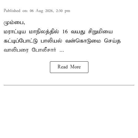
Published on
:
06 Aug 2026, 2:30 pm
மும்பை,
மராட்டிய மாநிலத்தில்
16 வயது
சிறுமி
யை
கட்டிப்போட்டு பாலியல் வன்கொடுமை செய்த
வாலிபரை போலீசார் ...
Read More