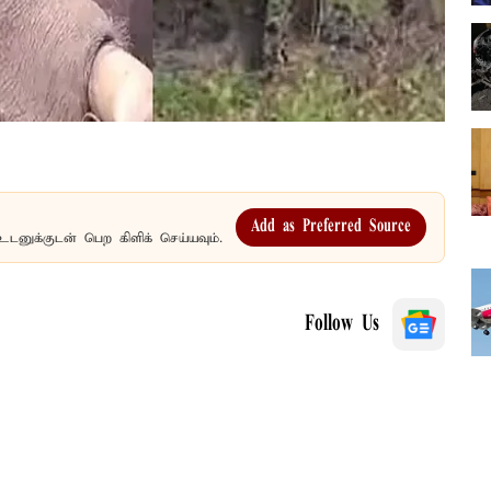
Add as Preferred Source
உடனுக்குடன் பெற கிளிக் செய்யவும்.
Follow Us