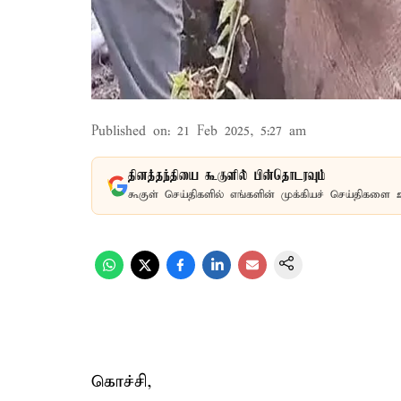
Published on
:
21 Feb 2025, 5:27 am
தினத்தந்தியை கூகுளில் பின்தொடரவும்
கூகுள் செய்திகளில் எங்களின் முக்கியச் செய்திகளை 
கொச்சி,