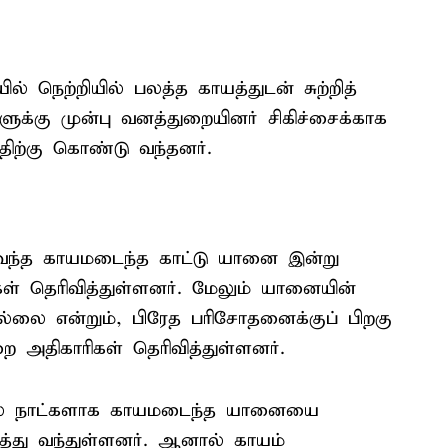
ல் நெற்றியில் பலத்த காயத்துடன் சுற்றித்
ுக்கு முன்பு வனத்துறையினர் சிகிச்சைக்காக
ிற்கு கொண்டு வந்தனர்.
ு வந்த காயமடைந்த காட்டு யானை இன்று
் தெரிவித்துள்ளனர். மேலும் யானையின்
்லை என்றும், பிரேத பரிசோதனைக்குப் பிறகு
றை அதிகாரிகள் தெரிவித்துள்ளனர்.
 பல நாட்களாக காயமடைந்த யானையை
த்து வந்துள்ளனர். ஆனால் காயம்