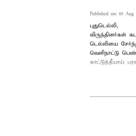
Published on
:
05 Aug 
புதுடெல்லி,
விருந்தினர்கள் 
டெல்லியை சேர்ந்
வெளிநாட்டு பெண
காட்டுத்தீயாய் 