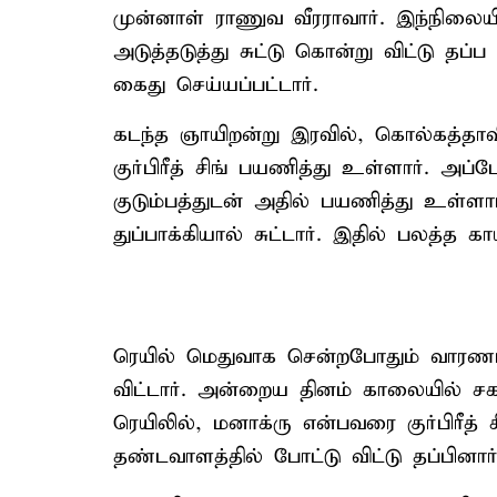
முன்னாள் ராணுவ வீரராவார். இந்நிலைய
அடுத்தடுத்து சுட்டு கொன்று விட்டு தப்
கைது செய்யப்பட்டார்.
கடந்த ஞாயிறன்று இரவில், கொல்கத்தாவி
குர்பிரீத் சிங் பயணித்து உள்ளார். அப
குடும்பத்துடன் அதில் பயணித்து உள்ளார்
துப்பாக்கியால் சுட்டார். இதில் பலத்த
ரெயில் மெதுவாக சென்றபோதும் வாரணாசி 
விட்டார். அன்றைய தினம் காலையில் 
ரெயிலில், மனாக்ரு என்பவரை குர்பிரீத
தண்டவாளத்தில் போட்டு விட்டு தப்பினார்