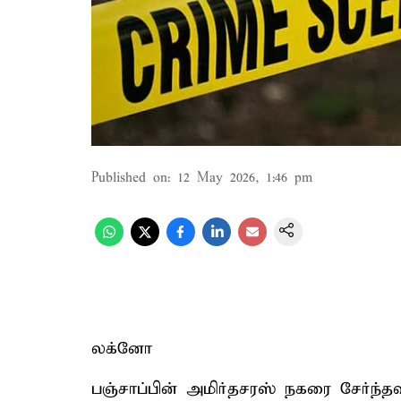
Published on
:
12 May 2026, 1:46 pm
லக்னோ
பஞ்சாப்பின் அமிர்தசரஸ் நகரை சேர்ந்தவர்