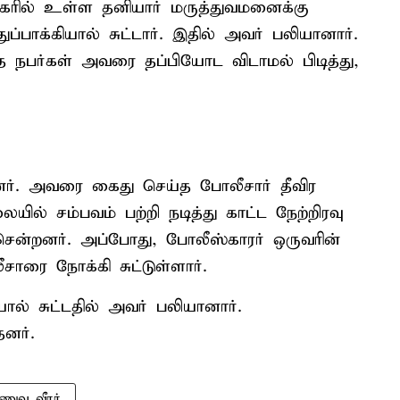
நகரில் உள்ள தனியார் மருத்துவமனைக்கு
பாக்கியால் சுட்டார். இதில் அவர் பலியானார்.
த நபர்கள் அவரை தப்பியோட விடாமல் பிடித்து,
ர். அவரை கைது செய்த போலீசார் தீவிர
ில் சம்பவம் பற்றி நடித்து காட்ட நேற்றிரவு
்றனர். அப்போது, போலீஸ்காரர் ஒருவரின்
லீசாரை நோக்கி சுட்டுள்ளார்.
ால் சுட்டதில் அவர் பலியானார்.
தனர்.
ணுவ வீரர்