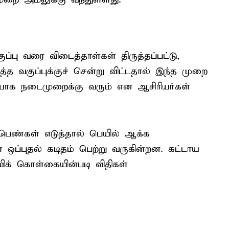
ுப்பு வரை விடைத்தாள்கள் திருத்தப்பட்டு,
த வகுப்புக்குச் சென்று விட்டதால் இந்த முறை
யாக நடைமுறைக்கு வரும் என ஆசிரியர்கள்
பெண்கள் எடுத்தால் பெயில் ஆக்க
 ஒப்புதல் கடிதம் பெற்று வருகின்றன. கட்டாய
்விக் கொள்கையின்படி விதிகள்