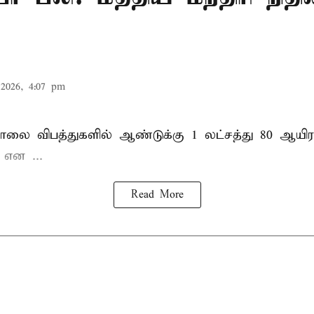
2026, 4:07 pm
சாலை விபத்துகளில் ஆண்டுக்கு 1 லட்சத்து 80 ஆயிர
ு என
...
Read More