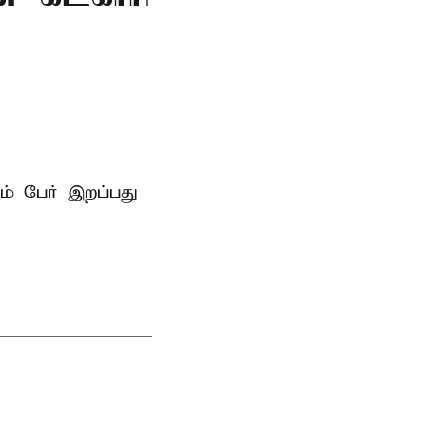
ம் பேர் இறப்பது