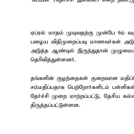
ஏப்ரல் மாதம் முடிவதற்கு முன்பே 9ம் வக
பழைய விதிமுறைப்படி மாணவர்கள் அடுத்
அடுத்த ஆண்டில் இருந்துதான் முழுமை
தெரிவித்துள்ளனர்.
தங்களின் குழந்தைகள் குறைவான மதிப்
சம்மதிப்பதாக பெற்றோர்களிடம் பள்ளிகள்
தேர்ச்சி முறை மாற்றப்பட்டு, தேசிய கல
திருத்தப்பட்டுள்ளன.