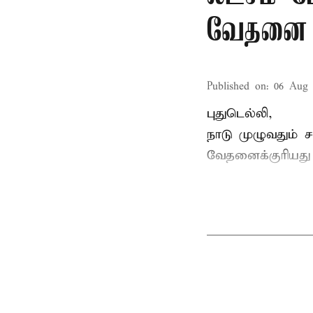
வேதனை
Published on
:
06 Aug 
புதுடெல்லி,
நாடு முழுவதும் 
வேதனைக்குரியத