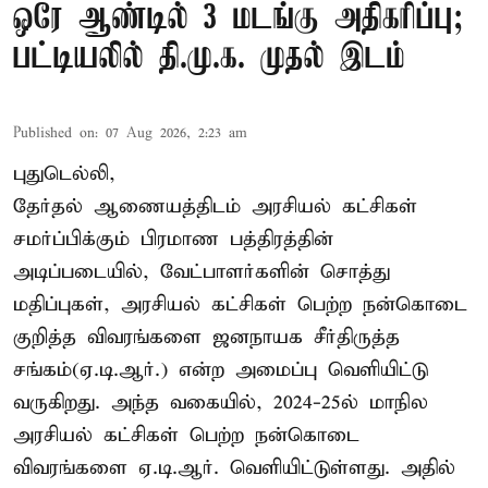
ஒரே ஆண்டில் 3 மடங்கு அதிகரிப்பு;
பட்டியலில் தி.மு.க. முதல் இடம்
Published on
:
07 Aug 2026, 2:23 am
புதுடெல்லி,
தேர்தல் ஆணையத்திடம் அரசியல் கட்சிகள்
சமர்ப்பிக்கும் பிரமாண பத்திரத்தின்
அடிப்படையில், வேட்பாளர்களின் சொத்து
மதிப்புகள், அரசியல் கட்சிகள் பெற்ற நன்கொடை
குறித்த விவரங்களை ஜனநாயக சீர்திருத்த
சங்கம்(ஏ.டி.ஆர்.) என்ற அமைப்பு வெளியிட்டு
வருகிறது. அந்த வகையில், 2024-25ல் மாநில
அரசியல் கட்சிகள் பெற்ற நன்கொடை
விவரங்களை ஏ.டி.ஆர். வெளியிட்டுள்ளது. அதில்