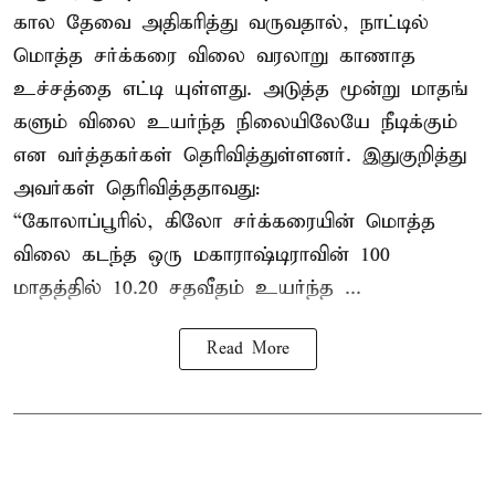
கால தேவை அதிகரித்து வருவதால், நாட்டில்
மொத்த சர்க்கரை விலை வரலாறு காணாத
உச்சத்தை எட்டி யுள்ளது. அடுத்த மூன்று மாதங்
களும் விலை உயர்ந்த நிலையிலேயே நீடிக்கும்
என வர்த்தகர்கள் தெரிவித்துள்ளனர். இதுகுறித்து
அவர்கள் தெரிவித்ததாவது:
“கோலாப்பூரில், கிலோ சர்க்கரையின் மொத்த
விலை கடந்த ஒரு மகாராஷ்டிராவின் 100
மாதத்தில் 10.20 சதவீதம் உயர்ந்த ...
Read More