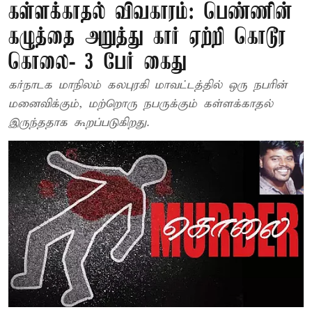
கள்ளக்காதல் விவகாரம்: பெண்ணின்
கழுத்தை அறுத்து கார் ஏற்றி கொடூர
கொலை- 3 பேர் கைது
கர்நாடக மாநிலம் கலபுரகி மாவட்டத்தில் ஒரு நபரின்
மனைவிக்கும், மற்றொரு நபருக்கும் கள்ளக்காதல்
இருந்ததாக கூறப்படுகிறது.