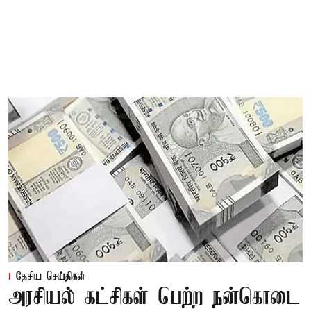
தேசிய செய்திகள்
அரசியல் கட்சிகள் பெற்ற நன்கொடை