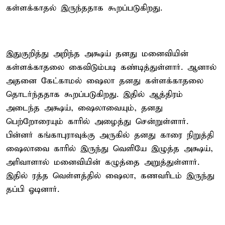
கள்ளக்காதல் இருந்ததாக கூறப்படுகிறது.
இதுகுறித்து அறிந்த அக்ஷய் தனது மனைவியின்
கள்ளக்காதலை கைவிடும்படி கண்டித்துள்ளார். ஆனால்
அதனை கேட்காமல் ஷைலா தனது கள்ளக்காதலை
தொடர்ந்ததாக கூறப்படுகிறது. இதில் ஆத்திரம்
அடைந்த அக்ஷய், ஷைலாவையும், தனது
பெற்றோரையும் காரில் அழைத்து சென்றுள்ளார்.
பின்னர் கங்காபுராவுக்கு அருகில் தனது காரை நிறுத்தி
ஷைலாவை காரில் இருந்து வெளியே இழுத்த அக்ஷய்,
அரிவாளால் மனைவியின் கழுத்தை அறுத்துள்ளார்.
இதில் ரத்த வெள்ளத்தில் ஷைலா, கணவரிடம் இருந்து
தப்பி ஓடினார்.