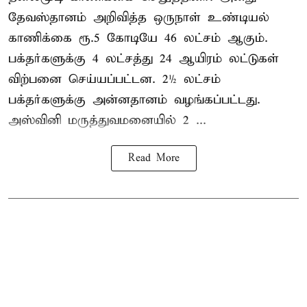
தேவஸ்தானம் அறிவித்த ஒருநாள் உண்டியல்
காணிக்கை ரூ.5 கோடியே 46 லட்சம் ஆகும்.
பக்தர்களுக்கு 4 லட்சத்து 24 ஆயிரம் லட்டுகள்
விற்பனை செய்யப்பட்டன. 2½ லட்சம்
பக்தர்களுக்கு அன்னதானம் வழங்கப்பட்டது.
அஸ்வினி மருத்துவமனையில் 2 ...
Read More