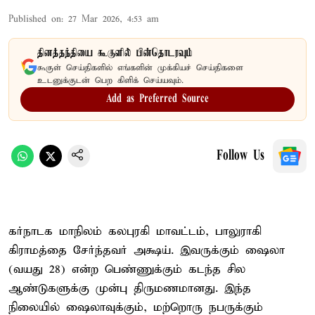
Published on
:
27 Mar 2026, 4:53 am
தினத்தந்தியை கூகுளில் பின்தொடரவும்
கூகுள் செய்திகளில் எங்களின் முக்கியச் செய்திகளை
உடனுக்குடன் பெற கிளிக் செய்யவும்.
Add as Preferred Source
Follow Us
கர்நாடக மாநிலம் கலபுரகி மாவட்டம், பாலுராகி
கிராமத்தை சேர்ந்தவர் அக்ஷய். இவருக்கும் ஷைலா
(வயது 28) என்ற பெண்ணுக்கும் கடந்த சில
ஆண்டுகளுக்கு முன்பு திருமணமானது. இந்த
நிலையில் ஷைலாவுக்கும், மற்றொரு நபருக்கும்