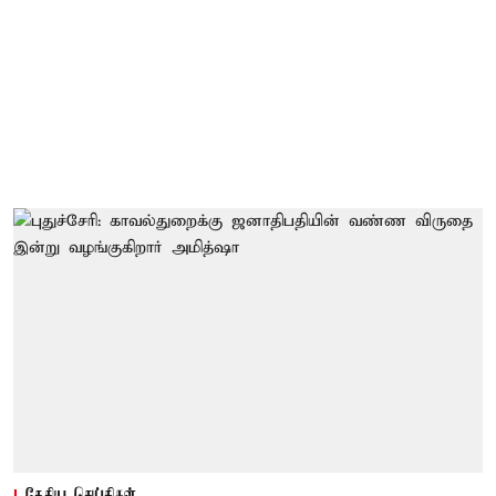
தேசிய செய்திகள்