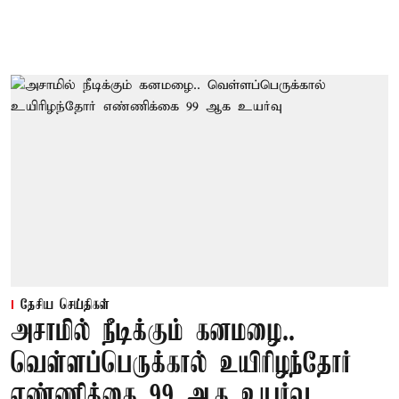
தேசிய செய்திகள்
அசாமில் நீடிக்கும் கனமழை..
வெள்ளப்பெருக்கால் உயிரிழந்தோர்
எண்ணிக்கை 99 ஆக உயர்வு