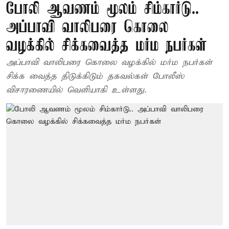
போலி ஆவணம் மூலம் சிம்கார்டு..
அப்பாவி வாலிபரை கொலை
வழக்கில் சிக்கவைத்த மர்ம நபர்கள்
அப்பாவி வாலிபரை கொலை வழக்கில் மர்ம நபர்கள்
சிக்க வைத்த திடுக்கிடும் தகவல்கள் போலீஸ்
விசாரணையில் வெளியாகி உள்ளது.