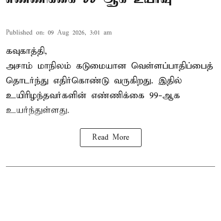
Published on
:
09 Aug 2026, 3:01 am
கவுகாத்தி,
அசாம்
மாநிலம் கடுமையான வெள்ளப்பாதிப்பைத்
தொடர்ந்து எதிர்கொண்டு வருகிறது. இதில்
உயிரிழந்தவர்களின் எண்ணிக்கை 99-ஆக
உயர்ந்துள்ளது.
Read More