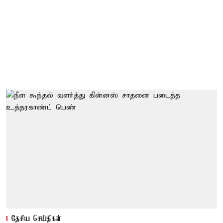
தேசிய செய்திகள்