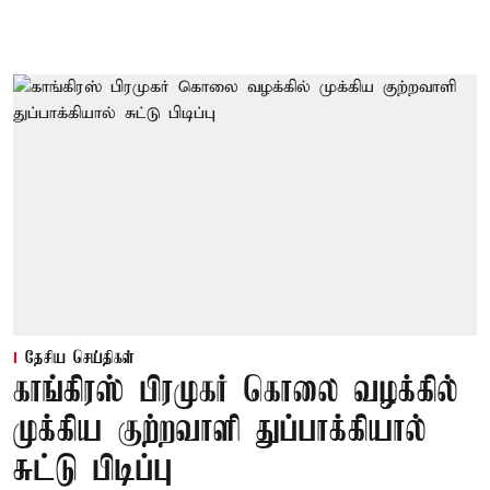
தேசிய செய்திகள்
காங்கிரஸ் பிரமுகர் கொலை வழக்கில்
முக்கிய குற்றவாளி துப்பாக்கியால்
சுட்டு பிடிப்பு