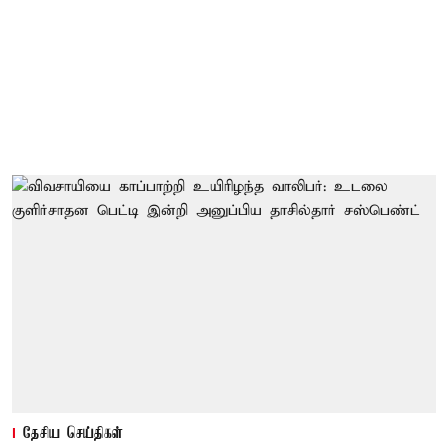
தேசிய செய்திகள்