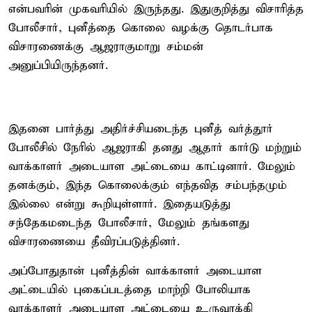
என்பவரின் முகவரியில் இருந்தது. இதுகுறித்து விசாரித்த
போலீசார், புனீத்தை கொலை வழக்கு தொடர்பாக
விசாரணைக்கு ஆஜராகுமாறு சம்மன்
அனுப்பியிருந்தனர்.
இதனை பார்த்து அதிர்ச்சியடைந்த புனீத் வர்த்தூர்
போலீசில் நேரில் ஆஜராகி தனது ஆதார் கார்டு மற்றும்
வாக்காளர் அடையாள அட்டையை காட்டினார். மேலும்
தனக்கும், இந்த கொலைக்கும் எந்தவித சம்பந்தமும்
இல்லை என்று கூறியுள்ளார். இதையடுத்து
சந்தேகமடைந்த போலீசார், மேலும் தங்களது
விசாரணையை தீவிரப்படுத்தினர்.
அப்போதுதான் புனீத்தின் வாக்காளர் அடையாள
அட்டையில் புகைப்படத்தை மாற்றி போலியாக
வாக்காளர் அடையாள அட்டையை உருவாக்கி