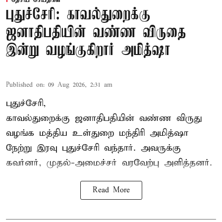
புதுச்சேரி: காவல்துறைக்கு
ஜனாதிபதியின் வண்ண விருதை
இன்று வழங்குகிறார் அமித்ஷா
Published on
:
09 Aug 2026, 2:31 am
புதுச்சேரி,
காவல்துறைக்கு ஜனாதிபதியின் வண்ண விருது
வழங்க
மத்திய உள்துறை மந்திரி அமித்ஷா
நேற்று இரவு புதுச்சேரி வந்தார். அவருக்கு
கவர்னர், முதல்-அமைச்சர் வரவேற்பு அளித்தனர்.
Read More