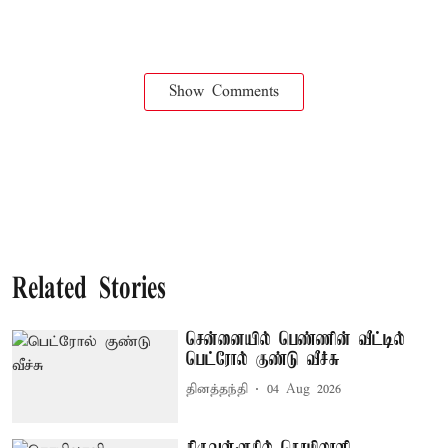
Show Comments
Related Stories
சென்னையில் பெண்ணின் வீட்டில்
பெட்ரோல் குண்டு வீச்சு
தினத்தந்தி
04 Aug 2026