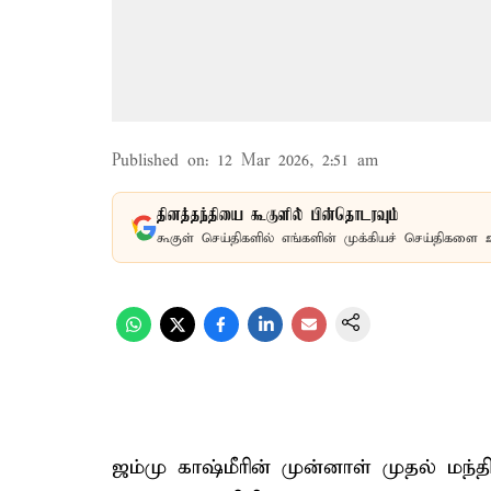
Published on
:
12 Mar 2026, 2:51 am
தினத்தந்தியை கூகுளில் பின்தொடரவும்
கூகுள் செய்திகளில் எங்களின் முக்கியச் செய்திகளை 
ஜம்மு காஷ்மீரின் முன்னாள் முதல் மந்த