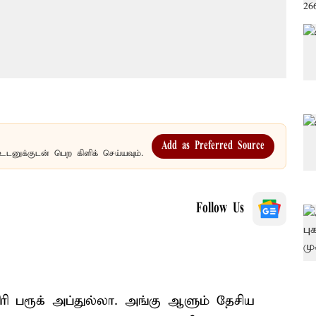
Add as Preferred Source
உடனுக்குடன் பெற கிளிக் செய்யவும்.
Follow Us
ிரி பரூக் அப்துல்லா. அங்கு ஆளும் தேசிய