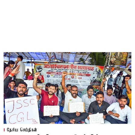
தேசிய செய்திகள்