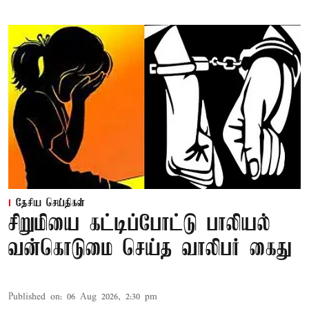
தேசிய செய்திகள்
சிறுமியை கட்டிப்போட்டு பாலியல்
வன்கொடுமை செய்த வாலிபர் கைது
Published on
:
06 Aug 2026, 2:30 pm