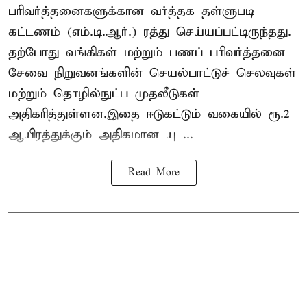
பரிவர்த்தனைகளுக்கான வர்த்தக தள்ளுபடி
கட்டணம் (எம்.டி.ஆர்.) ரத்து செய்யப்பட்டிருந்தது.
தற்போது வங்கிகள் மற்றும் பணப் பரிவர்த்தனை
சேவை நிறுவனங்களின் செயல்பாட்டுச் செலவுகள்
மற்றும் தொழில்நுட்ப முதலீடுகள்
அதிகரித்துள்ளன.இதை ஈடுகட்டும் வகையில் ரூ.2
ஆயிரத்துக்கும் அதிகமான யு ...
Read More