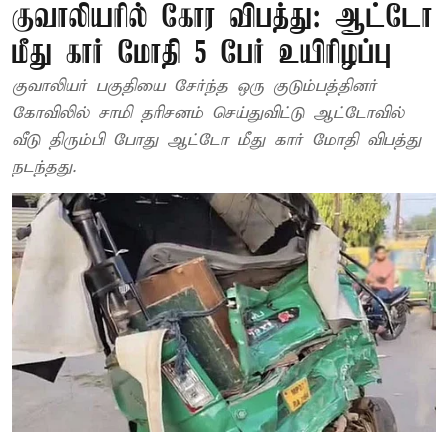
குவாலியரில் கோர விபத்து: ஆட்டோ
மீது கார் மோதி 5 பேர் உயிரிழப்பு
குவாலியர் பகுதியை சேர்ந்த ஒரு குடும்பத்தினர்
கோவிலில் சாமி தரிசனம் செய்துவிட்டு ஆட்டோவில்
வீடு திரும்பி போது ஆட்டோ மீது கார் மோதி விபத்து
நடந்தது.