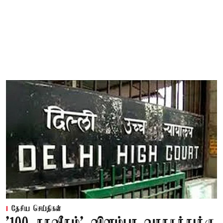
தேசிய செய்திகள்