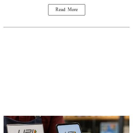
Read More