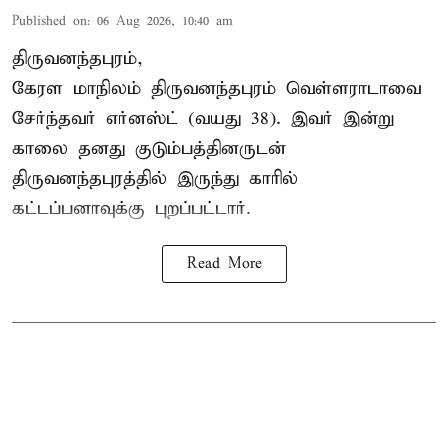
Published on
:
06 Aug 2026, 10:40 am
திருவனந்தபுரம்,
கேரள மாநிலம் திருவனந்தபுரம் வெள்ளராடாவை
சேர்ந்தவர் எர்னஸ்ட் (வயது 38). இவர் இன்று
காலை தனது குடும்பத்தினருடன்
திருவனந்தபுரத்தில் இருந்து காரில்
கட்டப்பனாவுக்கு புறப்பட்டார்.
Read More