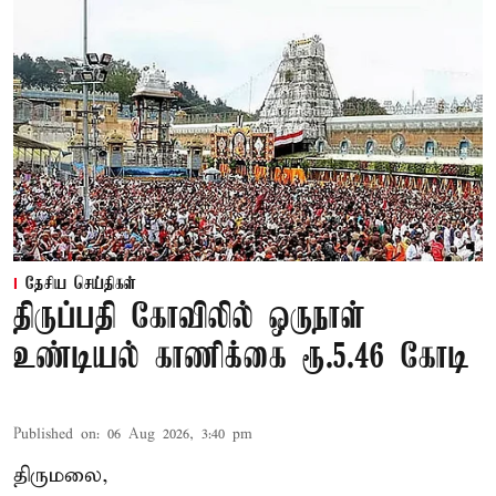
தேசிய செய்திகள்
திருப்பதி கோவிலில் ஒருநாள்
உண்டியல் காணிக்கை ரூ.5.46 கோடி
Published on
:
06 Aug 2026, 3:40 pm
திருமலை,