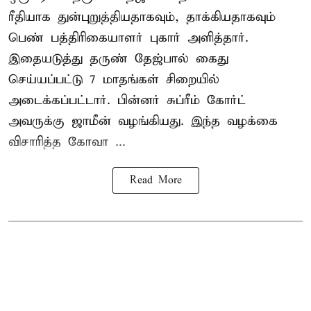
ரீதியாக துன்புறுத்தியதாகவும், தாக்கியதாகவும்
பெண் பத்திரிகையாளர் புகார் அளித்தார்.
இதையடுத்து தருண் தேஜ்பால் கைது
செய்யப்பட்டு 7 மாதங்கள் சிறையில்
அடைக்கப்பட்டார். பின்னர் சுப்ரீம் கோர்ட்
அவருக்கு ஜாமீன் வழங்கியது. இந்த வழக்கை
விசாரித்த கோவா ...
Read More