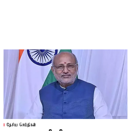
தேசிய செய்திகள்