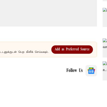
Add as Preferred Source
உடனுக்குடன் பெற கிளிக் செய்யவும்.
Follow Us