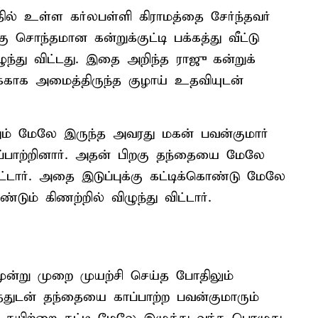
ில் உள்ள கர்லபள்ளி கிராமத்தை சேர்ந்தவர்
சொந்தமான கன்றுக்குட்டி பக்கத்து வீட்டு
ந்து விட்டது. இதை அறிந்த ராஜு கன்றுக்
க்காக அமைத்திருந்த குழாய் உதவியுடன்
யதும் மேலே இருந்த அவரது மகன் பவன்குமார்
்பாற்றினார். அதன் பிறகு தந்தையை மேலே
்டார். அதை இடுப்புக்கு கட்டிக்கொண்டு மேலே
டும் கிணற்றில் விழுந்து விட்டார்.
ூன்று முறை முயற்சி செய்த போதிலும்
துடன் தந்தையை காப்பாற்ற பவன்குமாரும்