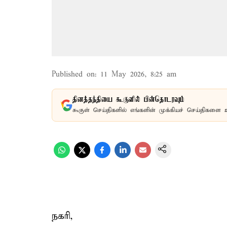
Published on
:
11 May 2026, 8:25 am
தினத்தந்தியை கூகுளில் பின்தொடரவும்
கூகுள் செய்திகளில் எங்களின் முக்கியச் செய்திகளை 
நகரி,