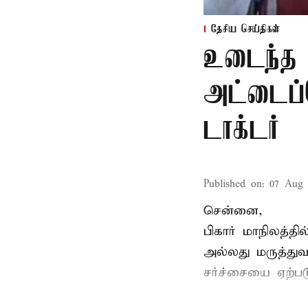
தேசிய செய்திகள்
உடைந்த 
அட்டைப்
டாக்டர்
Published on
:
07 Aug 
சென்னை,
பிகார் மாநிலத்த
அல்லது மருத்துவ
சர்ச்சையை ஏற்படு