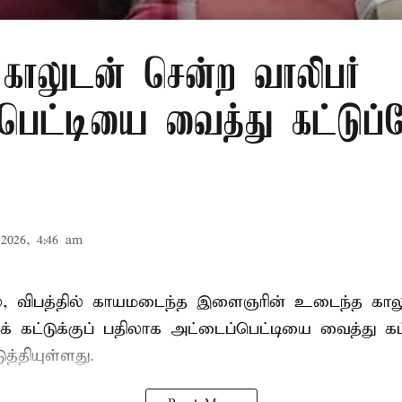
காலுடன் சென்ற வாலிபர்
பெட்டியை வைத்து கட்டுப்
2026, 4:46 am
ில், விபத்தில் காயமடைந்த இளைஞரின் உடைந்த காலுக
க் கட்டுக்குப் பதிலாக அட்டைப்பெட்டியை வைத்து கட
த்தியுள்ளது.