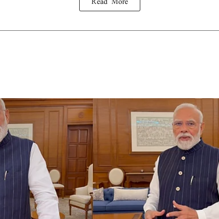
Read More