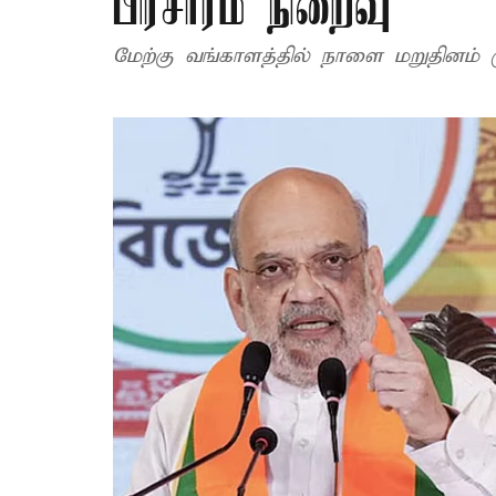
பிரசாரம் நிறைவு