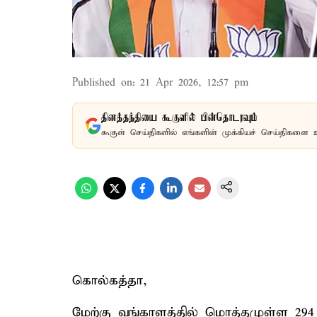
Published on
:
21 Apr 2026, 12:57 pm
தினத்தந்தியை கூகுளில் பின்தொடரவும்
கூகுள் செய்திகளில் எங்களின் முக்கியச் செய்திகளை 
கொல்கத்தா,
மேற்கு வங்காளத்தில் மொத்தமுள்ள 294 