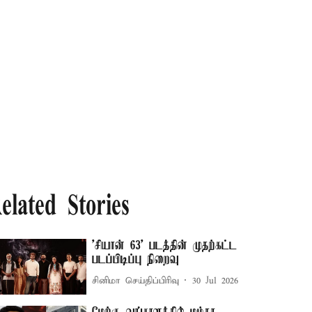
elated Stories
'சியான் 63' படத்தின் முதற்கட்ட
படப்பிடிப்பு நிறைவு
சினிமா செய்திப்பிரிவு
30 Jul 2026