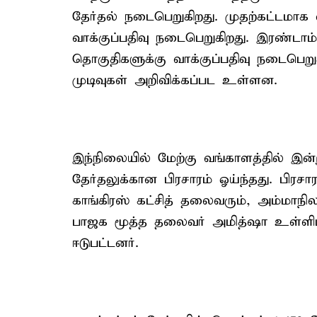
தேர்தல் நடைபெறுகிறது. முதற்கட்டமாக 
வாக்குப்பதிவு நடைபெறுகிறது. இரண்டாம
தொகுதிகளுக்கு வாக்குப்பதிவு நடைபெறு
முடிவுகள் அறிவிக்கப்பட உள்ளன.
இந்நிலையில் மேற்கு வங்காளத்தில் இன
தேர்தலுக்கான பிரசாரம் ஓய்ந்தது. பிர
காங்கிரஸ் கட்சித் தலைவரும், அம்மாநில
பாஜக மூத்த தலைவர் அமித்ஷா உள்ளிட்ட
ஈடுபட்டனர்.