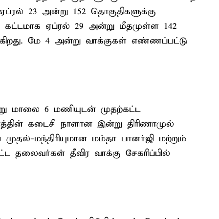
ஏப்ரல் 23 அன்று 152 தொகுதிகளுக்கு
் கட்டமாக ஏப்ரல் 29 அன்று மீதமுள்ள 142
கிறது. மே 4 அன்று வாக்குகள் எண்ணப்பட்டு
்று மாலை 6 மணியுடன் முதற்கட்ட
சாரத்தின் கடைசி நாளான இன்று திரிணாமுல்
 முதல்-மந்திரியுமான மம்தா பானர்ஜி மற்றும்
 தலைவர்கள் தீவிர வாக்கு சேகரிப்பில்