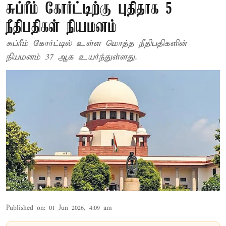
சுப்ரீம் கோர்ட்டிற்கு புதிதாக 5
நீதிபதிகள் நியமனம்
சுப்ரீம் கோர்ட்டில் உள்ள மொத்த நீதிபதிகளின்
நியமனம் 37 ஆக உயர்ந்துள்ளது.
Published on
:
01 Jun 2026, 4:09 am