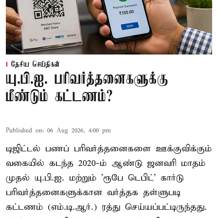
தேசிய செய்திகள்
யு.பி.ஐ. பரிவர்த்தனைகளுக்கு
மீண்டும் கட்டணம்?
Published on
:
06 Aug 2026, 4:00 pm
டிஜிட்டல் பணப் பரிவர்த்தனைகளை ஊக்குவிக்கும்
வகையில் கடந்த 2020-ம் ஆண்டு ஜனவரி மாதம்
முதல் யு.பி.ஐ. மற்றும் 'ரூபே டெபிட்' கார்டு
பரிவர்த்தனைகளுக்கான வர்த்தக தள்ளுபடி
கட்டணம் (எம்.டி.ஆர்.) ரத்து செய்யப்பட்டிருந்தது.