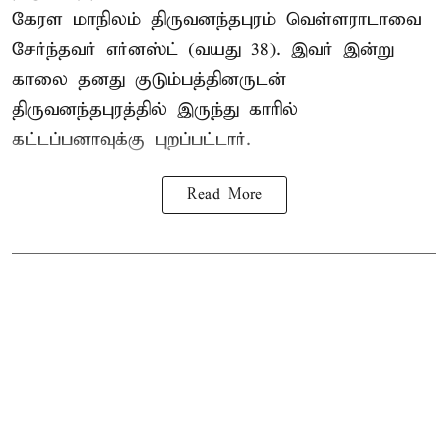
கேரள மாநிலம் திருவனந்தபுரம் வெள்ளராடாவை
சேர்ந்தவர் எர்னஸ்ட் (வயது 38). இவர் இன்று
காலை தனது குடும்பத்தினருடன்
திருவனந்தபுரத்தில் இருந்து காரில்
கட்டப்பனாவுக்கு புறப்பட்டார்.
Read More