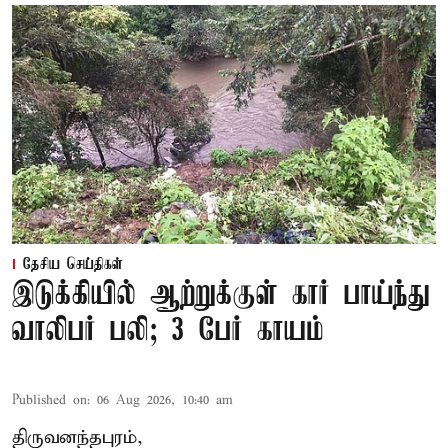
தேசிய செய்திகள்
இடுக்கியில் ஆற்றுக்குள் கார் பாய்ந்து
வாலிபர் பலி; 3 பேர் காயம்
Published on
:
06 Aug 2026, 10:40 am
திருவனந்தபுரம்,