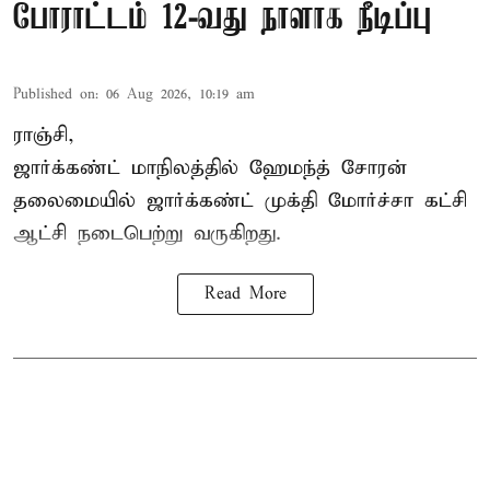
போராட்டம் 12-வது நாளாக நீடிப்பு
Published on
:
06 Aug 2026, 10:19 am
ராஞ்சி,
ஜார்க்கண்ட் மாநிலத்தில் ஹேமந்த் சோரன்
தலைமையில் ஜார்க்கண்ட் முக்தி மோர்ச்சா கட்சி
ஆட்சி நடைபெற்று வருகிறது.
Read More