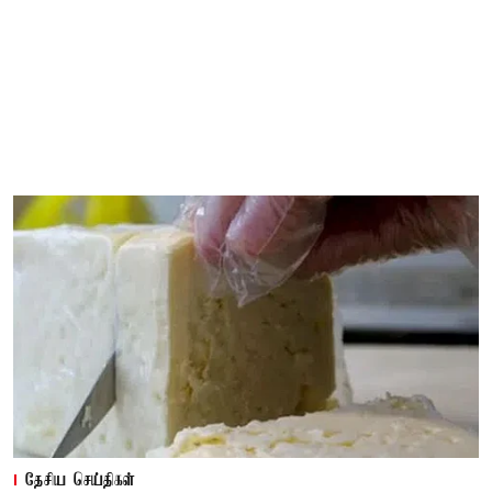
தேசிய செய்திகள்