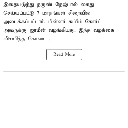
இதையடுத்து தருண் தேஜ்பால் கைது
செய்யப்பட்டு 7 மாதங்கள் சிறையில்
அடைக்கப்பட்டார். பின்னர் சுப்ரீம் கோர்ட்
அவருக்கு ஜாமீன் வழங்கியது. இந்த வழக்கை
விசாரித்த கோவா ...
Read More