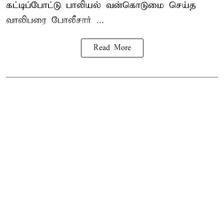
கட்டிப்போட்டு பாலியல் வன்கொடுமை செய்த
வாலிபரை போலீசார் ...
Read More