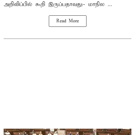
அறிவிப்பில் கூறி இருப்பதாவது:- மாநில ...
Read More