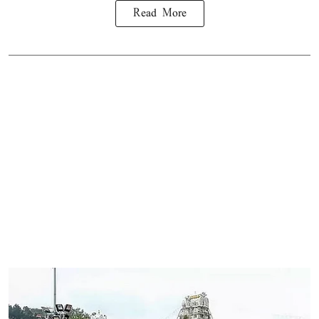
Read More