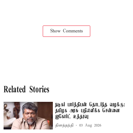
Show Comments
Related Stories
நடிகர் பார்த்திபன் தொடர்ந்த வழக்கு:
தமிழக அரசு பதிலளிக்க சென்னை
ஐகோர்ட் உத்தரவு
தினத்தந்தி
03 Aug 2026