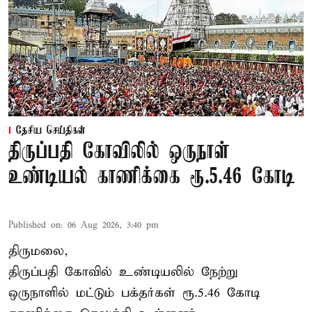
தேசிய செய்திகள்
திருப்பதி கோவிலில் ஒருநாள்
உண்டியல் காணிக்கை ரூ.5.46 கோடி
Published on
:
06 Aug 2026, 3:40 pm
திருமலை,
திருப்பதி கோவில் உண்டியலில் நேற்று
ஒருநாளில் மட்டும் பக்தர்கள் ரூ.5.46 கோடி