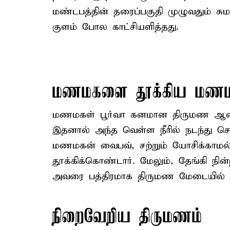
மண்டபத்தின் தரைப்பகுதி முழுவதும் சும
குளம் போல காட்சியளித்தது.
மணமகளை தூக்கிய மணம
மணமகள் பூர்வா கனமான திருமண ஆடை 
இதனால் அந்த வெள்ள நீரில் நடந்து செல
மணமகன் வைபவ், சற்றும் யோசிக்கா
தூக்கிக்கொண்டார். மேலும், தேங்கி நி
அவரை பத்திரமாக திருமண மேடையில் இற
நிறைவேறிய திருமணம்