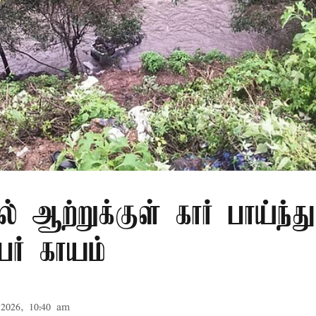
ல் ஆற்றுக்குள் கார் பாய்ந்த
ேர் காயம்
2026, 10:40 am