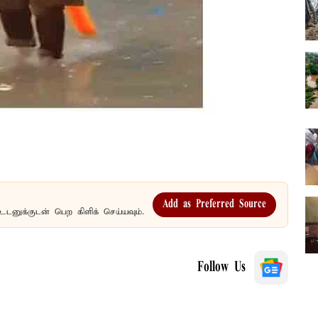
Add as Preferred Source
உடனுக்குடன் பெற கிளிக் செய்யவும்.
Follow Us