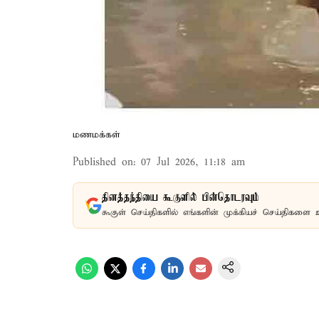
மணமக்கள்
Published on
:
07 Jul 2026, 11:18 am
தினத்தந்தியை கூகுளில் பின்தொடரவும்
கூகுள் செய்திகளில் எங்களின் முக்கியச் செய்திகளை 