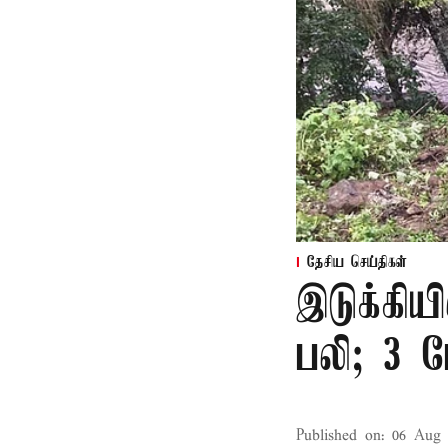
தேசிய செய்திகள்
இடுக்கியி
பலி; 3 ப
Published on
:
06 Aug 