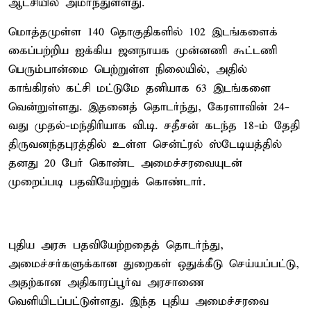
ஆட்சியில் அமர்ந்துள்ளது.
மொத்தமுள்ள 140 தொகுதிகளில் 102 இடங்களைக்
கைப்பற்றிய ஐக்கிய ஜனநாயக முன்னணி கூட்டணி
பெரும்பான்மை பெற்றுள்ள நிலையில், அதில்
காங்கிரஸ் கட்சி மட்டுமே தனியாக 63 இடங்களை
வென்றுள்ளது. இதனைத் தொடர்ந்து, கேரளாவின் 24-
வது முதல்-மந்திரியாக வி.டி. சதீசன் கடந்த 18-ம் தேதி
திருவனந்தபுரத்தில் உள்ள சென்ட்ரல் ஸ்டேடியத்தில்
தனது 20 பேர் கொண்ட அமைச்சரவையுடன்
முறைப்படி பதவியேற்றுக் கொண்டார்.
புதிய அரசு பதவியேற்றதைத் தொடர்ந்து,
அமைச்சர்களுக்கான துறைகள் ஒதுக்கீடு செய்யப்பட்டு,
அதற்கான அதிகாரப்பூர்வ அரசாணை
வெளியிடப்பட்டுள்ளது. இந்த புதிய அமைச்சரவை