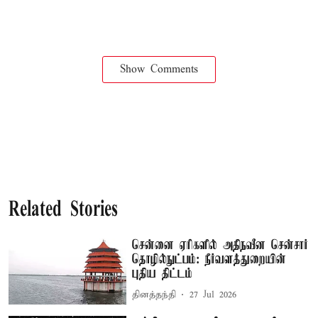
Show Comments
Related Stories
சென்னை ஏரிகளில் அதிநவீன சென்சார்
தொழில்நுட்பம்: நீர்வளத்துறையின்
புதிய திட்டம்
தினத்தந்தி
27 Jul 2026