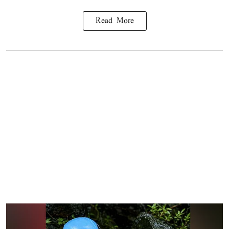
Read More