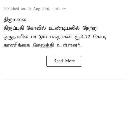
Published on
:
05 Aug 2026, 10:03 am
திருமலை.
திருப்பதி கோவில் உண்டியலில் நேற்று
ஒருநாளில் மட்டும் பக்தர்கள் ரூ.4.72 கோடி
காணிக்கை செலுத்தி உள்ளனர்.
Read More