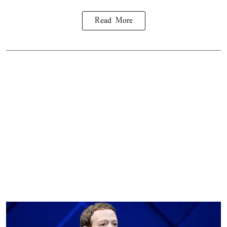
Read More