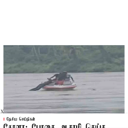
X
தேசிய செய்திகள்