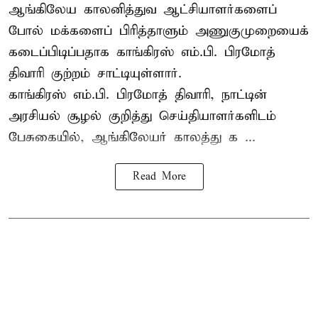
ஆங்கிலேய காலனித்துவ ஆட்சியாளர்களைப்
போல் மக்களைப் பிரித்தாளும் அணுகுமுறையைக்
கடைப்பிடிப்பதாக காங்கிரஸ் எம்.பி. பிரமோத்
திவாரி குற்றம் சாட்டியுள்ளார்.
காங்கிரஸ் எம்.பி. பிரமோத் திவாரி, நாட்டின்
அரசியல் சூழல் குறித்து செய்தியாளர்களிடம்
பேசுகையில், ஆங்கிலேயர் காலத்து க ...
Read More