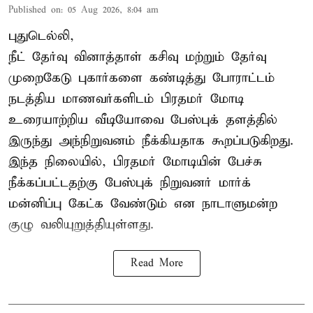
Published on
:
05 Aug 2026, 8:04 am
புதுடெல்லி,
நீட் தேர்வு வினாத்தாள் கசிவு மற்றும் தேர்வு
முறைகேடு புகார்களை கண்டித்து போராட்டம்
நடத்திய மாணவர்களிடம் பிரதமர் மோடி
உரையாற்றிய வீடியோவை பேஸ்புக் தளத்தில்
இருந்து அந்நிறுவனம் நீக்கியதாக கூறப்படுகிறது.
இந்த நிலையில், பிரதமர் மோடியின் பேச்சு
நீக்கப்பட்டதற்கு பேஸ்புக் நிறுவனர் மார்க்
மன்னிப்பு கேட்க வேண்டும் என நாடாளுமன்ற
குழு வலியுறுத்தியுள்ளது.
Read More