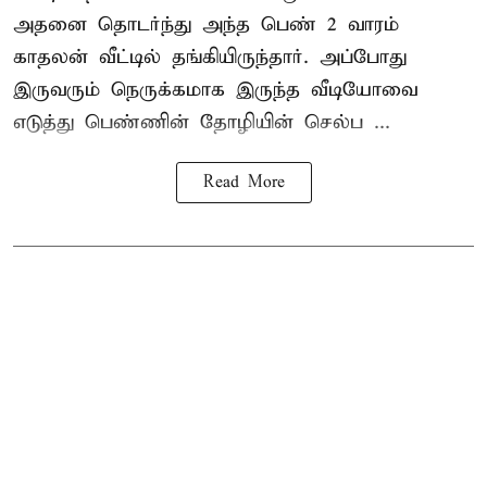
அதனை தொடர்ந்து அந்த பெண் 2 வாரம்
காதலன் வீட்டில் தங்கியிருந்தார். அப்போது
இருவரும் நெருக்கமாக இருந்த வீடியோவை
எடுத்து பெண்ணின் தோழியின் செல்ப ...
Read More