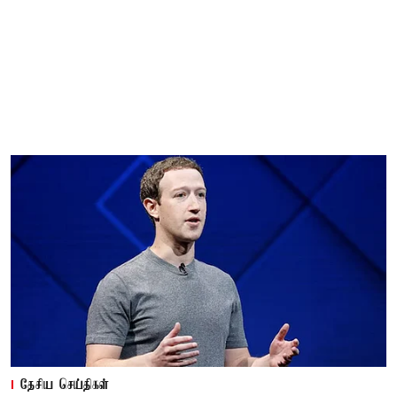
தேசிய செய்திகள்