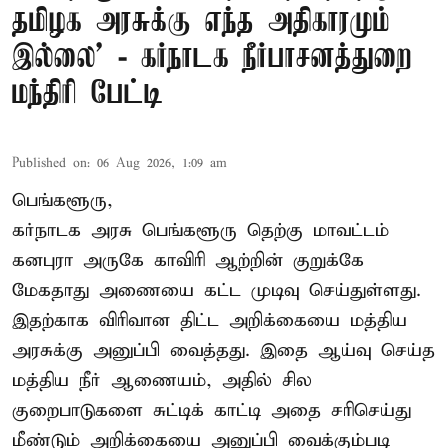
தமிழக அரசுக்கு எந்த அதிகாரமும்
இல்லை’ - கர்நாடக நீர்பாசனத்துறை
மந்திரி பேட்டி
Published on
:
06 Aug 2026, 1:09 am
பெங்களூரு,
கர்நாடக அரசு பெங்களூரு தெற்கு மாவட்டம்
கனபுரா அருகே காவிரி ஆற்றின் குறுக்கே
மேகதாது அணையை கட்ட முடிவு செய்துள்ளது.
இதற்காக விரிவான திட்ட அறிக்கையை மத்திய
அரசுக்கு அனுப்பி வைத்தது. இதை ஆய்வு செய்த
மத்திய நீர் ஆணையம், அதில் சில
குறைபாடுகளை சுட்டிக் காட்டி அதை சரிசெய்து
மீண்டும் அறிக்கையை அனுப்பி வைக்கும்படி