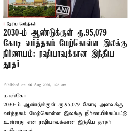
தேசிய செய்திகள்
2030-ம் ஆண்டுக்குள் ரூ.95,079
கோடி வர்த்தகம் மேற்கொள்ள இலக்கு
நிர்ணயம்: ரஷியாவுக்கான இந்திய
தூதர்
Published on
:
06 Aug 2026, 1:26 am
மாஸ்கோ
2030-ம் ஆண்டுக்குள் ரூ.95,079 கோடி அளவுக்கு
வர்த்தகம் மேற்கொள்ள இலக்கு நிர்ணயிக்கப்பட்டு
உள்ளது என ரஷியாவுக்கான இந்திய தூதர்
கூறியுள்ளார்.