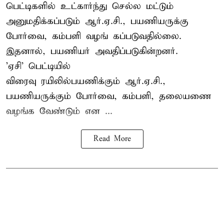
பெட்டிகளில் உட்கார்ந்து செல்ல மட்டும்
அனுமதிக்கப்படும் ஆர்.ஏ.சி., பயணியருக்கு
போர்வை, கம்பளி வழங் கப்படுவதில்லை.
இதனால், பயணியர் அவதிப்படுகின்றனர்.
'ஏசி' பெட்டியில்
விரைவு ரயிலில்பயணிக்கும் ஆர்.ஏ.சி.,
பயணியருக்கும் போர்வை, கம்பளி, தலையணை
வழங்க வேண்டும் என ...
Read More