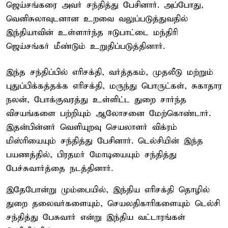
ஜெய்சங்கரை அவர் சந்தித்து பேசினார். அப்போது,
வெனிசுலாவுடனான உறவை வலுப்படுத்துவதில்
இந்தியாவின் உள்ளார்ந்த ஈடுபாட்டை மந்திரி
ஜெய்சங்கர் மீண்டும் உறுதிப்படுத்தினார்.
இந்த சந்திப்பில் எரிசக்தி, வர்த்தகம், முதலீடு மற்றும்
புதுப்பிக்கத்தக்க எரிசக்தி, மருந்து பொருட்கள், சுகாதார
நலன், போக்குவரத்து உள்ளிட்ட துறை சார்ந்த
விசயங்களை பற்றியும் ஆலோசனை மேற்கொண்டார்.
இதன்பின்னர் வெளியுறவு செயலாளர் விக்ரம்
மிஸ்ரியையும் சந்தித்து பேசினார். டெல்சியின் இந்த
பயணத்தில், பிரதமர் மோடியையும் சந்தித்து
பேச்சுவார்த்தை நடத்தினார்.
இதேபோன்று மும்பையில், இந்திய எரிசக்தி தொழில்
துறை தலைவர்களையும், செயலதிகாரிகளையும் டெல்சி
சந்தித்து பேசுவார் என்று இந்திய வட்டாரங்கள்