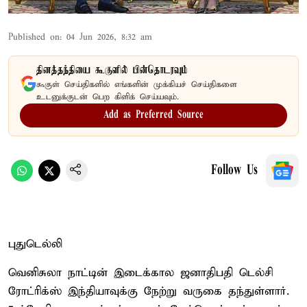
Published on
:
04 Jun 2026, 8:32 am
தினத்தந்தியை கூகுளில் பின்தொடரவும்
கூகுள் செய்திகளில் எங்களின் முக்கியச் செய்திகளை
உடனுக்குடன் பெற கிளிக் செய்யவும்.
Add as Preferred Source
Follow Us
புதுடெல்லி
வெனிசுலா நாட்டின் இடைக்கால ஜனாதிபதி டெல்சி
ரோட்ரிக்ஸ் இந்தியாவுக்கு நேற்று வருகை தந்துள்ளார்.