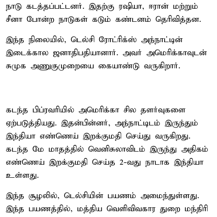
நாடு கடத்தப்பட்டனர். இதற்கு ரஷியா, ஈரான் மற்றும்
சீனா போன்ற நாடுகள் கடும் கண்டனம் தெரிவித்தன.
இந்த நிலையில், டெல்சி ரோட்ரிக்ஸ் அந்நாட்டின்
இடைக்கால ஜனாதிபதியானார். அவர் அமெரிக்காவுடன்
சுமுக அணுகுமுறையை கையாண்டு வருகிறார்.
கடந்த பிப்ரவரியில் அமெரிக்கா சில தளர்வுகளை
ஏற்படுத்தியது. இதன்பின்னர், அந்நாட்டிடம் இருந்தும்
இந்தியா எண்ணெய் இறக்குமதி செய்து வருகிறது.
கடந்த மே மாதத்தில் வெனிசுலாவிடம் இருந்து அதிகம்
எண்ணெய் இறக்குமதி செய்த 2-வது நாடாக இந்தியா
உள்ளது.
இந்த சூழலில், டெல்சியின் பயணம் அமைந்துள்ளது.
இந்த பயணத்தில், மத்திய வெளிவிவகார துறை மந்திரி