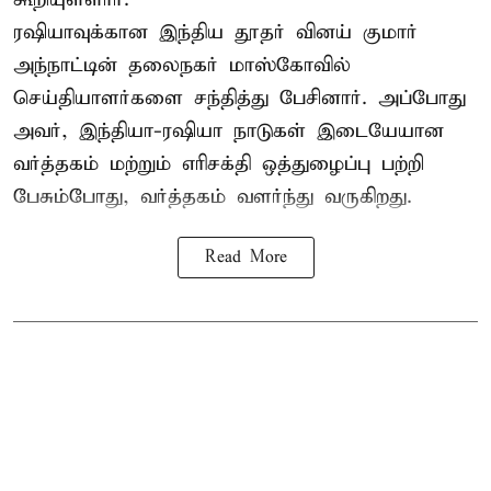
ரஷியாவுக்கான இந்திய தூதர் வினய் குமார்
அந்நாட்டின் தலைநகர் மாஸ்கோவில்
செய்தியாளர்களை சந்தித்து பேசினார். அப்போது
அவர், இந்தியா-ரஷியா நாடுகள் இடையேயான
வர்த்தகம் மற்றும் எரிசக்தி ஒத்துழைப்பு பற்றி
பேசும்போது, வர்த்தகம் வளர்ந்து வருகிறது.
Read More