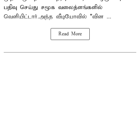
பதிவு செய்து சமூக வலைத்ளங்களில்
வெளியிட்டார்.அந்த வீடியோவில் "வின ...
Read More