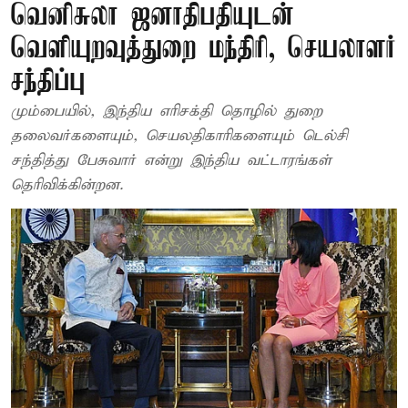
வெனிசுலா ஜனாதிபதியுடன்
வெளியுறவுத்துறை மந்திரி, செயலாளர்
சந்திப்பு
மும்பையில், இந்திய எரிசக்தி தொழில் துறை
தலைவர்களையும், செயலதிகாரிகளையும் டெல்சி
சந்தித்து பேசுவார் என்று இந்திய வட்டாரங்கள்
தெரிவிக்கின்றன.