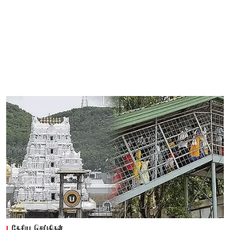
தேசிய செய்திகள்