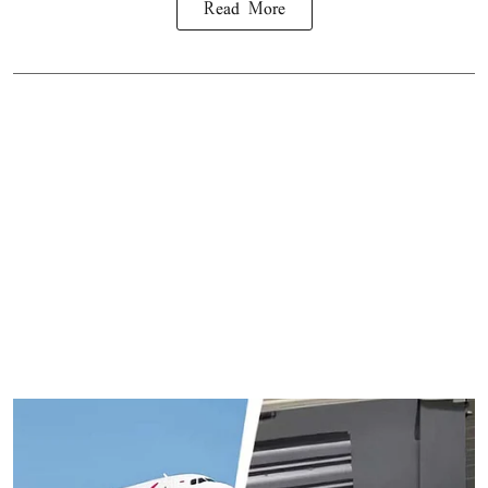
Read More