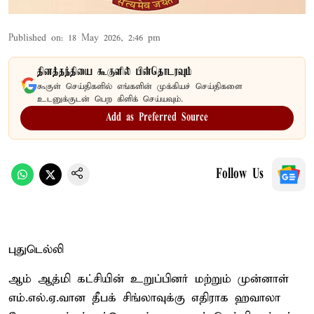
Published on
:
18 May 2026, 2:46 pm
தினத்தந்தியை கூகுளில் பின்தொடரவும்
கூகுள் செய்திகளில் எங்களின் முக்கியச் செய்திகளை
உடனுக்குடன் பெற கிளிக் செய்யவும்.
Add as Preferred Source
Follow Us
புதுடெல்லி
ஆம் ஆத்மி கட்சியின் உறுப்பினர் மற்றும் முன்னாள்
எம்.எல்.ஏ.வான தீபக் சிங்லாவுக்கு எதிராக ஹவாலா