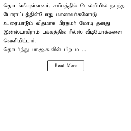
தொடங்கியுள்ளனர். சமீபத்தில் டெல்லியில் நடந்த
போராட்டத்தின்போது மாணவர்களோடு
உரையாடும் விதமாக பிரதமர் மோடி தனது
இன்ஸ்டாகிராம் பக்கத்தில் ரீல்ஸ் வீடியோக்களை
வெளியிட்டார்.
தொடர்ந்து பா.ஜ.க.வின் பிற ம ...
Read More