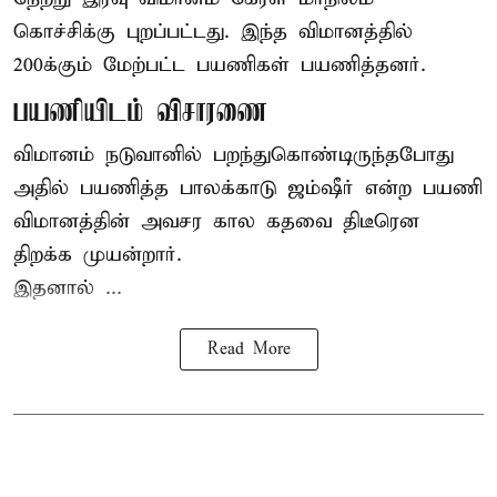
கொச்சிக்கு புறப்பட்டது. இந்த விமானத்தில்
200க்கும் மேற்பட்ட பயணிகள் பயணித்தனர்.
பயணியிடம் விசாரணை
விமானம் நடுவானில் பறந்துகொண்டிருந்தபோது
அதில் பயணித்த பாலக்காடு ஜம்ஷீர் என்ற பயணி
விமானத்தின் அவசர கால கதவை திடீரென
திறக்க முயன்றார்.
இதனால் ...
Read More