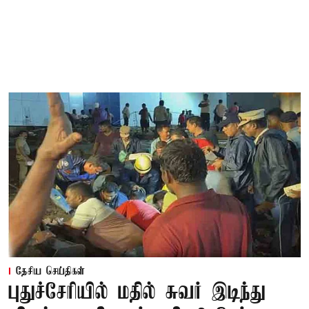
தேசிய செய்திகள்
புதுச்சேரியில் மதில் சுவர் இடிந்து