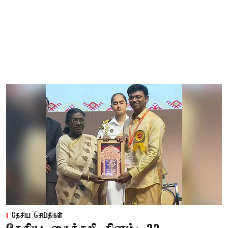
தேசிய செய்திகள்