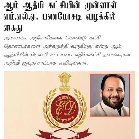
ஆம் ஆத்மி கட்சியின் முன்னாள்
எம்.எல்.ஏ. பணமோசடி வழக்கில்
கைது
அமலாக்க அதிகாரிகளை கொண்டு கட்சி
தொண்டர்களை அச்சுறுத்தி வருகிறது என்று ஆம்
ஆத்மியின் டெல்லி சட்டசபை எதிர்க்கட்சி தலைவரான
அதிஷி குற்றச்சாட்டாக கூறியுள்ளார்.