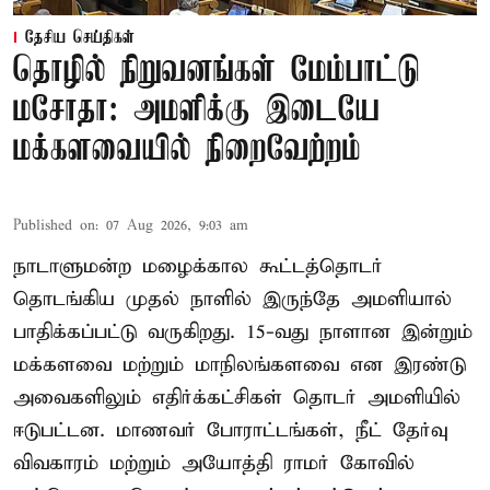
தேசிய செய்திகள்
தொழில் நிறுவனங்கள் மேம்பாட்டு
மசோதா: அமளிக்கு இடையே
மக்களவையில் நிறைவேற்றம்
Published on
:
07 Aug 2026, 9:03 am
நாடாளுமன்ற மழைக்கால கூட்டத்தொடர்
தொடங்கிய முதல் நாளில் இருந்தே அமளியால்
பாதிக்கப்பட்டு வருகிறது. 15-வது நாளான இன்றும்
மக்களவை மற்றும் மாநிலங்களவை என இரண்டு
அவைகளிலும் எதிர்க்கட்சிகள் தொடர் அமளியில்
ஈடுபட்டன. மாணவர் போராட்டங்கள், நீட் தேர்வு
விவகாரம் மற்றும் அயோத்தி ராமர் கோவில்