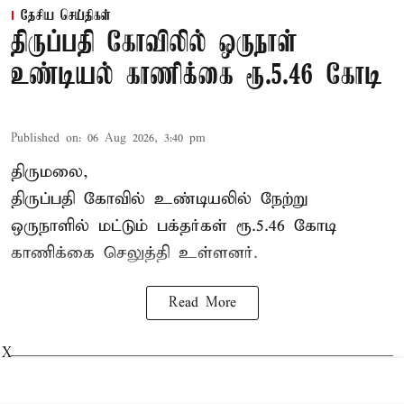
தேசிய செய்திகள்
திருப்பதி கோவிலில் ஒருநாள்
உண்டியல் காணிக்கை ரூ.5.46 கோடி
Published on
:
06 Aug 2026, 3:40 pm
திருமலை,
திருப்பதி கோவில் உண்டியலில் நேற்று
ஒருநாளில் மட்டும் பக்தர்கள் ரூ.5.46 கோடி
காணிக்கை செலுத்தி உள்ளனர்.
Read More
X