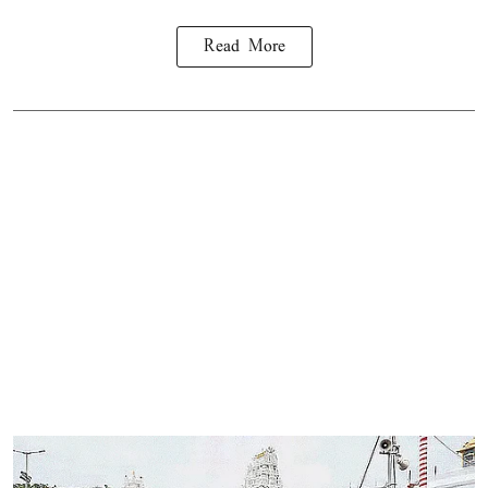
Read More