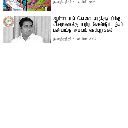
தினத்தந்தி
18 Jul 2026
ஆம்ஸ்ட்ராங் கொலை வழக்கு: சிபிஐ
விசாரணைக்கு மாற்ற வேண்டும் – நீலம்
பண்பாட்டு மையம் வலியுறுத்தல்
தினத்தந்தி
30 Jun 2026