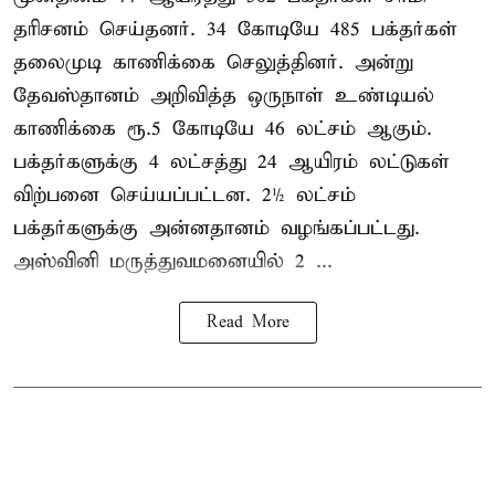
தரிசனம் செய்தனர். 34 கோடியே 485 பக்தர்கள்
தலைமுடி காணிக்கை செலுத்தினர். அன்று
தேவஸ்தானம் அறிவித்த ஒருநாள் உண்டியல்
காணிக்கை ரூ.5 கோடியே 46 லட்சம் ஆகும்.
பக்தர்களுக்கு 4 லட்சத்து 24 ஆயிரம் லட்டுகள்
விற்பனை செய்யப்பட்டன. 2½ லட்சம்
பக்தர்களுக்கு அன்னதானம் வழங்கப்பட்டது.
அஸ்வினி மருத்துவமனையில் 2 ...
Read More