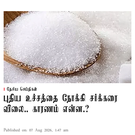
தேசிய செய்திகள்
புதிய உச்சத்தை நோக்கி சர்க்கரை
விலை.. காரணம் என்ன.?
Published on
:
07 Aug 2026, 1:47 am