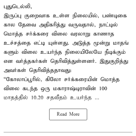
புதுடெல்லி,
இருப்பு குறைவாக உள்ள நிலையில், பண்டிகை
கால தேவை அதிகரித்து வருவதால், நாட்டில்
மொத்த சர்க்கரை விலை வரலாறு காணாத
உச்சத்தை எட்டி யுள்ளது. அடுத்த மூன்று மாதங்
களும் விலை உயர்ந்த நிலையிலேயே நீடிக்கும்
என வர்த்தகர்கள் தெரிவித்துள்ளனர். இதுகுறித்து
அவர்கள் தெரிவித்ததாவது:
“கோலாப்பூரில், கிலோ சர்க்கரையின் மொத்த
விலை கடந்த ஒரு மகாராஷ்டிராவின் 100
மாதத்தில் 10.20 சதவீதம் உயர்ந்த ...
Read More