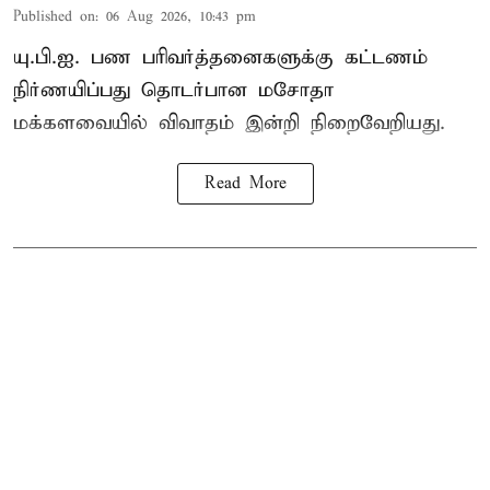
Published on
:
06 Aug 2026, 10:43 pm
யு.பி.ஐ. பண பரிவர்த்தனைகளுக்கு கட்டணம்
நிர்ணயிப்பது தொடர்பான மசோதா
மக்களவையில் விவாதம் இன்றி நிறைவேறியது.
Read More