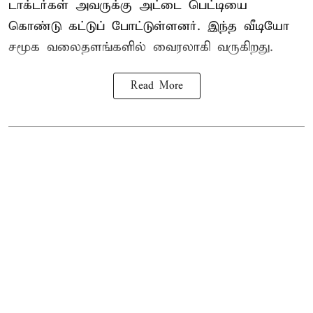
டாக்டர்கள் அவருக்கு அட்டை பெட்டியை
கொண்டு கட்டுப் போட்டுள்ளனர். இந்த வீடியோ
சமூக வலைதளங்களில் வைரலாகி வருகிறது.
Read More