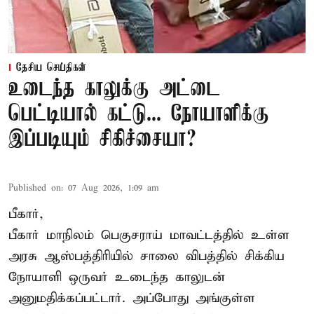
தேசிய செய்திகள்
உடைந்த காலுக்கு அட்டை
பெட்டியால் கட்டு... நோயாளிக்கு
இப்படியும் சிகிச்சையா?
Published on
:
07 Aug 2026, 1:09 am
பீகார்,
பீகார் மாநிலம் பெகுசராய் மாவட்டத்தில் உள்ள
அரசு ஆஸ்பத்திரியில் சாலை விபத்தில் சிக்கிய
நோயாளி ஒருவர் உடைந்த காலுடன்
அனுமதிக்கப்பட்டார். அப்போது அங்குள்ள