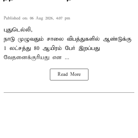
Published on
:
06 Aug 2026, 4:07 pm
புதுடெல்லி,
நாடு முழுவதும் சாலை விபத்துகளில் ஆண்டுக்கு
1 லட்சத்து 80 ஆயிரம் பேர் இறப்பது
வேதனைக்குரியது என
...
Read More