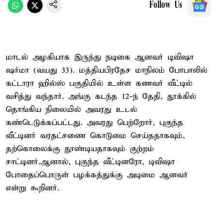
Follow Us
மாடல் அழகியாக இருந்து நடிகை ஆனவர் டிவிஷா
ஷர்மா (வயது 33). மத்தியபிரதேச மாநிலம் போபாலில்
கட்டாரா ஹில்ஸ் பகுதியில் உள்ள கணவர் வீட்டில்
வசித்து வந்தார். அங்கு கடந்த 12-ந் தேதி, தூக்கில்
தொங்கிய நிலையில் அவரது உடல்
கண்டெடுக்கப்பட்டது. அவரது பெற்றோர், புகுந்த
வீட்டினர் வரதட்சணை கொடுமை செய்ததாகவும்,
தற்கொலைக்கு தூண்டியதாகவும் குற்றம்
சாட்டினர்.ஆனால், புகுந்த வீட்டினரோ, டிவிஷா
போதைப்பொருள் பழக்கத்துக்கு அடிமை ஆனவர்
என்று கூறினர்.