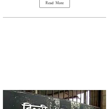
Read More