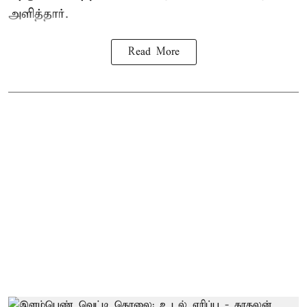
அளித்தார்.
Read More