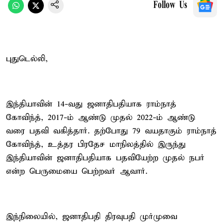
Follow Us
புதுடெல்லி,
இந்தியாவின் 14-வது ஜனாதிபதியாக ராம்நாத்
கோவிந்த், 2017-ம் ஆண்டு முதல் 2022-ம் ஆண்டு
வரை பதவி வகித்தார். தற்போது 79 வயதாகும் ராம்நாத்
கோவிந்த், உத்தர பிரதேச மாநிலத்தில் இருந்து
இந்தியாவின் ஜனாதிபதியாக பதவியேற்ற முதல் நபர்
என்ற பெருமையை பெற்றவர் ஆவார்.
இந்நிலையில், ஜனாதிபதி திரவுபதி முர்முவை