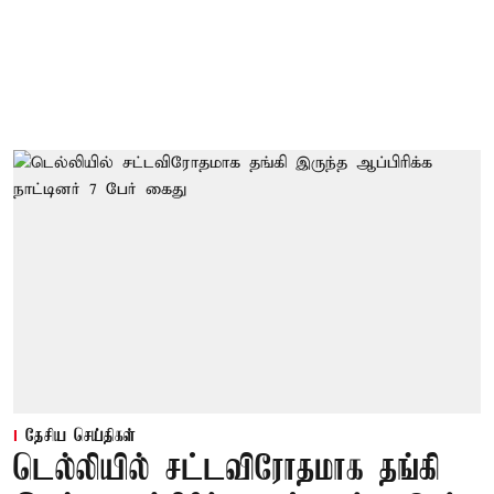
தேசிய செய்திகள்
டெல்லியில் சட்டவிரோதமாக தங்கி