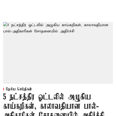
தேசிய செய்திகள்
5 நட்சத்திர ஓட்டலில் அழுகிய
காய்கறிகள், காலாவதியான பால்-
அதிகாரிகள் சோதனையில் அதிர்ச்சி