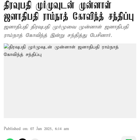
திரவுபதி முர்முவுடன் முன்னாள்
ஜனாதிபதி ராம்நாத் கோவிந்த் சந்திப்பு
ஜனாதிபதி திரவுபதி முர்முவை முன்னாள் ஜனாதிபதி
ராம்நாத் கோவிந்த் இன்று சந்தித்து பேசினார்.
Published on
:
07 Jan 2025, 6:14 am