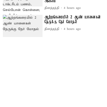
அவலம்
தினத்தந்தி
4 hours ago
ஆற்றங்கரையில் 2 ஆண் யானைகள்
நேருக்கு நேர் மோதல்
தினத்தந்தி
4 hours ago