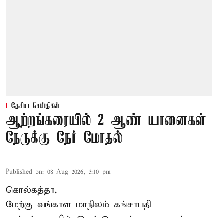
தேசிய செய்திகள்
ஆற்றங்கரையில் 2 ஆண் யானைகள்
நேருக்கு நேர் மோதல்
Published on
:
08 Aug 2026, 3:10 pm
கொல்கத்தா,
மேற்கு வங்காள மாநிலம் கங்சாபதி