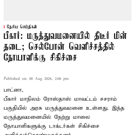
தேசிய செய்திகள்
பீகார்: மருத்துவமனையில் திடீர் மின்
தடை; செல்போன் வெளிச்சத்தில்
நோயாளிக்கு சிகிச்சை
Published on
:
08 Aug 2026, 2:06 pm
பாட்னா,
பீகார்
மாநிலம் ரோஸ்தாஸ் மாவட்டம் சசராம்
பகுதியில் அரசு மருத்துவமனை உள்ளது. இந்த
மருத்துவமனையில் நேற்று மாலை
நோயாளிகளுக்கு டாக்டர்கள் சிகிச்சை