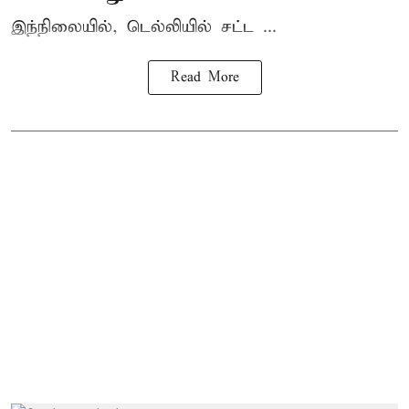
இந்நிலையில், டெல்லியில் சட்ட ...
Read More