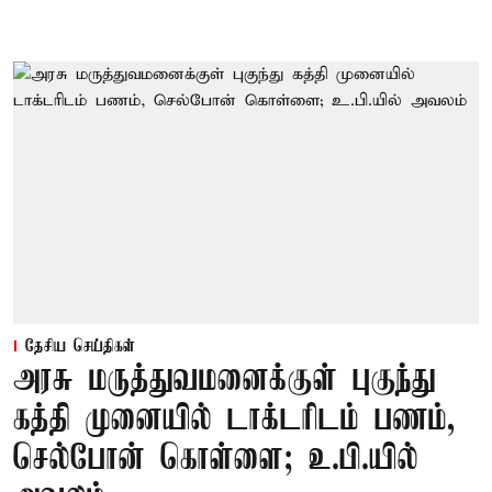
தேசிய செய்திகள்
அரசு மருத்துவமனைக்குள் புகுந்து
கத்தி முனையில் டாக்டரிடம் பணம்,
செல்போன் கொள்ளை; உ.பி.யில்