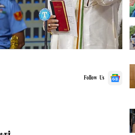
Follow Us