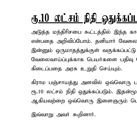
ரூ.10 லட்சம் நிதி ஒதுக்கப்ப
அடுத்த மந்திரிசபை கூட்டத்தில் இந்த கா
என்பதை அறிவிப்போம். தனியார் வேலை
இன்னும் ஒருமாதத்துக்குள் வகுக்கப்பட்டு
வேலைவாய்ப்புக்காக பெயர்களை பதிவு
கிடைப்பதை அரசு உறுதி செய்யும்.
கிராம பஞ்சாயத்து அளவில் ஒவ்வொரு 
ரூ.10 லட்சம் நிதி ஒதுக்கப்படும். இத
ஆகியவற்றை ஒவ்வொரு இளைஞரும் பெற 
இவ்வாறு அவர் கூறினார்.