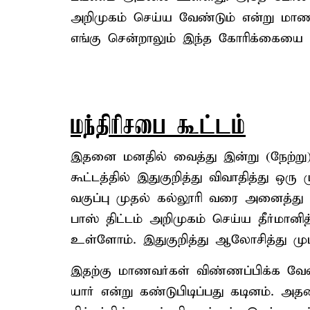
அறிமுகம் செய்ய வேண்டும் என்று மாணவ
எங்கு சென்றாலும் இந்த கோரிக்கையை
மந்திரிசபை கூட்டம்
இதனை மனதில் வைத்து இன்று (நேற்று
கூட்டத்தில் இதுகுறித்து விவாதித்து ஒரு 
வகுப்பு முதல் கல்லூரி வரை அனைத்து
பாஸ் திட்டம் அறிமுகம் செய்ய தீர்மானித
உள்ளோம். இதுகுறித்து ஆலோசித்து முடி
இதற்கு மாணவர்கள் விண்ணப்பிக்க வேண
யார் என்று கண்டுபிடிப்பது கடினம். 