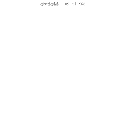
தினத்தந்தி
05 Jul 2026