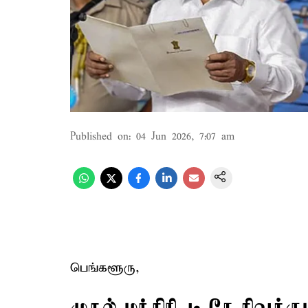
Published on
:
04 Jun 2026, 7:07 am
பெங்களூரு,