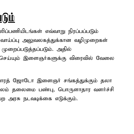
டும்
லிப்பணியிடங்கள் எவ்வாறு நிரப்பப்படும்
வாய்ப்பு அலுவலகத்துக்கான வழிமுறைகள்
 முறைப்படுத்தப்படும். அதில்
 செய்யும் இளைஞர்களுக்கு விரைவில் வேலை
பாரத் ஜோடோ இளைஞர் சங்கத்துக்கும் தலா
ன்மூலம் தலைமை பண்பு, பொருளாதார வளர்ச்சி
அரசு நடவடிக்கை எடுக்கும்.