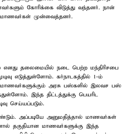
ர்களும் கோரிக்கை விடுத்து வந்தனர். நான்
 மாணவர்கள் முன்வைத்தனர்.
) எனது தலைமையில் நடை பெற்ற மந்திரிசபை
முடிவு எடுத்துள்ளோம். கர்நாடகத்தில் 1-ம்
 மாணவர்களுக்கும் அரசு பஸ்களில் இலவச பஸ்
்துள்ளோம். இந்த திட்டத்துக்கு பெயரிட
வு செய்யப்படும்.
்டும். அப்படியே அனுமதித்தால் மாணவர்கள்
அதனால் தகுதியான மாணவர்களுக்கு இந்த