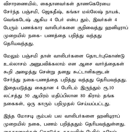
விசாரணையில், கைதானவர்கள் தாணகெரேயை
சேர்ந்த பஞ்சமி, ஜெகதீஷ், கங்கா மல்லேஷ் நாயக்,
வெங்கடேஷ் ஆகிய 4 பேர் என்ப தும், இவர்கள் 4
பேரும் பணக்கார வாலிபர்களை குறிவைத்து ஹனிடிராப்
முறையில் நகை- பணத்தை பறித்து வந்தது
தெரியவந்தது.
மேலும் பஞ்சமி தான் வாலிபர்களை தொடர்புகொண்டு
உல்லாசம் அனுபவிக்கலாம் என ஆசை வார்த்தைகள்
கூறி அழைத்து சென்று தனது கூட்டாளிகளுடன்
சேர்ந்து நகை-பணத்தை பறித்து வந்தது தெரியவந்தது.
இதையடுத்து கைதான 4 பேரிடம் இருந்தும் ரூ.10
லட்சத்து 50 ஆயிரம் மதிப்பிலான 80 கிராம் தங்க
நகைகள், ஒரு காரும் பறிமுதல் செய்யப்பட்டது.
இந்த மோசடி கும்பல் பல வாலிபர்களை ஹனிடிராப்
முறையில் நகை, பணம் பறித்ததும் தெரியவந்துள்ளது.