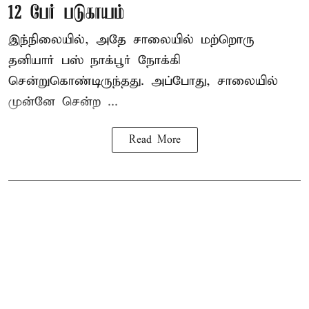
12 பேர் படுகாயம்
இந்நிலையில், அதே சாலையில் மற்றொரு
தனியார் பஸ் நாக்பூர் நோக்கி
சென்றுகொண்டிருந்தது. அப்போது, சாலையில்
முன்னே சென்ற ...
Read More