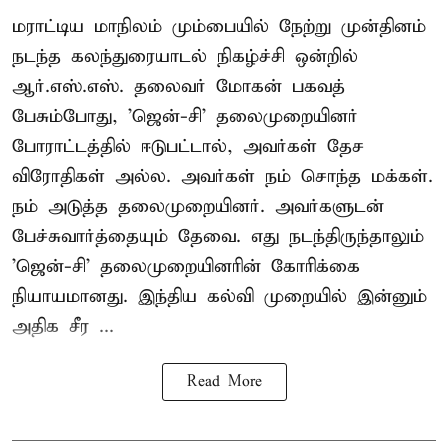
மராட்டிய மாநிலம் மும்பையில் நேற்று முன்தினம்
நடந்த கலந்துரையாடல் நிகழ்ச்சி ஒன்றில்
ஆர்.எஸ்.எஸ். தலைவர் மோகன் பகவத்
பேசும்போது, 'ஜென்-சி' தலைமுறையினர்
போராட்டத்தில் ஈடுபட்டால், அவர்கள் தேச
விரோதிகள் அல்ல. அவர்கள் நம் சொந்த மக்கள்.
நம் அடுத்த தலைமுறையினர். அவர்களுடன்
பேச்சுவார்த்தையும் தேவை. எது நடந்திருந்தாலும்
'ஜென்-சி' தலைமுறையினரின் கோரிக்கை
நியாயமானது. இந்திய கல்வி முறையில் இன்னும்
அதிக சீர ...
Read More