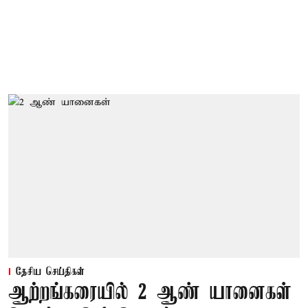
தேசிய செய்திகள்
ஆற்றங்கரையில் 2 ஆண் யானைகள்