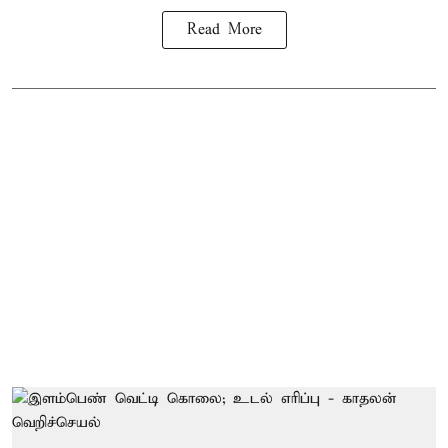
Read More