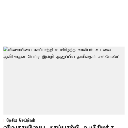
தேசிய செய்திகள்