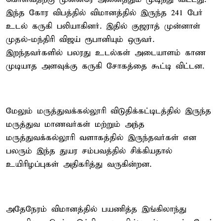
இந்த கோர விபத்தில் விமானத்தில் இருந்த 241 பேர்
உடல் கருகி பலியாகினர். இதில் குஜராத் முன்னாள்
முதல்-மந்திரி விஜய் ரூபானியும் ஒருவர்.
இறந்தவர்களில் பலரது உடல்கள் அடையாளம் காண
முடியாத அளவுக்கு கருகி சோகத்தை கூட்டி விட்டன.
மேலும் மருத்துவக்கல்லூரி விடுதிக்கட்டிடத்தில் இருந்த
மருத்துவ மாணவர்கள் மற்றும் அந்த
மருத்துவக்கல்லூரி வளாகத்தில் இருந்தவர்கள் என
பலரும் இந்த துயர சம்பவத்தில் சிக்கியதால்
உயிரிழப்புகள் அதிகரித்து வருகின்றன.
அதேநேரம் விமானத்தில் பயணித்த இங்கிலாந்து