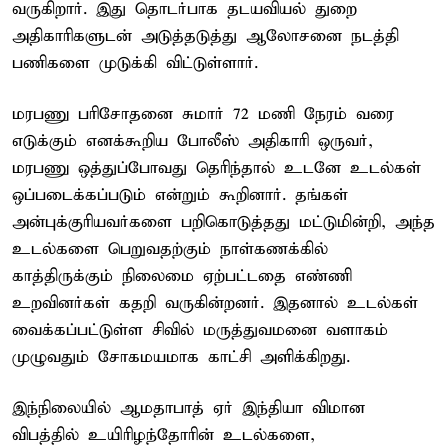
வருகிறார். இது தொடர்பாக தடயவியல் துறை
அதிகாரிகளுடன் அடுத்தடுத்து ஆலோசனை நடத்தி
பணிகளை முடுக்கி விட்டுள்ளார்.
மரபணு பரிசோதனை சுமார் 72 மணி நேரம் வரை
எடுக்கும் எனக்கூறிய போலீஸ் அதிகாரி ஒருவர்,
மரபணு ஒத்துப்போவது தெரிந்தால் உடனே உடல்கள்
ஒப்படைக்கப்படும் என்றும் கூறினார். தங்கள்
அன்புக்குரியவர்களை பறிகொடுத்தது மட்டுமின்றி, அந்த
உடல்களை பெறுவதற்கும் நாள்கணக்கில்
காத்திருக்கும் நிலைமை ஏற்பட்டதை எண்ணி
உறவினர்கள் கதறி வருகின்றனர். இதனால் உடல்கள்
வைக்கப்பட்டுள்ள சிவில் மருத்துவமனை வளாகம்
முழுவதும் சோகமயமாக காட்சி அளிக்கிறது.
இந்நிலையில் ஆமதாபாத் ஏர் இந்தியா விமான
விபத்தில் உயிரிழந்தோரின் உடல்களை,