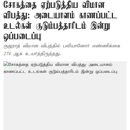
சோகத்தை ஏற்படுத்திய விமான
விபத்து: அடையாளம் காணப்பட்ட
உடல்கள் குடும்பத்தாரிடம் இன்று
ஒப்படைப்பு
குஜராத் விமான விபத்தில் பலியானோர் எண்ணிக்கை
274 ஆக உயர்ந்திருந்தது.