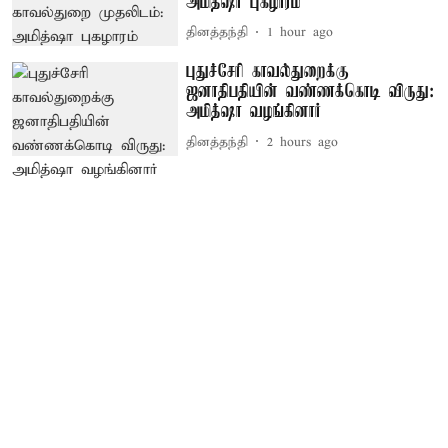
அமித்ஷா புகழாரம்
தினத்தந்தி
1 hour ago
புதுச்சேரி காவல்துறைக்கு
ஜனாதிபதியின் வண்ணக்கொடி விருது:
அமித்ஷா வழங்கினார்
தினத்தந்தி
2 hours ago