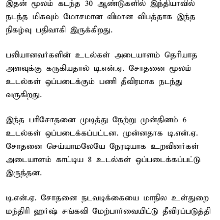
இதன் மூலம் கடந்த 30 ஆண்டுகளில் இந்தியாவில்
நடந்த மிகவும் மோசமான விமான விபத்தாக இந்த
நிகழ்வு பதிவாகி இருக்கிறது.
பலியானவர்களின் உடல்கள் அடையாளம் தெரியாத
அளவுக்கு கருகியதால் டி.என்.ஏ. சோதனை மூலம்
உடல்கள் ஒப்படைக்கும் பணி தீவிரமாக நடந்து
வருகிறது.
இந்த பரிசோதனை முடித்து நேற்று முன்தினம் 6
உடல்கள் ஒப்படைக்கப்பட்டன. முன்னதாக டி.என்.ஏ.
சோதனை செய்யாமலேயே நேரடியாக உறவினர்கள்
அடையாளம் காட்டிய 8 உடல்கள் ஒப்படைக்கப்பட்டு
இருந்தன.
டி.என்.ஏ. சோதனை நடவடிக்கையை மாநில உள்துறை
மந்திரி ஹர்ஷ் சங்கவி மேற்பார்வையிட்டு தீவிரப்படுத்தி