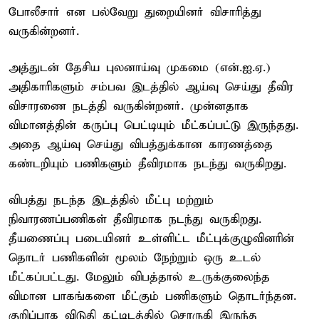
போலீசார் என பல்வேறு துறையினர் விசாரித்து
வருகின்றனர்.
அத்துடன் தேசிய புலனாய்வு முகமை (என்.ஐ.ஏ.)
அதிகாரிகளும் சம்பவ இடத்தில் ஆய்வு செய்து தீவிர
விசாரணை நடத்தி வருகின்றனர். முன்னதாக
விமானத்தின் கருப்பு பெட்டியும் மீட்கப்பட்டு இருந்தது.
அதை ஆய்வு செய்து விபத்துக்கான காரணத்தை
கண்டறியும் பணிகளும் தீவிரமாக நடந்து வருகிறது.
விபத்து நடந்த இடத்தில் மீட்பு மற்றும்
நிவாரணப்பணிகள் தீவிரமாக நடந்து வருகிறது.
தீயணைப்பு படையினர் உள்ளிட்ட மீட்புக்குழுவினரின்
தொடர் பணிகளின் மூலம் நேற்றும் ஒரு உடல்
மீட்கப்பட்டது. மேலும் விபத்தால் உருக்குலைந்த
விமான பாகங்களை மீட்கும் பணிகளும் தொடர்ந்தன.
குறிப்பாக விடுதி கட்டிடத்தில் சொருகி இருந்த