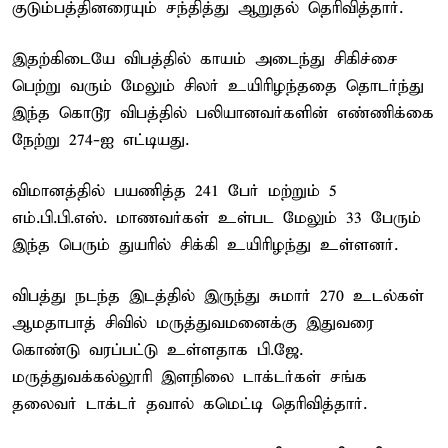
குடும்பத்தினரையும் சந்தித்து ஆறுதல் தெரிவித்தார்.
இதற்கிடையே விபத்தில் காயம் அடைந்து சிகிச்சை
பெற்று வரும் மேலும் சிலர் உயிரிழந்ததை தொடர்ந்து
இந்த கொடூர விபத்தில் பலியானவர்களின் எண்ணிக்கை
நேற்று 274-ஐ எட்டியது.
விமானத்தில் பயணித்த 241 பேர் மற்றும் 5
எம்.பி.பி.எஸ். மாணவர்கள் உள்பட மேலும் 33 பேரும்
இந்த பெரும் துயரில் சிக்கி உயிரிழந்து உள்ளனர்.
விபத்து நடந்த இடத்தில் இருந்து சுமார் 270 உடல்கள்
ஆமதாபாத் சிவில் மருத்துவமனைக்கு இதுவரை
கொண்டு வரப்பட்டு உள்ளதாக பி.ஜே.
மருத்துவக்கல்லூரி இளநிலை டாக்டர்கள் சங்க
தலைவர் டாக்டர் தவால் கமெட்டி தெரிவித்தார்.