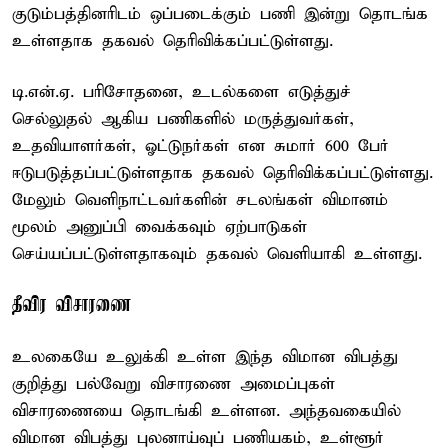
குடும்பத்தினரிடம் ஒப்படைக்கும் பணி இன்று தொடங்க
உள்ளதாக தகவல் தெரிவிக்கப்பட்டுள்ளது.
டி.என்.ஏ. பரிசோதனை, உடல்களை எடுத்துச்
செல்லுதல் ஆகிய பணிகளில் மருத்துவர்கள்,
உதவியாளர்கள், ஓட்டுநர்கள் என சுமார் 600 பேர்
ஈடுபடுத்தப்பட்டுள்ளதாக தகவல் தெரிவிக்கப்பட்டுள்ளது.
மேலும் வெளிநாட்டவர்களின் சடலங்கள் விமானம்
மூலம் அனுப்பி வைக்கவும் ஏற்பாடுகள்
செய்யப்பட்டுள்ளதாகவும் தகவல் வெளியாகி உள்ளது.
தீவிர விசாரணை
உலகையே உலுக்கி உள்ள இந்த விமான விபத்து
குறித்து பல்வேறு விசாரணை அமைப்புகள்
விசாரணையை தொடங்கி உள்ளன. அந்தவகையில்
விமான விபத்து புலனாய்வுப் பணியகம், உள்ளூர்