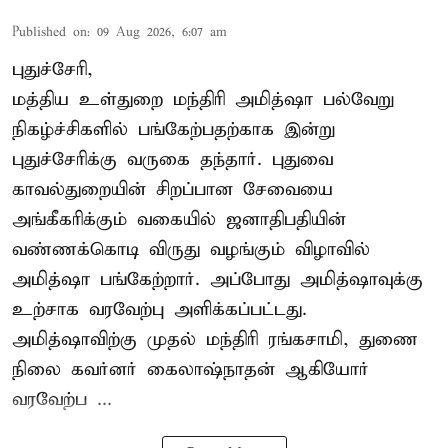
Published on
:
09 Aug 2026, 6:07 am
புதுச்சேரி,
மத்திய உள்துறை மந்திரி அமித்ஷா பல்வேறு
நிகழ்ச்சிகளில் பங்கேற்பதற்காக இன்று
புதுச்சேரிக்கு வருகை தந்தார். புதுவை
காவல்துறையின் சிறப்பான சேவையை
அங்கீகரிக்கும் வகையில் ஜனாதிபதியின்
வண்ணக்கொடி விருது வழங்கும் விழாவில்
அமித்ஷா பங்கேற்றார். அப்போது அமித்ஷாவுக்கு
உற்சாக வரவேற்பு அளிக்கப்பட்டது.
அமித்ஷாவிற்கு முதல் மந்திரி ரங்கசாமி, துணை
நிலை கவர்னர் கைலாஷ்நாதன் ஆகியோர்
வரவேற்ப ...