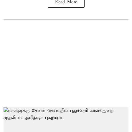
Read More