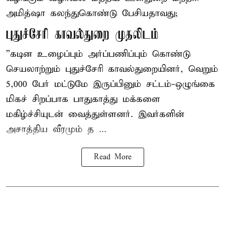
அமித்ஷா கலந்துகொண்டு பேசியதாவது;
புதுச்சேரி காவல்துறை முதலிடம்
”கடின உழைப்பும் அர்ப்பணிப்பும் கொண்டு
செயலாற்றும் புதுச்சேரி காவல்துறையினர், வெறும்
5,000 பேர் மட்டுமே இருப்பினும் சட்டம்-ஒழுங்கை
மிகச் சிறப்பாக பாதுகாத்து மக்களை
மகிழ்ச்சியுடன் வைத்துள்ளனர். இவர்களின்
அசாத்திய வீரமும் த ...
Read More