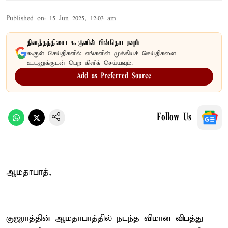
Published on
:
15 Jun 2025, 12:03 am
தினத்தந்தியை கூகுளில் பின்தொடரவும்
கூகுள் செய்திகளில் எங்களின் முக்கியச் செய்திகளை
உடனுக்குடன் பெற கிளிக் செய்யவும்.
Add as Preferred Source
Follow Us
ஆமதாபாத்,
குஜராத்தின் ஆமதாபாத்தில் நடந்த விமான விபத்து