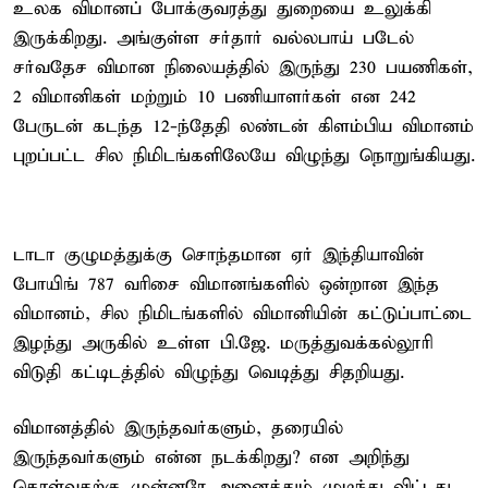
உலக விமானப் போக்குவரத்து துறையை உலுக்கி
இருக்கிறது. அங்குள்ள சர்தார் வல்லபாய் படேல்
சர்வதேச விமான நிலையத்தில் இருந்து 230 பயணிகள்,
2 விமானிகள் மற்றும் 10 பணியாளர்கள் என 242
பேருடன் கடந்த 12-ந்தேதி லண்டன் கிளம்பிய விமானம்
புறப்பட்ட சில நிமிடங்களிலேயே விழுந்து நொறுங்கியது.
டாடா குழுமத்துக்கு சொந்தமான ஏர் இந்தியாவின்
போயிங் 787 வரிசை விமானங்களில் ஒன்றான இந்த
விமானம், சில நிமிடங்களில் விமானியின் கட்டுப்பாட்டை
இழந்து அருகில் உள்ள பி.ஜே. மருத்துவக்கல்லூரி
விடுதி கட்டிடத்தில் விழுந்து வெடித்து சிதறியது.
விமானத்தில் இருந்தவர்களும், தரையில்
இருந்தவர்களும் என்ன நடக்கிறது? என அறிந்து
கொள்வதற்கு முன்னரே அனைத்தும் முடிந்து விட்டது.