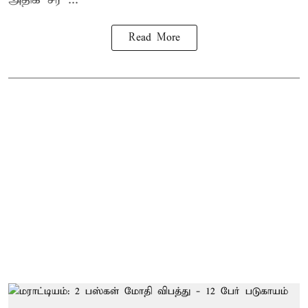
Read More