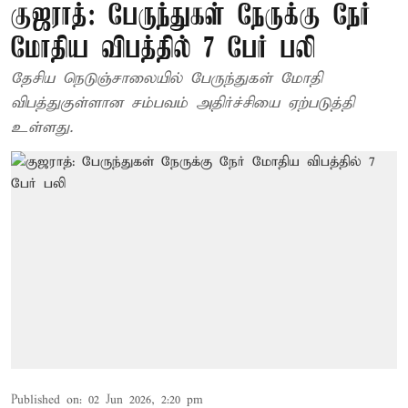
குஜராத்: பேருந்துகள் நேருக்கு நேர்
மோதிய விபத்தில் 7 பேர் பலி
தேசிய நெடுஞ்சாலையில் பேருந்துகள் மோதி
விபத்துகுள்ளான சம்பவம் அதிர்ச்சியை ஏற்படுத்தி
உள்ளது.
Published on
:
02 Jun 2026, 2:20 pm