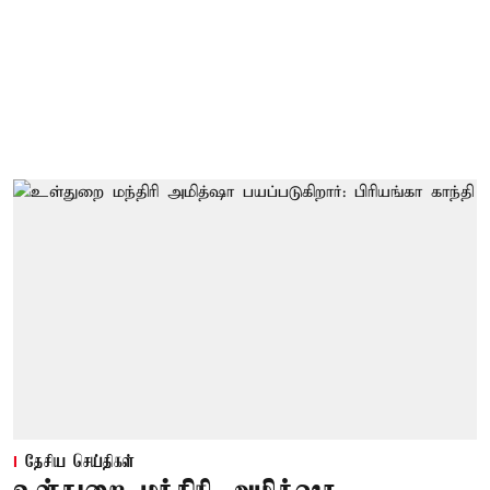
தேசிய செய்திகள்