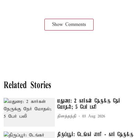
Show Comments
Related Stories
மதுரை: 2 கார்கள் நேருக்கு நேர்
மோதல்; 5 பேர் பலி
தினத்தந்தி
03 Aug 2026
திருப்பூர்: டேங்கர் லாரி - கார் நேருக்கு