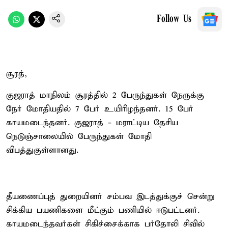
Follow Us
சூரத்,
குஜராத் மாநிலம் சூரத்தில் 2 பேருந்துகள் நேருக்கு
நேர் மோதியதில் 7 பேர் உயிரிழந்தனர். 15 பேர்
காயமடைந்தனர். குஜராத் - மராட்டிய தேசிய
நெடுஞ்சாலையில் பேருந்துகள் மோதி
விபத்துகுள்ளானது.
தீயணைப்புத் துறையினர் சம்பவ இடத்துக்குச் சென்று
சிக்கிய பயணிகளை மீட்கும் பணியில் ஈடுபட்டனர்.
காயமடைந்தவர்கள் சிகிச்சைக்காக பர்தோலி சிவில்