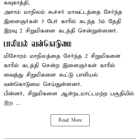
கவுகாத்தி,
அசாம்
மாநிலம் கூச்சர் மாவட்டத்தை சேர்ந்த
இளைஞர்கள் 3 பேர் காரில் கடந்த 3ம் தேதி
இரவு 2 சிறுமிகளை கடத்தி சென்றுள்ளனர்.
பாலியல் வன்கொடுமை
மிசோரம் மாநிலத்தை சேர்ந்த 2 சிறுமிகளை
காரில் கடத்தி சென்ற இளைஞர்கள் காரில்
வைத்து சிறுமிகளை கூட்டு பாலியல்
வன்கொடுமை செய்துள்ளனர்.
பின்னர், சிறுமிகளை ஆள்நடமாட்டமற்ற பகுதியில்
இற ...
Read More