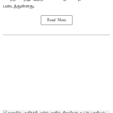
படைத்துள்ளது.
Read More