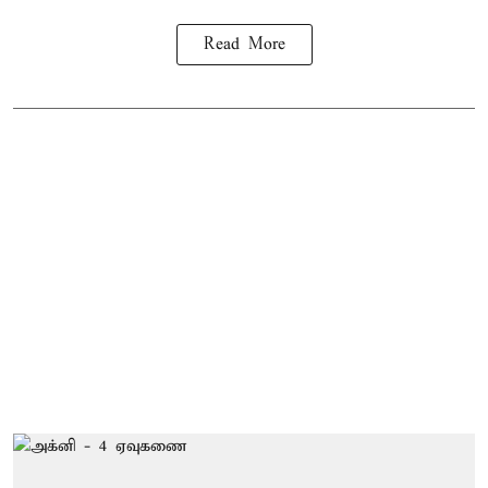
Read More