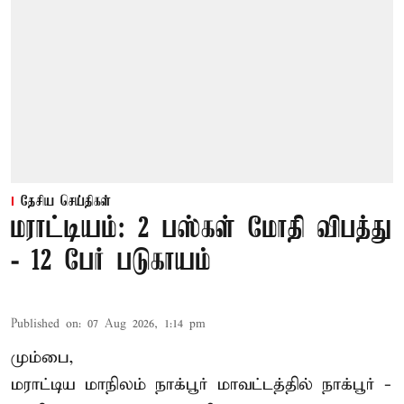
தேசிய செய்திகள்
மராட்டியம்: 2 பஸ்கள் மோதி விபத்து
- 12 பேர் படுகாயம்
Published on
:
07 Aug 2026, 1:14 pm
மும்பை,
மராட்டிய மாநிலம்
நாக்பூர்
மாவட்டத்தில் நாக்பூர் -