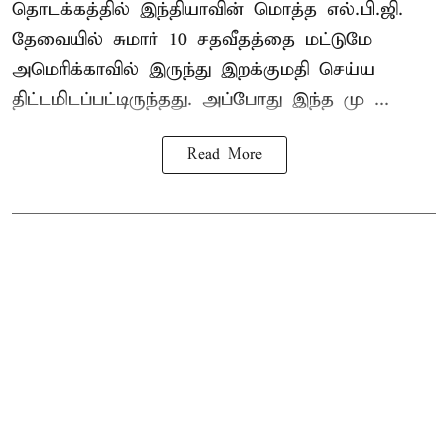
தொடக்கத்தில் இந்தியாவின் மொத்த எல்.பி.ஜி.
தேவையில் சுமார் 10 சதவீதத்தை மட்டுமே
அமெரிக்காவில் இருந்து இறக்குமதி செய்ய
திட்டமிடப்பட்டிருந்தது. அப்போது இந்த மு ...
Read More