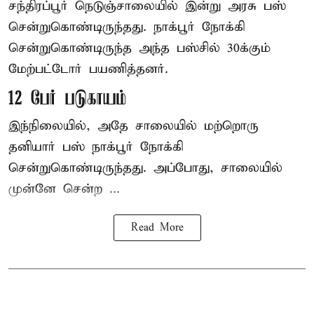
சந்திரப்பூர் நெடுஞ்சாலையில் இன்று அரசு பஸ்
சென்றுகொண்டிருந்தது. நாக்பூர் நோக்கி
சென்றுகொண்டிருந்த அந்த பஸ்சில் 30க்கும்
மேற்பட்டோர் பயணித்தனர்.
12 பேர் படுகாயம்
இந்நிலையில், அதே சாலையில் மற்றொரு
தனியார் பஸ் நாக்பூர் நோக்கி
சென்றுகொண்டிருந்தது. அப்போது, சாலையில்
முன்னே சென்ற ...
Read More