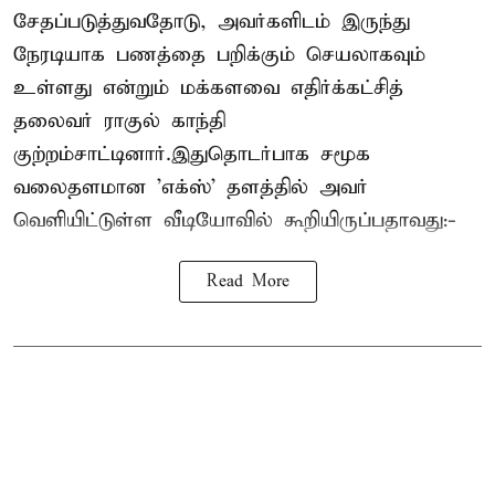
சேதப்படுத்துவதோடு, அவர்களிடம் இருந்து
நேரடியாக பணத்தை பறிக்கும் செயலாகவும்
உள்ளது என்றும் மக்களவை எதிர்க்கட்சித்
தலைவர் ராகுல் காந்தி
குற்றம்சாட்டினார்.இதுதொடர்பாக சமூக
வலைதளமான 'எக்ஸ்' தளத்தில் அவர்
வெளியிட்டுள்ள வீடியோவில் கூறியிருப்பதாவது:-
Read More