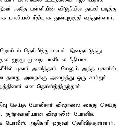
ர் அதே பள்ளியின் விடுதியில் தங்கி படித்து
ாலியல் ரீதியாக துன்புறுத்தி வந்துள்ளார்.
றோரிடம் தெரிவித்துள்ளார். இதையடுத்து
ல் ஐந்து முறை பாலியல் ரீதியாக
சில் புகார் அளித்தார். மேலும் அந்த புகாரில்,
னை தனது அறைக்கு அழைத்து ஒரு சார்ஜர்
ுத்தினார் என தெரிவித்திருந்தார்.
்பதிவு செய்த போலீசார் விஷாலை கைது செய்து
். குற்றவாளியான விஷாலின் போனில்
 போலீஸ் அதிகாரி ஒருவர் தெரிவித்துள்ளார்.