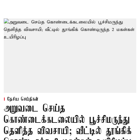
தேசிய செய்திகள்
அறுவடை செய்த
கொண்டைக்கடலையில் பூச்சிமருந்து
தெளித்த விவசாயி; வீட்டில் தூங்கிக்