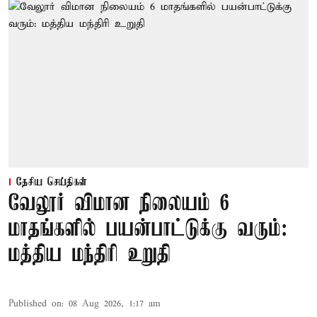
தேசிய செய்திகள்
வேலூர் விமான நிலையம் 6
மாதங்களில் பயன்பாட்டுக்கு வரும்:
மத்திய மந்திரி உறுதி
Published on
:
08 Aug 2026, 1:17 am