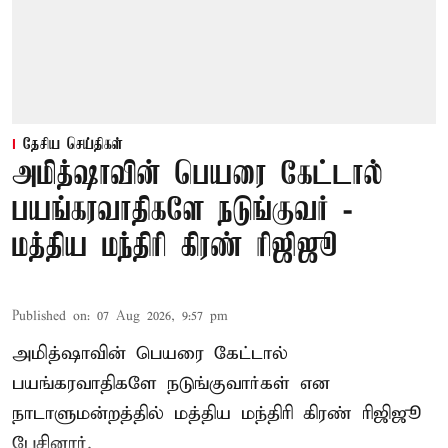
தேசிய செய்திகள்
அமித்ஷாவின் பெயரை கேட்டால்
பயங்கரவாதிகளே நடுங்குவர் -
மத்திய மந்திரி கிரண் ரிஜிஜூ
Published on
:
07 Aug 2026, 9:57 pm
அமித்ஷாவின் பெயரை கேட்டால்
பயங்கரவாதிகளே நடுங்குவார்கள் என
நாடாளுமன்றத்தில் மத்திய மந்திரி கிரண் ரிஜிஜூ
பேசினார்.