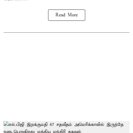
Read More