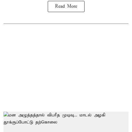
Read More