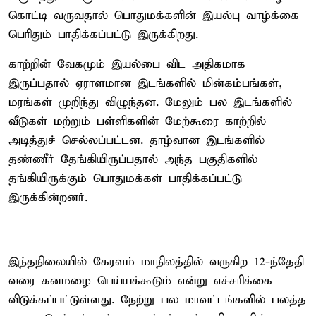
கொட்டி வருவதால் பொதுமக்களின் இயல்பு வாழ்க்கை
பெரிதும் பாதிக்கப்பட்டு இருக்கிறது.
காற்றின் வேகமும் இயல்பை விட அதிகமாக
இருப்பதால் ஏராளமான இடங்களில் மின்கம்பங்கள்,
மரங்கள் முறிந்து விழுந்தன. மேலும் பல இடங்களில்
வீடுகள் மற்றும் பள்ளிகளின் மேற்கூரை காற்றில்
அடித்துச் செல்லப்பட்டன. தாழ்வான இடங்களில்
தண்ணீர் தேங்கியிருப்பதால் அந்த பகுதிகளில்
தங்கியிருக்கும் பொதுமக்கள் பாதிக்கப்பட்டு
இருக்கின்றனர்.
இந்தநிலையில் கேரளம் மாநிலத்தில் வருகிற 12-ந்தேதி
வரை கனமழை பெய்யக்கூடும் என்று எச்சரிக்கை
விடுக்கப்பட்டுள்ளது. நேற்று பல மாவட்டங்களில் பலத்த