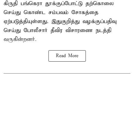
கிருதி பங்கெரா தூக்குப்போட்டு தற்கொலை
செய்து கொண்ட சம்பவம் சோகத்தை
ஏற்படுத்தியுள்ளது. இதுகுறித்து வழக்குப்பதிவு
செய்து போலீசார் தீவிர விசாரணை நடத்தி
வருகின்றனர்.
Read More