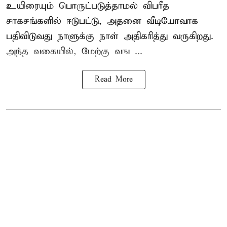
உயிரையும் பொருட்படுத்தாமல் விபரீத
சாகசங்களில் ஈடுபட்டு, அதனை வீடியோவாக
பதிவிடுவது நாளுக்கு நாள் அதிகரித்து வருகிறது.
அந்த வகையில், மேற்கு வங ...
Read More