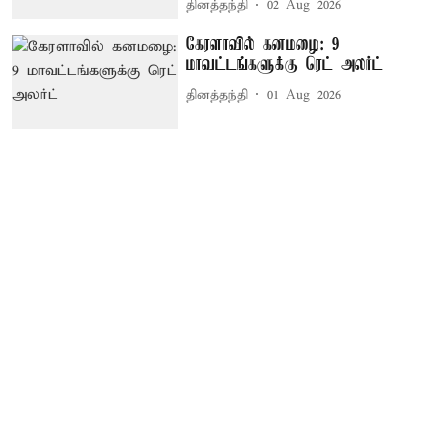
தினத்தந்தி
02 Aug 2026
கேரளாவில் கனமழை: 9
மாவட்டங்களுக்கு ரெட் அலர்ட்
தினத்தந்தி
01 Aug 2026