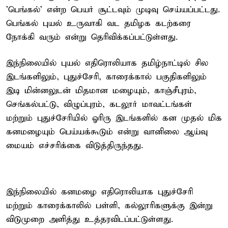
'பெங்கல்' என்ற பெயர் சூட்டவும் முடிவு செய்யப்பட்டது.
பெங்கல் புயல் உருவாகி வட தமிழக கடற்கரை
நோக்கி வரும் என்று தெரிவிக்கப்பட்டுள்ளது.
இந்நிலையில் புயல் எதிரொலியாக தமிழ்நாட்டில் சில
இடங்களிலும், புதுச்சேரி, காரைக்கால் பகுதிகளிலும்
இடி மின்னலுடன் மிதமான மழையும், காஞ்சீபுரம்,
செங்கல்பட்டு, விழுப்புரம், கடலூர் மாவட்டங்கள்
மற்றும் புதுச்சேரியில் ஓரிரு இடங்களில் கன முதல் மிக
கனமழையும் பெய்யக்கூடும் என்று வானிலை ஆய்வு
மையம் எச்சரிக்கை விடுத்திருந்தது.
இந்நிலையில் கனமழை எதிரொலியாக புதுச்சேரி
மற்றும் காரைக்காலில் பள்ளி, கல்லூரிகளுக்கு இன்று
விடுமுறை அளித்து உத்தரவிடப்பட்டுள்ளது.