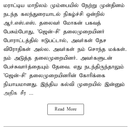
மராட்டிய மாநிலம் மும்பையில் நேற்று முன்தினம்
நடந்த கலந்துரையாடல் நிகழ்ச்சி ஒன்றில்
ஆர்.எஸ்.எஸ். தலைவர் மோகன் பகவத்
பேசும்போது, 'ஜென்-சி' தலைமுறையினர்
போராட்டத்தில் ஈடுபட்டால், அவர்கள் தேச
விரோதிகள் அல்ல. அவர்கள் நம் சொந்த மக்கள்.
நம் அடுத்த தலைமுறையினர். அவர்களுடன்
பேச்சுவார்த்தையும் தேவை. எது நடந்திருந்தாலும்
'ஜென்-சி' தலைமுறையினரின் கோரிக்கை
நியாயமானது. இந்திய கல்வி முறையில் இன்னும்
அதிக சீர ...
Read More