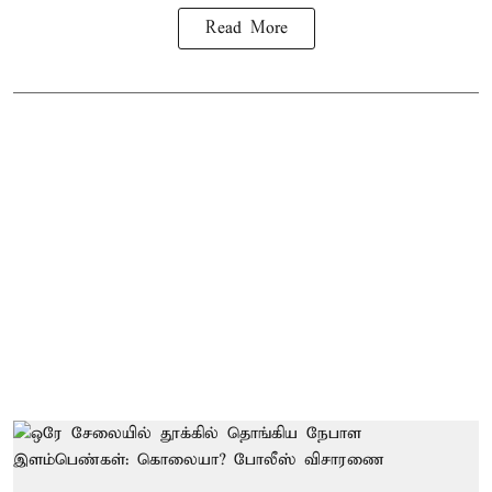
Read More