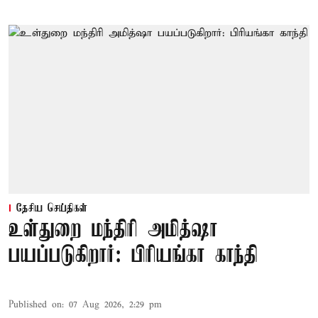
தேசிய செய்திகள்
உள்துறை மந்திரி அமித்ஷா
பயப்படுகிறார்: பிரியங்கா காந்தி
Published on
:
07 Aug 2026, 2:29 pm