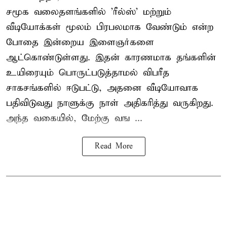
சமூக வலைதளங்களில் '
ரீல்ஸ்
' மற்றும்
வீடியோக்கள் மூலம் பிரபலமாக வேண்டும் என்ற
போதை இன்றைய இளைஞர்களை
ஆட்கொண்டுள்ளது. இதன் காரணமாக தங்களின்
உயிரையும் பொருட்படுத்தாமல் விபரீத
சாகசங்களில் ஈடுபட்டு, அதனை வீடியோவாக
பதிவிடுவது நாளுக்கு நாள் அதிகரித்து வருகிறது.
அந்த வகையில், மேற்கு வங ...
Read More