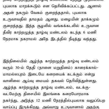
புயலாக மாறக்கூடும் என தெரிவிக்கப்பட்டது. ஆனால்
அதன் நகரும் வேகம் குறைந்ததால், புயலாக
உருவாவதில் தாமதம் ஆனது. மழையின் தாக்கமும்
குறைந்தது. இந்த சூழலில் வங்கக்கடலில் உருவான
தீவிர காற்றழுத்த தாழ்வு மண்டலம் கடந்த 6 மணி
நேரமாக நகராமல் அதே இடத்தில் நீடித்து வந்தது.
இந்நிலையில் ஆழ்ந்த காற்றழுத்த தாழ்வு மண்டலம்
வரும் 30-ம் தேதி (நாளை மறுதினம்) காரைக்கால்-
மாமல்லபுரம் இடையே கரையைக் கடக்கும் என்று
வானிலை ஆய்வு மையம் தகவல் தெரிவித்துள்ளது.
ஆழ்ந்த காற்றழுத்த தாழ்வு மண்டலம், வடக்கு-
வடமேற்கு திசையில் இலங்கை கரையோரமாக
நகர்ந்து, அடுத்த 12 மணி நேரத்தில்புயலாக வலுப்பெற
வாய்ப்பு இருக்கிறது. அவ்வாறு உருவானால் அதற்கு