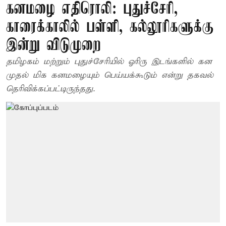
கனமழை எதிரொலி: புதுச்சேரி,
காரைக்காலில் பள்ளி, கல்லூரிகளுக்கு
இன்று விடுமுறை
தமிழகம் மற்றும் புதுச்சேரியில் ஓரிரு இடங்களில் கன
முதல் மிக கனமழையும் பெய்யக்கூடும் என்று தகவல்
தெரிவிக்கப்பட்டிருந்தது.